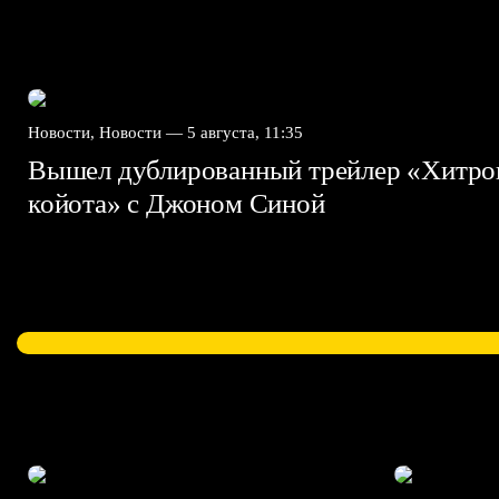
Новости, Новости —
5 августа, 11:35
Вышел дублированный трейлер «Хитро
койота» с Джоном Синой