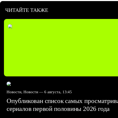
ЧИТАЙТЕ ТАКЖЕ
Новости, Новости —
6 августа, 13:45
Опубликован список самых просматри
сериалов первой половины 2026 года