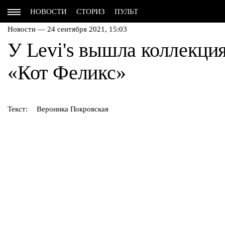
НОВОСТИ
СТОРИЗ
ПУЛЬТ
Новости — 24 сентября 2021, 15:03
У Levi's вышла коллекция
«Кот Феликс»
Текст:
Вероника Покровская