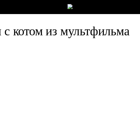
 с котом из мультфильма