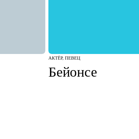
АКТЁР, ПЕВЕЦ
Бейонсе