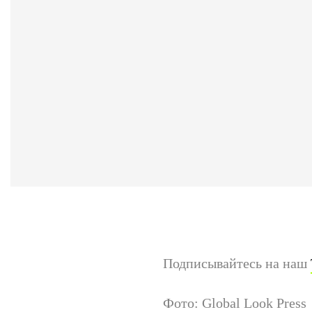
Подписывайтесь на наш
Фото: Global Look Press