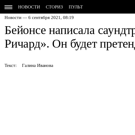
НОВОСТИ
СТОРИЗ
ПУЛЬТ
Новости — 6 сентября 2021, 08:19
Бейонсе написала саундт
Ричард». Он будет претен
Текст:
Галина Иванова