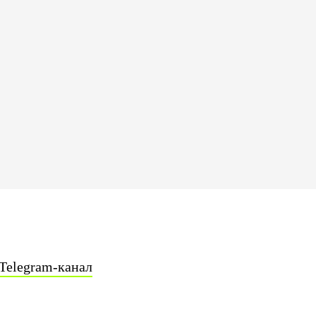
Telegram-канал