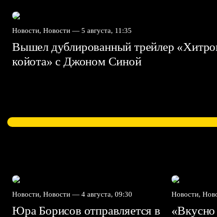
Новости, Новости —
5 августа, 11:35
Вышел дублированный трейлер «Хитро
койота» с Джоном Синой
Новости, Новости —
4 августа, 09:30
Новости, Но
Юра Борисов отправляется в
«Вкусно