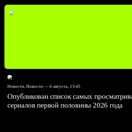
Новости, Новости —
6 августа, 13:45
Опубликован список самых просматри
сериалов первой половины 2026 года