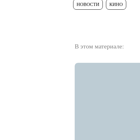
НОВОСТИ
КИНО
В этом материале: