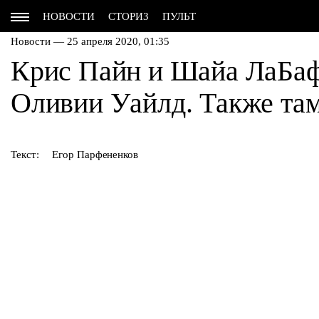
НОВОСТИ
СТОРИЗ
ПУЛЬТ
Новости — 25 апреля 2020, 01:35
Крис Пайн и Шайа ЛаБаф
Оливии Уайлд. Также та
Текст:
Егор Парфененков