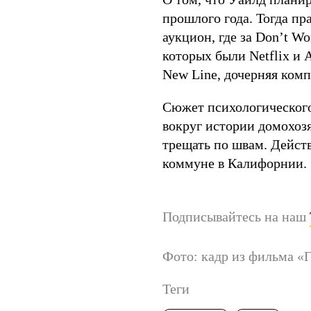
прошлого года. Тогда пр
аукцион, где за Don’t Wo
которых были Netflix и 
New Line, дочерняя комп
Сюжет психологического 
вокруг истории домохоз
трещать по швам. Дейст
коммуне в Калифорнии.
Подписывайтесь на наш
Фото: кадр из фильма «
Теги