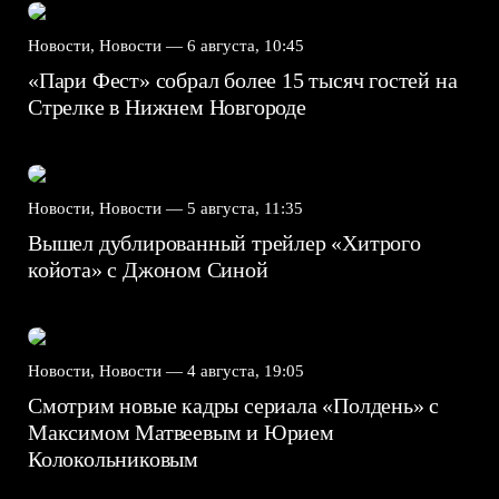
Новости, Новости —
6 августа, 10:45
«Пари Фест» собрал более 15 тысяч гостей на
Стрелке в Нижнем Новгороде
Новости, Новости —
5 августа, 11:35
Вышел дублированный трейлер «Хитрого
койота» с Джоном Синой
Новости, Новости —
4 августа, 19:05
Смотрим новые кадры сериала «Полдень» с
Максимом Матвеевым и Юрием
Колокольниковым