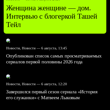
Женщина женщине — дом.
Интервью с блогеркой Ташей
Тейл
Новости, Новости —
6 августа, 13:45
Опубликован список самых просматриваемых
сериалов первой половины 2026 года
Новости, Новости —
6 августа, 12:20
Завершился первый сезон сериала «История
его служанки» с Матвеем Лыковым