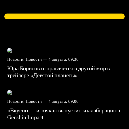
Новости, Новости —
4 августа, 09:30
Юра Борисов отправляется в другой мир в
трейлере «Девятой планеты»
Новости, Новости —
4 августа, 09:00
«Вкусно — и точка» выпустит коллаборацию с
Genshin Impact⁠⁠