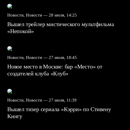
Новости, Новости —
28 июля, 14:25
Вышел трейлер мистического мультфильма
«Непокой»
Новости, Новости —
27 июля, 18:45
Новое место в Москве: бар «Место» от
создателей клуба «Клуб»
Новости, Новости —
27 июля, 11:39
Вышел тизер сериала «Кэрри» по Стивену
Кингу