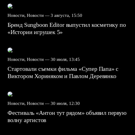
Новости, Новости —
3 августа, 15:50
Бренд Sungboon Editor выпустил косметику по
«Истории игрушек 5»
Новости, Новости —
30 июля, 13:45
Стартовали съемки фильма «Супер Папа» с
Виктором Хориняком и Павлом Деревянко
Новости, Новости —
30 июля, 12:30
Фестиваль «Антон тут рядом» объявил первую
волну артистов