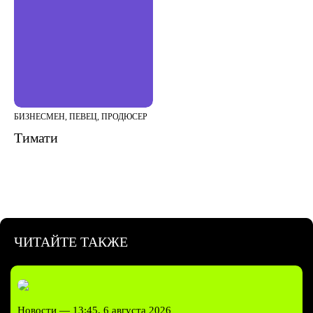
БИЗНЕСМЕН, ПЕВЕЦ, ПРОДЮСЕР
Тимати
ЧИТАЙТЕ ТАКЖЕ
Новости —
13:45, 6 августа 2026