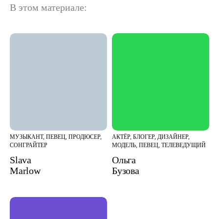
В этом материале:
МУЗЫКАНТ, ПЕВЕЦ, ПРОДЮСЕР,
АКТЁР, БЛОГЕР, ДИЗАЙНЕР,
СОНГРАЙТЕР
МОДЕЛЬ, ПЕВЕЦ, ТЕЛЕВЕДУЩИЙ
Slava
Ольга
Marlow
Бузова