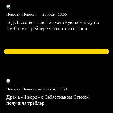
Новости, Новости —
28 июля, 18:00
Тед Лассо возглавляет женскую команду по
футболу в трейлере четвертого сезона
Новости, Новости —
28 июля, 17:50
Драма «Фьорд» с Себастианом Стэном
получила трейлер