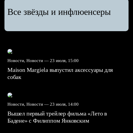
Все звёзды и инфлюенсеры
Новости, Новости —
23 июля, 15:00
Maison Margiela выпустил аксессуары для
собак
Новости, Новости —
23 июля, 14:00
Вышел первый трейлер фильма «Лето в
Бадене» с Филиппом Янковским