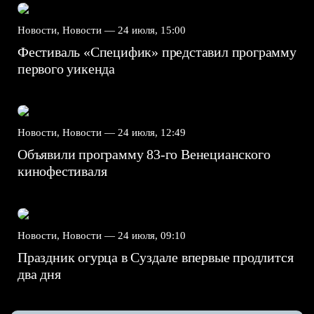
Новости, Новости —
24 июля, 15:00
Фестиваль «Специфик» представил программу
первого уикенда
Новости, Новости —
24 июля, 12:49
Объявили программу 83-го Венецианского
кинофестиваля
Новости, Новости —
24 июля, 09:10
Праздник огурца в Суздале впервые продлится
два дня