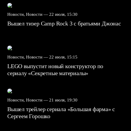
Новости, Новости —
22 июля, 15:30
Вышел тизер Camp Rock 3 с братьями Джонас
Новости, Новости —
22 июля, 15:15
LEGO выпустит новый конструктор по
сериалу «Секретные материалы»
Новости, Новости —
21 июля, 19:30
Вышел трейлер сериала «Большая фарма» с
Сергеем Горошко