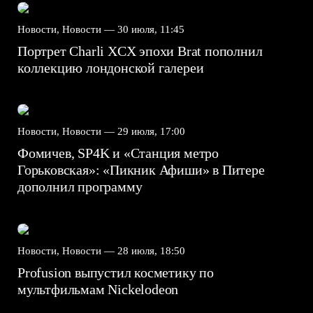
Новости, Новости —
30 июля, 11:45
Портрет Charli XCX эпохи Brat пополнил
коллекцию лондонской галереи
Новости, Новости —
29 июля, 17:00
Фомичев, SP4K и «Станция метро
Горьковская»: «Пикник Афиши» в Питере
дополнил программу
Новости, Новости —
28 июля, 18:50
Profusion выпустил косметику по
мультфильмам Nickelodeon