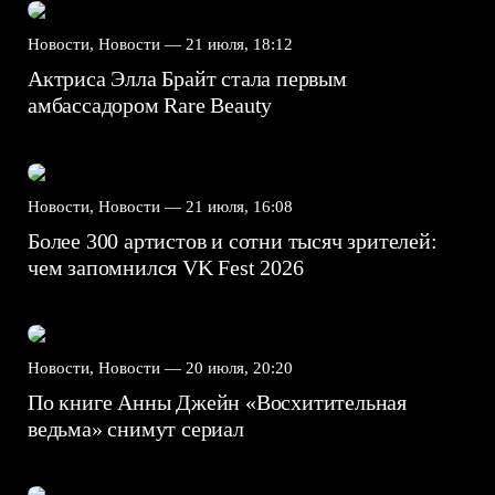
Новости, Новости —
21 июля, 18:12
Актриса Элла Брайт стала первым
амбассадором Rare Beauty
Новости, Новости —
21 июля, 16:08
Более 300 артистов и сотни тысяч зрителей:
чем запомнился VK Fest 2026
Новости, Новости —
20 июля, 20:20
По книге Анны Джейн «Восхитительная
ведьма» снимут сериал