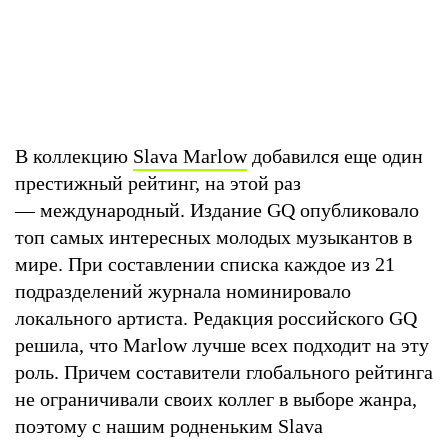
В коллекцию
Slava Marlow
добавился еще один
престижный рейтинг, на этой раз
— международный. Издание GQ опубликовало
топ самых интересных молодых музыкантов в
мире. При составлении списка каждое из 21
подразделений журнала номинировало
локального артиста. Редакция российского GQ
решила, что Marlow лучше всех подходит на эту
роль. Причем составители глобального рейтинга
не ограничивали своих коллег в выборе жанра,
поэтому с нашим родненьким Slava