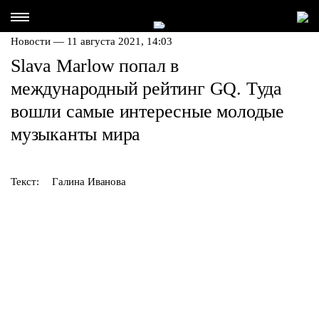
Новости — 11 августа 2021, 14:03
Slava Marlow попал в
международный рейтинг GQ. Туда
вошли самые интересные молодые
музыканты мира
Текст:
Галина Иванова