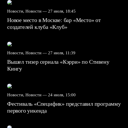
Новости, Новости —
27 июля, 18:45
Новое место в Москве: бар «Место» от
создателей клуба «Клуб»
Новости, Новости —
27 июля, 11:39
Вышел тизер сериала «Кэрри» по Стивену
Кингу
Новости, Новости —
24 июля, 15:00
Фестиваль «Специфик» представил программу
первого уикенда