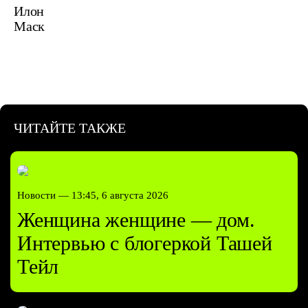
Илон
Маск
ЧИТАЙТЕ ТАКЖЕ
Новости —
13:45, 6 августа 2026
Женщина женщине — дом.
Интервью с блогеркой Ташей
Тейл