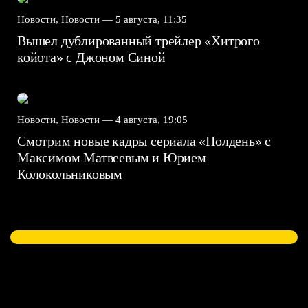
Новости, Новости —
5 августа, 11:35
Вышел дублированный трейлер «Хитрого
койота» с Джоном Синой
Новости, Новости —
4 августа, 19:05
Смотрим новые кадры сериала «Полдень» с
Максимом Матвеевым и Юрием
Колокольниковым