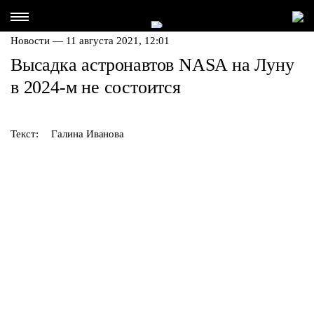
Новости — 11 августа 2021, 12:01
Высадка астронавтов NASA на Луну
в 2024-м не состоится
Текст:
Галина Иванова