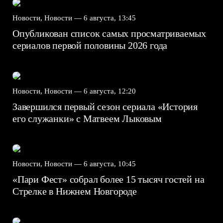
Новости, Новости —
6 августа, 13:45
Опубликован список самых просматриваемых
сериалов первой половины 2026 года
Новости, Новости —
6 августа, 12:20
Завершился первый сезон сериала «История
его служанки» с Матвеем Лыковым
Новости, Новости —
6 августа, 10:45
«Пари Фест» собрал более 15 тысяч гостей на
Стрелке в Нижнем Новгороде