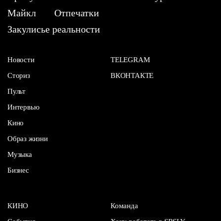
Майкл
Отпечатки
Закулисье реальности
Новости
TELEGRAM
Сториз
ВКОНТАКТЕ
Пульт
Интервью
Кино
Образ жизни
Музыка
Бизнес
КИНО
Команда