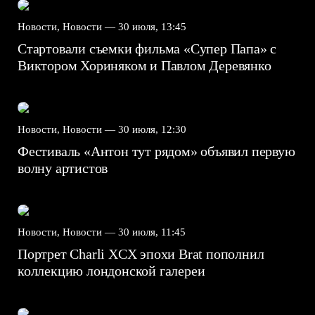
Новости, Новости —
30 июля, 13:45
Стартовали съемки фильма «Супер Папа» с
Виктором Хориняком и Павлом Деревянко
Новости, Новости —
30 июля, 12:30
Фестиваль «Антон тут рядом» объявил первую
волну артистов
Новости, Новости —
30 июля, 11:45
Портрет Charli XCX эпохи Brat пополнил
коллекцию лондонской галереи