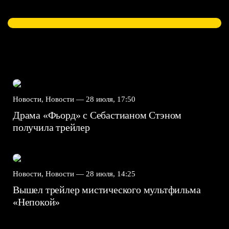
Новости, Новости —
28 июля, 17:50
Драма «Фьорд» с Себастианом Стэном
получила трейлер
Новости, Новости —
28 июля, 14:25
Вышел трейлер мистического мультфильма
«Непокой»