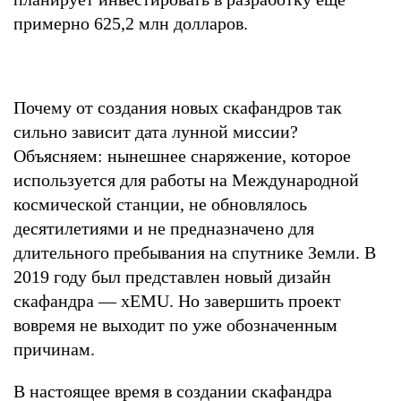
примерно 625,2 млн долларов.
Почему от создания новых скафандров так
сильно зависит дата лунной миссии?
Объясняем: нынешнее снаряжение, которое
используется для работы на Международной
космической станции, не обновлялось
десятилетиями и не предназначено для
длительного пребывания на спутнике Земли. В
2019 году был представлен новый дизайн
скафандра — xEMU. Но завершить проект
вовремя не выходит по уже обозначенным
причинам.
В настоящее время в создании скафандра