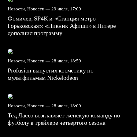
Новости, Новости —
29 июля, 17:00
Фомичев, SP4K и «Станция метро
Горьковская»: «Пикник Афиши» в Питере
дополнил программу
Новости, Новости —
28 июля, 18:50
Profusion выпустил косметику по
мультфильмам Nickelodeon
Новости, Новости —
28 июля, 18:00
Тед Лассо возглавляет женскую команду по
футболу в трейлере четвертого сезона