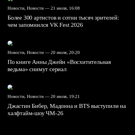
Новости, Новости —
21 июля, 16:08
Более 300 артистов и сотни тысяч зрителей:
чем запомнился VK Fest 2026
Новости, Новости —
20 июля, 20:20
По книге Анны Джейн «Восхитительная
ведьма» снимут сериал
Новости, Новости —
20 июля, 19:21
Джастин Бибер, Мадонна и BTS выступили на
халфтайм-шоу ЧМ-26