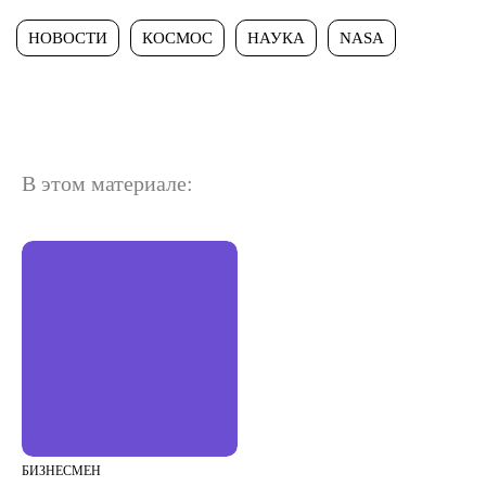
НОВОСТИ
КОСМОС
НАУКА
NASA
В этом материале:
БИЗНЕСМЕН