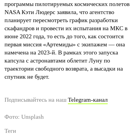
программы пилотируемых космических полетов
NASA Кэти Людерс заявила, что агентство
планирует пересмотреть график разработки
скафандров и провести их испытания на МКС в
июне 2022 года, то есть до того, как состоится
первая миссия «Артемиды» с экипажем — она
намечена на 2023-й. В рамках этого запуска
капсула с астронавтами облетит Луну по
траектории свободного возврата, а высадки на
спутник не будет.
Подписывайтесь на наш
Telegram-канал
Фото: Unsplash
Теги