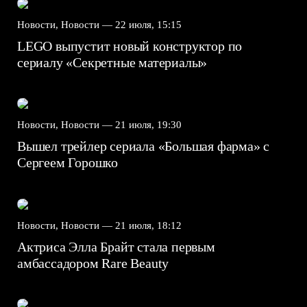
Новости, Новости —
22 июля, 15:15
LEGO выпустит новый конструктор по
сериалу «Секретные материалы»
Новости, Новости —
21 июля, 19:30
Вышел трейлер сериала «Большая фарма» с
Сергеем Горошко
Новости, Новости —
21 июля, 18:12
Актриса Элла Брайт стала первым
амбассадором Rare Beauty