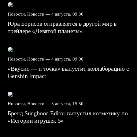
Новости, Новости —
4 августа, 09:30
Юра Борисов отправляется в другой мир в
трейлере «Девятой планеты»
Новости, Новости —
4 августа, 09:00
«Вкусно — и точка» выпустит коллаборацию с
Genshin Impact⁠⁠
Новости, Новости —
3 августа, 15:50
Бренд Sungboon Editor выпустил косметику по
«Истории игрушек 5»