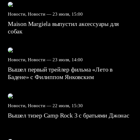
Новости, Новости —
23 июля, 15:00
Maison Margiela выпустил аксессуары для
собак
Новости, Новости —
23 июля, 14:00
Вышел первый трейлер фильма «Лето в
Бадене» с Филиппом Янковским
Новости, Новости —
22 июля, 15:30
Вышел тизер Camp Rock 3 с братьями Джонас