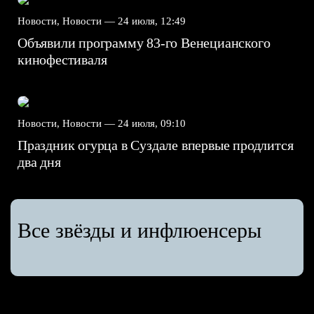
Новости, Новости —
24 июля, 12:49
Объявили программу 83-го Венецианского
кинофестиваля
Новости, Новости —
24 июля, 09:10
Праздник огурца в Суздале впервые продлится
два дня
Все звёзды и инфлюенсеры