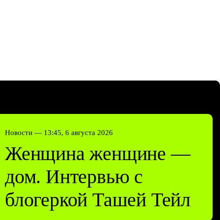
Новости —
13:45, 6 августа 2026
Женщина женщине —
дом. Интервью с
блогеркой Ташей Тейл