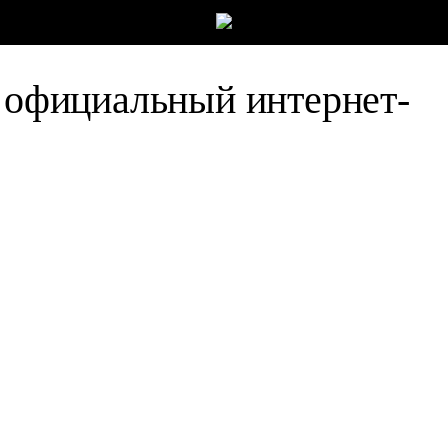
я официальный интернет-