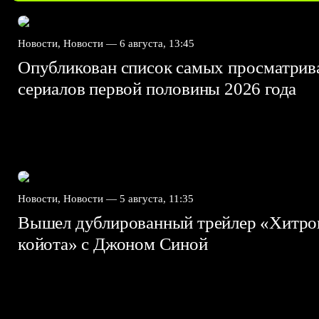
Новости, Новости —
6 августа, 13:45
Опубликован список самых просматри
сериалов первой половины 2026 года
Новости, Новости —
5 августа, 11:35
Вышел дублированный трейлер «Хитро
койота» с Джоном Синой