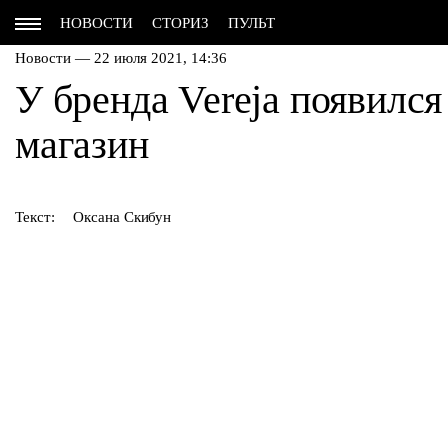
НОВОСТИ
СТОРИЗ
ПУЛЬТ
Новости — 22 июля 2021, 14:36
У бренда Vereja появилс
магазин
Текст:
Оксана Скибун