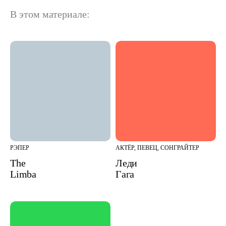
В этом материале:
РЭПЕР
АКТЁР, ПЕВЕЦ, СОНГРАЙТЕР
The
Леди
Limba
Гага