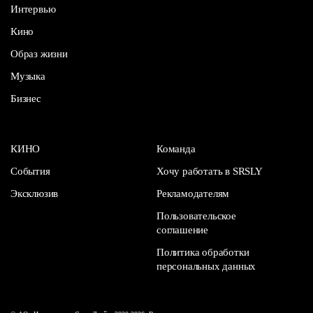
Интервью
Кино
Образ жизни
Музыка
Бизнес
КИНО
Команда
События
Хочу работать в SRSLY
Эксклюзив
Рекламодателям
Пользовательское
соглашение
Политика обработки
персональных данных