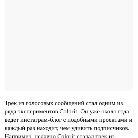
Трек из голосовых сообщений стал одним из
ряда экспериментов Colorit. Он уже около года
ведет инстаграм-блог с подобными проектами и
каждый раз находит, чем удивить подписчиков.
Например, недавно Colorit создал трек из