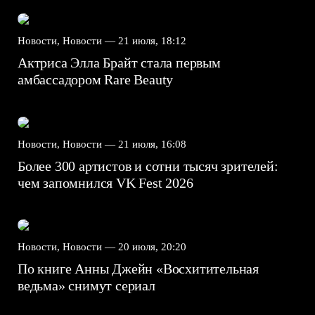
Новости, Новости —
21 июля, 18:12
Актриса Элла Брайт стала первым
амбассадором Rare Beauty
Новости, Новости —
21 июля, 16:08
Более 300 артистов и сотни тысяч зрителей:
чем запомнился VK Fest 2026
Новости, Новости —
20 июля, 20:20
По книге Анны Джейн «Восхитительная
ведьма» снимут сериал