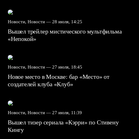
Новости, Новости —
28 июля, 14:25
Вышел трейлер мистического мультфильма
«Непокой»
Новости, Новости —
27 июля, 18:45
Новое место в Москве: бар «Место» от
создателей клуба «Клуб»
Новости, Новости —
27 июля, 11:39
Вышел тизер сериала «Кэрри» по Стивену
Кингу