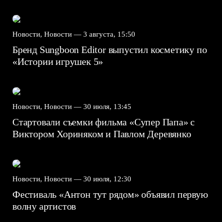
Новости, Новости —
3 августа, 15:50
Бренд Sungboon Editor выпустил косметику по
«Истории игрушек 5»
Новости, Новости —
30 июля, 13:45
Стартовали съемки фильма «Супер Папа» с
Виктором Хориняком и Павлом Деревянко
Новости, Новости —
30 июля, 12:30
Фестиваль «Антон тут рядом» объявил первую
волну артистов