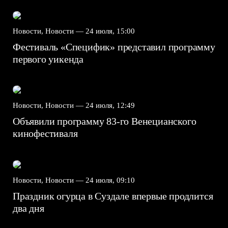
Новости, Новости —
24 июля, 15:00
Фестиваль «Специфик» представил программу
первого уикенда
Новости, Новости —
24 июля, 12:49
Объявили программу 83-го Венецианского
кинофестиваля
Новости, Новости —
24 июля, 09:10
Праздник огурца в Суздале впервые продлится
два дня