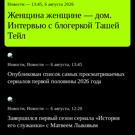
Новости —
13:45, 6 августа 2026
Женщина женщине — дом.
Интервью с блогеркой Ташей
Тейл
Новости, Новости —
6 августа, 13:45
Опубликован список самых просматриваемых
сериалов первой половины 2026 года
Новости, Новости —
6 августа, 12:20
Завершился первый сезон сериала «История
его служанки» с Матвеем Лыковым