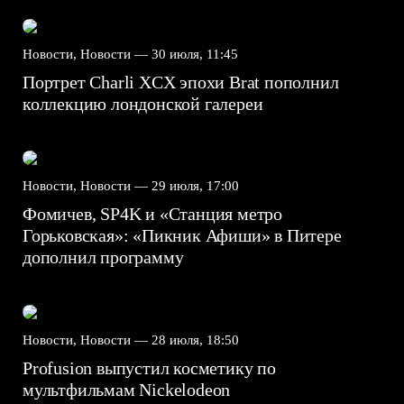
Новости, Новости —
30 июля, 11:45
Портрет Charli XCX эпохи Brat пополнил
коллекцию лондонской галереи
Новости, Новости —
29 июля, 17:00
Фомичев, SP4K и «Станция метро
Горьковская»: «Пикник Афиши» в Питере
дополнил программу
Новости, Новости —
28 июля, 18:50
Profusion выпустил косметику по
мультфильмам Nickelodeon