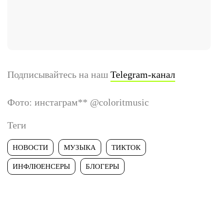
Подписывайтесь на наш
Telegram-канал
Фото: инстаграм
**
@coloritmusic
Теги
НОВОСТИ
МУЗЫКА
ТИКТОК
ИНФЛЮЕНСЕРЫ
БЛОГЕРЫ