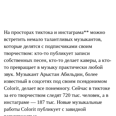
На просторах тиктока и инстаграма
**
можно
встретить немало талантливых музыкантов,
которые делятся с подписчиками своим
творчеством: кто-то публикует записи
собственных песен, кто-то делает каверы, а кто-
то превращает в музыку практически любой
звук. Музыкант Арыстан Абильдин, более
известный в соцсетях под своим псевдонимом
Colorit, делает все понемногу. Сейчас в тиктоке
за его творчеством следят 720 тыс. человек, а в
инстаграме — 187 тыс. Новые музыкальные
работы Colorit публикует с завидной
регулярностью.