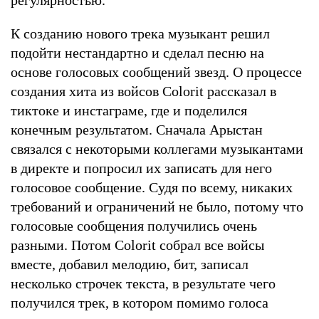
К созданию нового трека музыкант решил
подойти нестандартно и сделал песню на
основе голосовых сообщений звезд. О процессе
создания хита из войсов Colorit рассказал в
тиктоке и инстаграме, где и поделился
конечным результатом. Сначала Арыстан
связался с некоторыми коллегами музыкантами
в директе и попросил их записать для него
голосовое сообщение. Судя по всему, никаких
требований и ограничений не было, потому что
голосовые сообщения получились очень
разными. Потом Colorit собрал все войсы
вместе, добавил мелодию, бит, записал
несколько строчек текста, в результате чего
получился трек, в котором помимо голоса