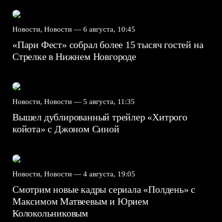
Новости, Новости —
6 августа, 10:45
«Пари Фест» собрал более 15 тысяч гостей на
Стрелке в Нижнем Новгороде
Новости, Новости —
5 августа, 11:35
Вышел дублированный трейлер «Хитрого
койота» с Джоном Синой
Новости, Новости —
4 августа, 19:05
Смотрим новые кадры сериала «Полдень» с
Максимом Матвеевым и Юрием
Колокольниковым