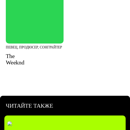
ПЕВЕЦ, ПРОДЮСЕР, СОНГРАЙТЕР
The
Weeknd
ЧИТАЙТЕ ТАКЖЕ