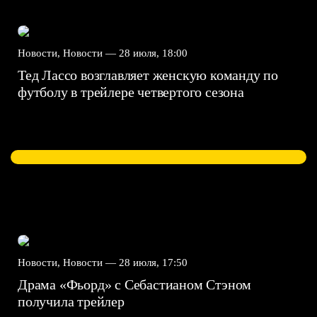
Новости, Новости —
28 июля, 18:00
Тед Лассо возглавляет женскую команду по
футболу в трейлере четвертого сезона
Новости, Новости —
28 июля, 17:50
Драма «Фьорд» с Себастианом Стэном
получила трейлер