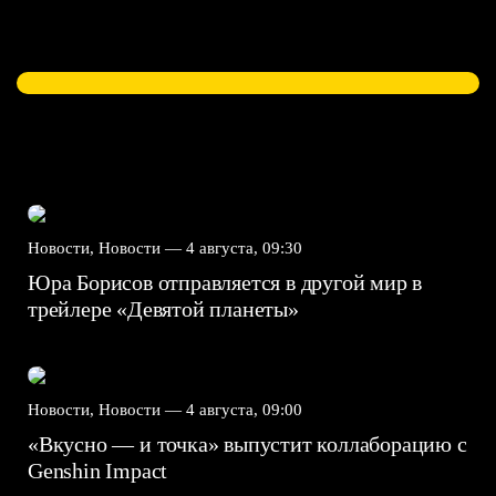
Новости, Новости —
4 августа, 09:30
Юра Борисов отправляется в другой мир в
трейлере «Девятой планеты»
Новости, Новости —
4 августа, 09:00
«Вкусно — и точка» выпустит коллаборацию с
Genshin Impact⁠⁠