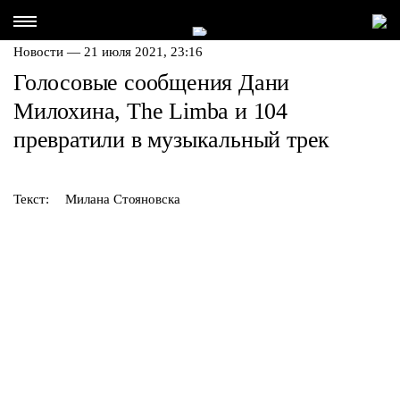
Новости — 21 июля 2021, 23:16
Голосовые сообщения Дани
Милохина, The Limba и 104
превратили в музыкальный трек
Текст:
Милана Стояновска