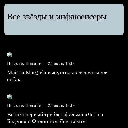
Все звёзды и инфлюенсеры
Новости, Новости —
23 июля, 15:00
Maison Margiela выпустил аксессуары для
собак
Новости, Новости —
23 июля, 14:00
Вышел первый трейлер фильма «Лето в
Бадене» с Филиппом Янковским