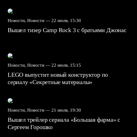
Новости, Новости —
22 июля, 15:30
Вышел тизер Camp Rock 3 с братьями Джонас
Новости, Новости —
22 июля, 15:15
LEGO выпустит новый конструктор по
сериалу «Секретные материалы»
Новости, Новости —
21 июля, 19:30
Вышел трейлер сериала «Большая фарма» с
Сергеем Горошко