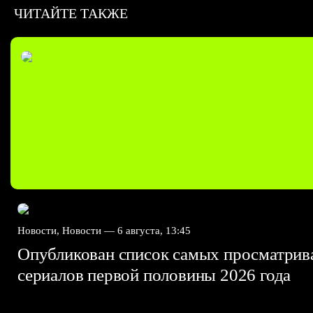
ЧИТАЙТЕ ТАКЖЕ
Новости, Новости —
6 августа, 13:45
Опубликован список самых просматри
сериалов первой половины 2026 года