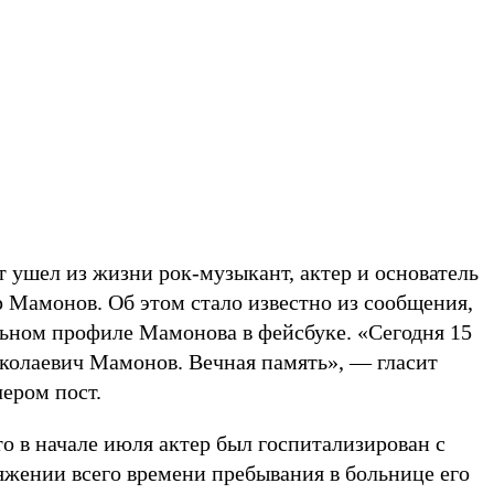
ет ушел из жизни рок-музыкант, актер и основатель
 Мамонов. Об этом стало известно из сообщения,
ьном профиле Мамонова в фейсбуке. «Сегодня 15
колаевич Мамонов. Вечная память», — гласит
ером пост.
о в начале июля актер был госпитализирован с
яжении всего времени пребывания в больнице его