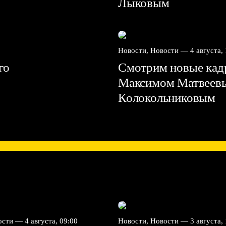
Лыковым
Новости, Новости —
4 августа,
го
Смотрим новые кадр
Максимом Матвеев
Колокольниковым
вости —
4 августа, 09:00
Новости, Новости —
3 августа,