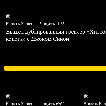
Новости, Новости —
5 августа, 11:35
Вышел дублированный трейлер «Хитро
койота» с Джоном Синой
Новости, Новости —
4 августа, 09:30
Новости, Но