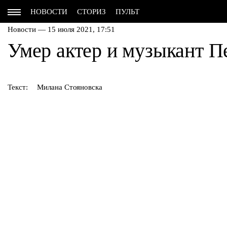
НОВОСТИ
СТОРИЗ
ПУЛЬТ
Новости — 15 июля 2021, 17:51
Умер актер и музыкант 
Текст:
Милана Стояновска