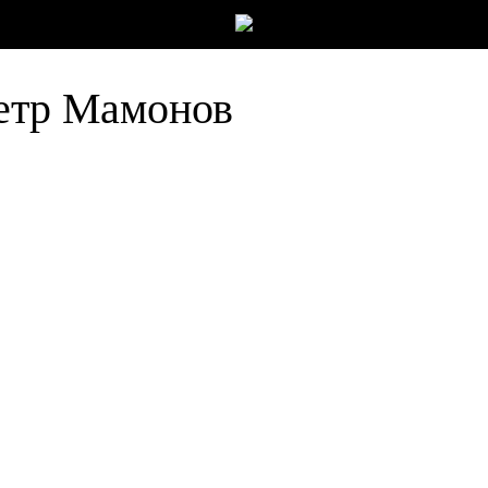
Петр Мамонов