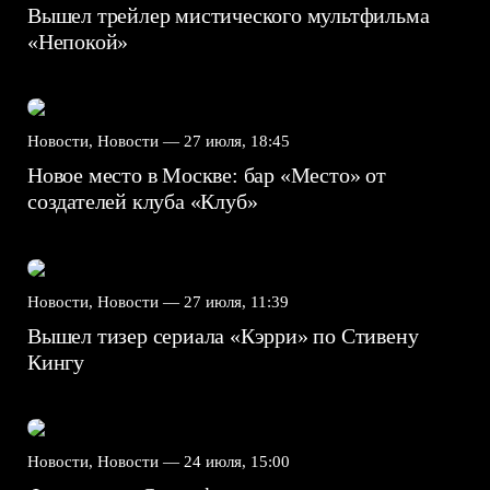
Вышел трейлер мистического мультфильма
«Непокой»
Новости, Новости —
27 июля, 18:45
Новое место в Москве: бар «Место» от
создателей клуба «Клуб»
Новости, Новости —
27 июля, 11:39
Вышел тизер сериала «Кэрри» по Стивену
Кингу
Новости, Новости —
24 июля, 15:00