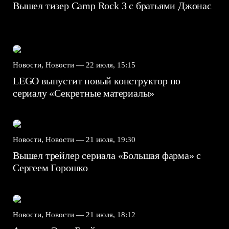
Вышел тизер Camp Rock 3 с братьями Джонас
Новости, Новости —
22 июля, 15:15
LEGO выпустит новый конструктор по
сериалу «Секретные материалы»
Новости, Новости —
21 июля, 19:30
Вышел трейлер сериала «Большая фарма» с
Сергеем Горошко
Новости, Новости —
21 июля, 18:12