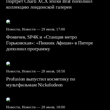
Портрет Charli XCX эпохи Brat пополнил
коллекцию лондонской галереи
Новости, Новости —
29 июля, 17:00
Фомичев, SP4K и «Станция метро
Горьковская»: «Пикник Афиши» в Питере
дополнил программу
Новости, Новости —
28 июля, 18:50
Profusion выпустил косметику по
мультфильмам Nickelodeon
Новости, Новости —
28 июля, 18:00