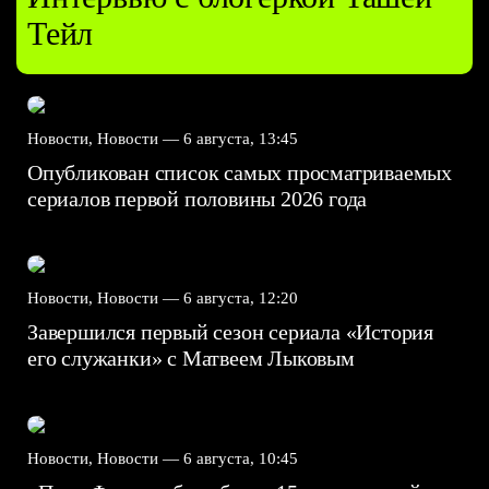
Тейл
Новости, Новости —
6 августа, 13:45
Опубликован список самых просматриваемых
сериалов первой половины 2026 года
Новости, Новости —
6 августа, 12:20
Завершился первый сезон сериала «История
его служанки» с Матвеем Лыковым
Новости, Новости —
6 августа, 10:45