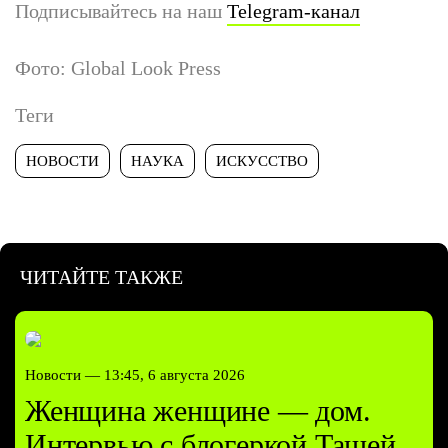
Подписывайтесь на наш
Telegram-канал
Фото: Global Look Press
Теги
НОВОСТИ
НАУКА
ИСКУССТВО
ЧИТАЙТЕ ТАКЖЕ
Новости —
13:45, 6 августа 2026
Женщина женщине — дом.
Интервью с блогеркой Ташей