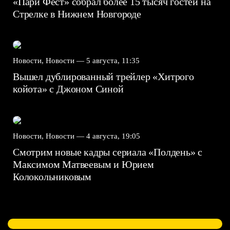
«Пари Фест» собрал более 15 тысяч гостей на
Стрелке в Нижнем Новгороде
Новости, Новости —
5 августа, 11:35
Вышел дублированный трейлер «Хитрого
койота» с Джоном Синой
Новости, Новости —
4 августа, 19:05
Смотрим новые кадры сериала «Полдень» с
Максимом Матвеевым и Юрием
Колокольниковым