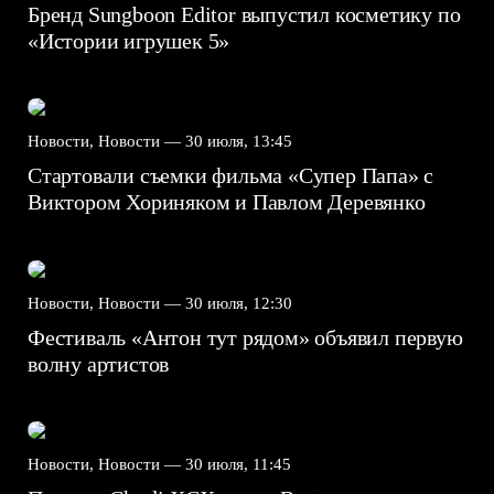
Бренд Sungboon Editor выпустил косметику по
«Истории игрушек 5»
Новости, Новости —
30 июля, 13:45
Стартовали съемки фильма «Супер Папа» с
Виктором Хориняком и Павлом Деревянко
Новости, Новости —
30 июля, 12:30
Фестиваль «Антон тут рядом» объявил первую
волну артистов
Новости, Новости —
30 июля, 11:45