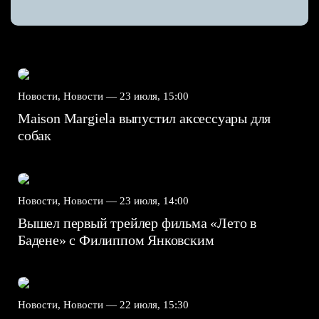
Новости, Новости —
23 июля, 15:00
Maison Margiela выпустил аксессуары для
собак
Новости, Новости —
23 июля, 14:00
Вышел первый трейлер фильма «Лето в
Бадене» с Филиппом Янковским
Новости, Новости —
22 июля, 15:30