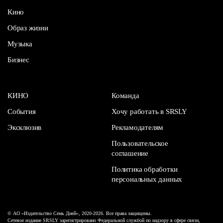
Кино
Образ жизни
Музыка
Бизнес
КИНО
Команда
События
Хочу работать в SRSLY
Эксклюзив
Рекламодателям
Пользовательское
соглашение
Политика обработки
персональных данных
© АО «Издательство Семь Дней», 2020-2026. Все права защищены.
Сетевое издание SRSLY зарегистрировано Федеральной службой по надзору в сфере связи,