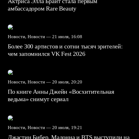
Актриса Элла Брайт стала первым
амбассадором Rare Beauty
Новости, Новости —
21 июля, 16:08
Более 300 артистов и сотни тысяч зрителей:
чем запомнился VK Fest 2026
Новости, Новости —
20 июля, 20:20
По книге Анны Джейн «Восхитительная
ведьма» снимут сериал
Новости, Новости —
20 июля, 19:21
Джастин Бибер, Мадонна и BTS выступили на