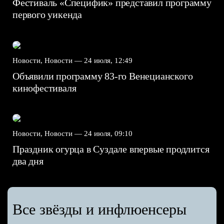
Фестиваль «Специфик» представил программу
первого уикенда
Новости, Новости —
24 июля, 12:49
Объявили программу 83-го Венецианского
кинофестиваля
Новости, Новости —
24 июля, 09:10
Праздник огурца в Суздале впервые продлится
два дня
Все звёзды и инфлюенсеры