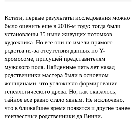
Кстати, первые результаты исследования можно
было оценить еще в 2016-м году: тогда были
установлены 35 ныне живущих потомков
художника. Но все они не имели прямого
родства из-за отсутствия данных по Y-
хромосоме, присущей представителям
мужского пола. Найденные пять лет назад
родственники мастера были в основном
женщинами, что усложняло формирование
генеалогического древа. Но, как оказалось,
тайное все равно стало явным. Не исключено,
что в ближайшее время появятся и другие ранее
неизвестные родственники да Винчи.