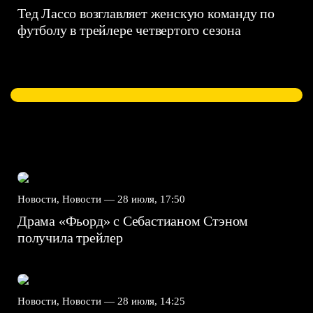
Тед Лассо возглавляет женскую команду по
футболу в трейлере четвертого сезона
Новости, Новости —
28 июля, 17:50
Драма «Фьорд» с Себастианом Стэном
получила трейлер
Новости, Новости —
28 июля, 14:25