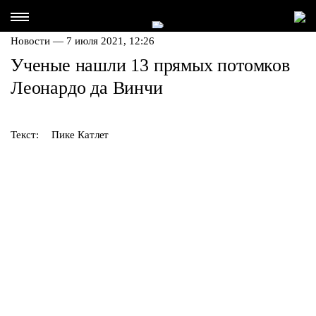
Новости — 7 июля 2021, 12:26
Ученые нашли 13 прямых потомков
Леонардо да Винчи
Текст:
Пике Катлет