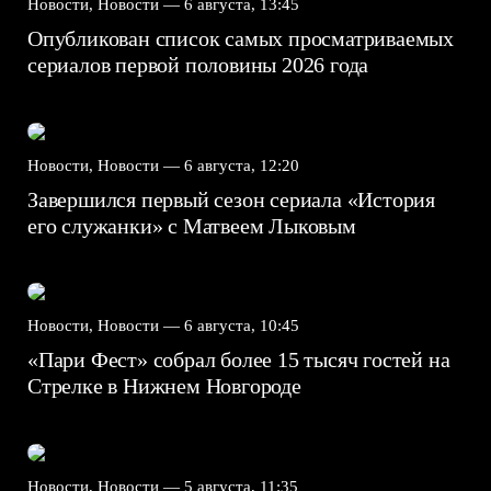
Новости, Новости —
6 августа, 13:45
Опубликован список самых просматриваемых
сериалов первой половины 2026 года
Новости, Новости —
6 августа, 12:20
Завершился первый сезон сериала «История
его служанки» с Матвеем Лыковым
Новости, Новости —
6 августа, 10:45
«Пари Фест» собрал более 15 тысяч гостей на
Стрелке в Нижнем Новгороде
Новости, Новости —
5 августа, 11:35