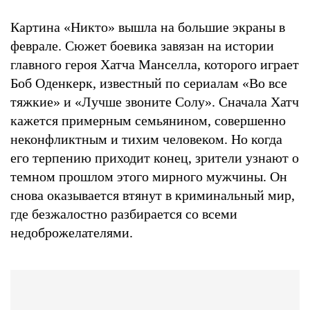
Картина «Никто» вышла на большие экраны в
феврале. Сюжет боевика завязан на истории
главного героя Хатча Манселла, которого играет
Боб Оденкерк, известный по сериалам «Во все
тяжкие» и «Лучше звоните Солу». Сначала Хатч
кажется примерным семьянином, совершенно
неконфликтным и тихим человеком. Но когда
его терпению приходит конец, зрители узнают о
темном прошлом этого мирного мужчины. Он
снова оказывается втянут в криминальный мир,
где безжалостно разбирается со всеми
недоброжелателями.