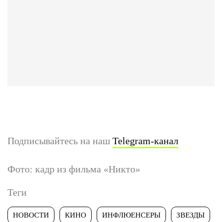
Подписывайтесь на наш
Telegram-канал
Фото: кадр из фильма «Никто»
Теги
НОВОСТИ
КИНО
ИНФЛЮЕНСЕРЫ
ЗВЕЗДЫ