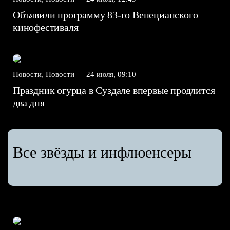
Объявили программу 83-го Венецианского
кинофестиваля
Новости, Новости —
24 июля, 09:10
Праздник огурца в Суздале впервые продлится
два дня
Все звёзды и инфлюенсеры