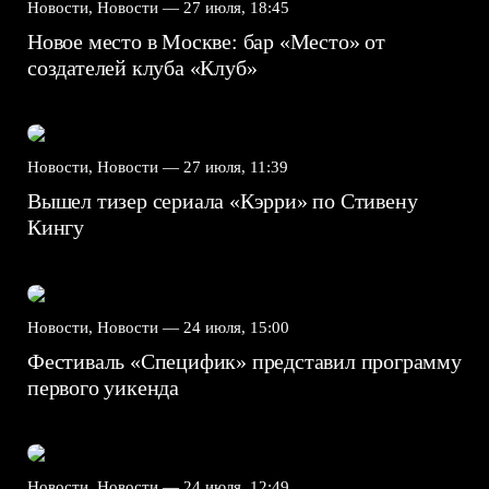
Новости, Новости —
27 июля, 18:45
Новое место в Москве: бар «Место» от
создателей клуба «Клуб»
Новости, Новости —
27 июля, 11:39
Вышел тизер сериала «Кэрри» по Стивену
Кингу
Новости, Новости —
24 июля, 15:00
Фестиваль «Специфик» представил программу
первого уикенда
Новости, Новости —
24 июля, 12:49