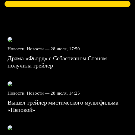
Новости, Новости —
28 июля, 17:50
Драма «Фьорд» с Себастианом Стэном
получила трейлер
Новости, Новости —
28 июля, 14:25
Вышел трейлер мистического мультфильма
«Непокой»