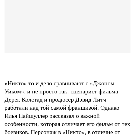
«Никто» то и дело сравнивают с «Джоном
Уиком», и не просто так: сценарист фильма
Дерек Колстад и продюсер Дэвид Литч
работали над той самой франшизой. Однако
Илья Найшуллер рассказал о важной
особенности, которая отличает его фильм от тех
боевиков. Персонаж в «Никто», в отличие от