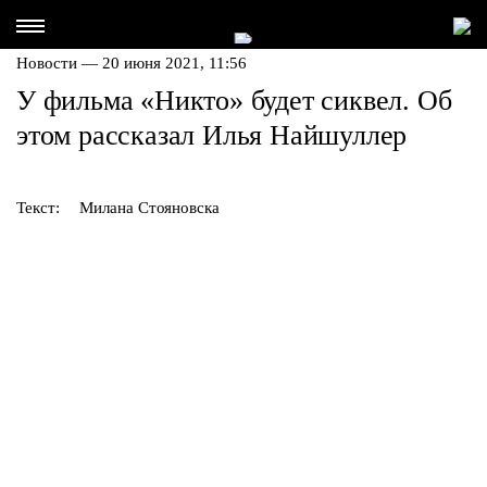
Новости — 20 июня 2021, 11:56
У фильма «Никто» будет сиквел. Об
этом рассказал Илья Найшуллер
Текст:
Милана Стояновска