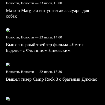
Новости, Новости —
23 июля, 15:00
Maison Margiela выпустил аксессуары для
собак
Новости, Новости —
23 июля, 14:00
Вышел первый трейлер фильма «Лето в
Бадене» с Филиппом Янковским
Новости, Новости —
22 июля, 15:30
Вышел тизер Camp Rock 3 с братьями Джонас