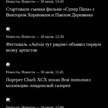
Новости, Новости —
30 июля, 13:45
Стартовали съемки фильма «Супер Папа» с
Виктором Хориняком и Павлом Деревянко
Новости, Новости —
30 июля, 12:30
Фестиваль «Антон тут рядом» объявил первую
волну артистов
Новости, Новости —
30 июля, 11:45
Портрет Charli XCX эпохи Brat пополнил
коллекцию лондонской галереи
Новости, Новости —
29 июля, 17:00