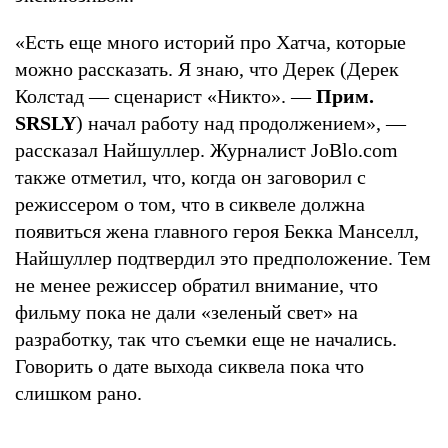
«Есть еще много историй про Хатча, которые
можно рассказать. Я знаю, что Дерек (Дерек
Колстад — сценарист «Никто». —
Прим.
SRSLY
) начал работу над продолжением», —
рассказал Найшуллер. Журналист JoBlo.com
также отметил, что, когда он заговорил с
режиссером о том, что в сиквеле должна
появиться жена главного героя Бекка Манселл,
Найшуллер подтвердил это предположение. Тем
не менее режиссер обратил внимание, что
фильму пока не дали «зеленый свет» на
разработку, так что съемки еще не начались.
Говорить о дате выхода сиквела пока что
слишком рано.