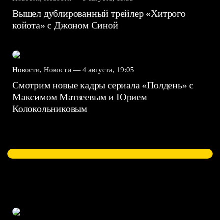
Вышел дублированный трейлер «Хитрого
койота» с Джоном Синой
Новости, Новости —
4 августа, 19:05
Смотрим новые кадры сериала «Полдень» с
Максимом Матвеевым и Юрием
Колокольниковым