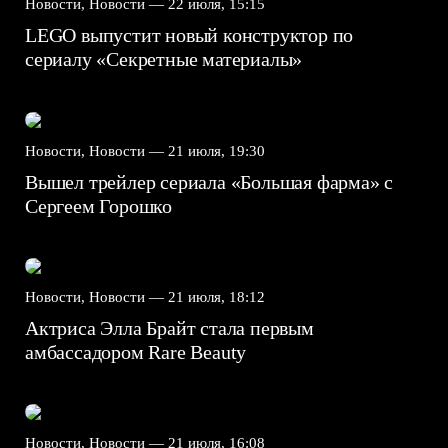
Новости, Новости —
22 июля, 15:15
LEGO выпустит новый конструктор по
сериалу «Секретные материалы»
Новости, Новости —
21 июля, 19:30
Вышел трейлер сериала «Большая фарма» с
Сергеем Горошко
Новости, Новости —
21 июля, 18:12
Актриса Элла Брайт стала первым
амбассадором Rare Beauty
Новости, Новости —
21 июля, 16:08