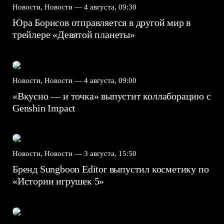
Новости, Новости —
4 августа, 09:30
Юра Борисов отправляется в другой мир в
трейлере «Девятой планеты»
Новости, Новости —
4 августа, 09:00
«Вкусно — и точка» выпустит коллаборацию с
Genshin Impact⁠⁠
Новости, Новости —
3 августа, 15:50
Бренд Sungboon Editor выпустил косметику по
«Истории игрушек 5»