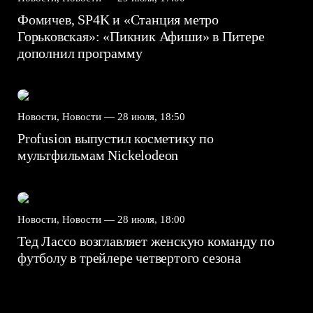
Фомичев, SP4K и «Станция метро
Горьковская»: «Пикник Афиши» в Питере
дополнил программу
Новости, Новости —
28 июля, 18:50
Profusion выпустил косметику по
мультфильмам Nickelodeon
Новости, Новости —
28 июля, 18:00
Тед Лассо возглавляет женскую команду по
футболу в трейлере четвертого сезона