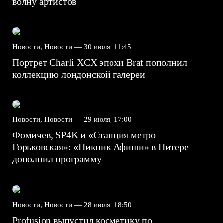
волну артистов
Новости, Новости —
30 июля, 11:45
Портрет Charli XCX эпохи Brat пополнил
коллекцию лондонской галереи
Новости, Новости —
29 июля, 17:00
Фомичев, SP4K и «Станция метро
Горьковская»: «Пикник Афиши» в Питере
дополнил программу
Новости, Новости —
28 июля, 18:50
Profusion выпустил косметику по