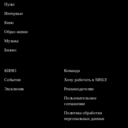
Пульт
Интервью
Кино
Образ жизни
Музыка
Бизнес
КИНО
Команда
События
Хочу работать в SRSLY
Эксклюзив
Рекламодателям
Пользовательское
соглашение
Политика обработки
персональных данных