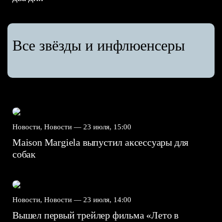
Все звёзды и инфлюенсеры
Новости, Новости —
23 июля, 15:00
Maison Margiela выпустил аксессуары для
собак
Новости, Новости —
23 июля, 14:00
Вышел первый трейлер фильма «Лето в