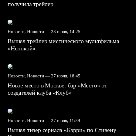
получила трейлер
Новости, Новости —
28 июля, 14:25
Вышел трейлер мистического мультфильма
«Непокой»
Новости, Новости —
27 июля, 18:45
Новое место в Москве: бар «Место» от
создателей клуба «Клуб»
Новости, Новости —
27 июля, 11:39
Вышел тизер сериала «Кэрри» по Стивену