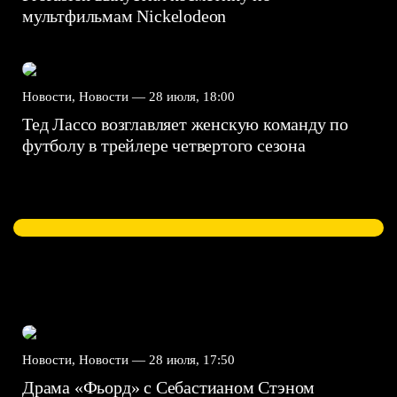
мультфильмам Nickelodeon
Новости, Новости —
28 июля, 18:00
Тед Лассо возглавляет женскую команду по
футболу в трейлере четвертого сезона
Новости, Новости —
28 июля, 17:50
Драма «Фьорд» с Себастианом Стэном