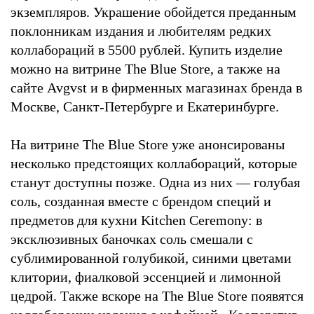
экземпляров. Украшение обойдется преданным
поклонникам издания и любителям редких
коллабораций в 5500 рублей. Купить изделие
можно на витрине The Blue Store, а также на
сайте Avgvst и в фирменных магазинах бренда в
Москве, Санкт-Петербурге и Екатеринбурге.
На витрине The Blue Store уже анонсированы
несколько предстоящих коллабораций, которые
станут доступны позже. Одна из них — голубая
соль, созданная вместе с брендом специй и
предметов для кухни Kitchen Ceremony: в
эксклюзивных баночках соль смешали с
сублимированной голубикой, синими цветами
клитории, фиалковой эссенцией и лимонной
цедрой. Также вскоре на The Blue Store появятся