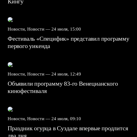
Кингу
Новости, Новости —
24 июля, 15:00
Фестиваль «Специфик» представил программу
первого уикенда
Новости, Новости —
24 июля, 12:49
Объявили программу 83-го Венецианского
кинофестиваля
Новости, Новости —
24 июля, 09:10
Праздник огурца в Суздале впервые продлится
два дня