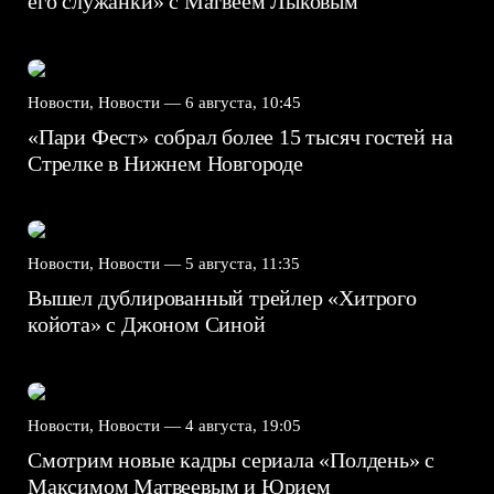
его служанки» с Матвеем Лыковым
Новости, Новости —
6 августа, 10:45
«Пари Фест» собрал более 15 тысяч гостей на
Стрелке в Нижнем Новгороде
Новости, Новости —
5 августа, 11:35
Вышел дублированный трейлер «Хитрого
койота» с Джоном Синой
Новости, Новости —
4 августа, 19:05
Смотрим новые кадры сериала «Полдень» с
Максимом Матвеевым и Юрием