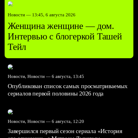
Новости —
13:45, 6 августа 2026
Женщина женщине — дом.
Интервью с блогеркой Ташей
Тейл
Новости, Новости —
6 августа, 13:45
Опубликован список самых просматриваемых
сериалов первой половины 2026 года
Новости, Новости —
6 августа, 12:20
Завершился первый сезон сериала «История