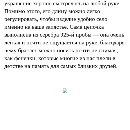
украшение хорошо смотрелось на любой руке.
Помимо этого, его длину можно легко
регулировать, чтобы изделие удобно село
именно на ваше запястье. Сама цепочка
выполнена из серебра 925-й пробы — она очень
легкая и почти не ощущается на руке, благодаря
чему браслет можно носить почти не снимая,
как фенечки, которые многие из нас плели в
детстве на память для самых близких друзей.