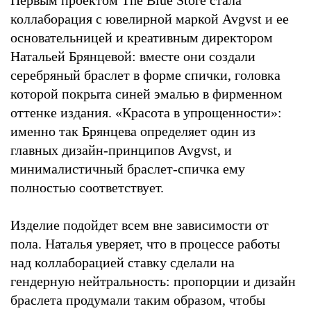
коллаборация с ювелирной маркой Avgvst и ее
основательницей и креативным директором
Натальей Брянцевой: вместе они создали
серебряный браслет в форме спички, головка
которой покрыта синей эмалью в фирменном
оттенке издания. «Красота в упрощенности»:
именно так Брянцева определяет один из
главных дизайн-принципов Avgvst, и
минималистичный браслет-спичка ему
полностью соответствует.
Изделие подойдет всем вне зависимости от
пола. Наталья уверяет, что в процессе работы
над коллаборацией ставку сделали на
гендерную нейтральность: пропорции и дизайн
браслета продумали таким образом, чтобы