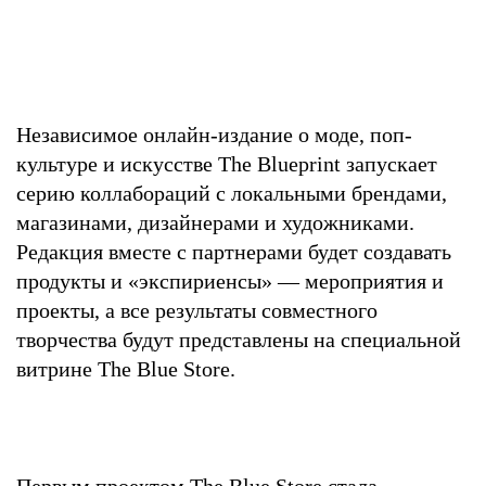
Независимое онлайн-издание о моде, поп-
культуре и искусстве The Blueprint запускает
серию коллабораций с локальными брендами,
магазинами, дизайнерами и художниками.
Редакция вместе с партнерами будет создавать
продукты и «экспириенсы» — мероприятия и
проекты, а все результаты совместного
творчества будут представлены на специальной
витрине The Blue Store.
Первым проектом The Blue Store стала