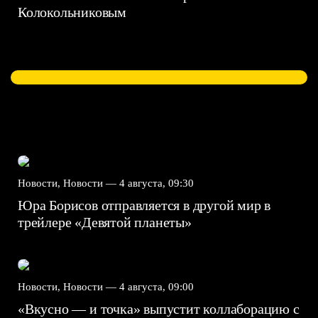
Колокольниковым
Новости, Новости —
4 августа, 09:30
Юра Борисов отправляется в другой мир в
трейлере «Девятой планеты»
Новости, Новости —
4 августа, 09:00
«Вкусно — и точка» выпустит коллаборацию с