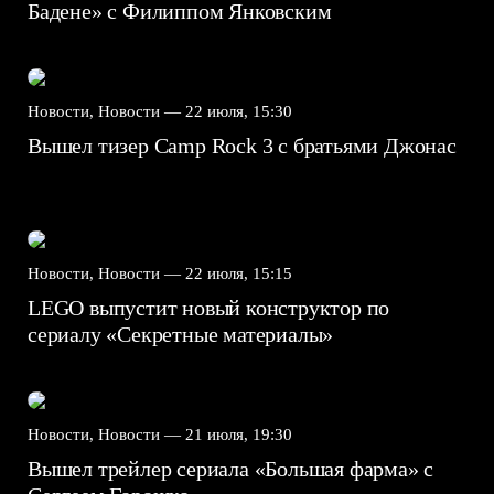
Бадене» с Филиппом Янковским
Новости, Новости —
22 июля, 15:30
Вышел тизер Camp Rock 3 с братьями Джонас
Новости, Новости —
22 июля, 15:15
LEGO выпустит новый конструктор по
сериалу «Секретные материалы»
Новости, Новости —
21 июля, 19:30
Вышел трейлер сериала «Большая фарма» с