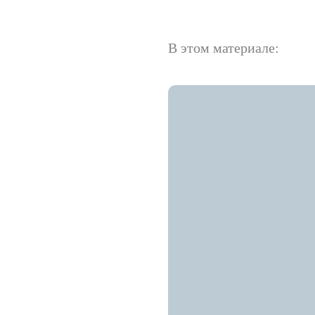
В этом материале: