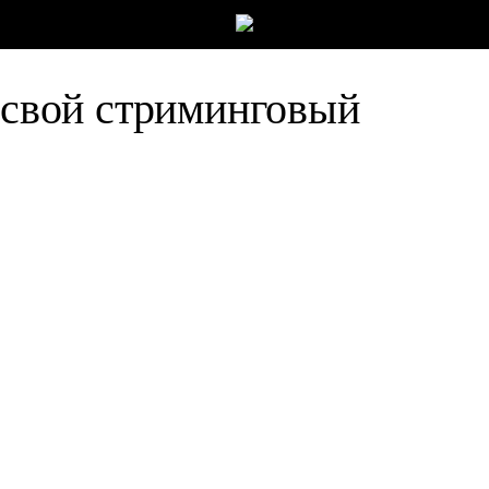
т свой стриминговый