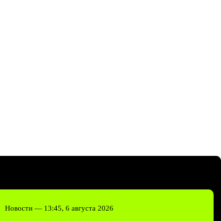
Новости —
13:45, 6 августа 2026