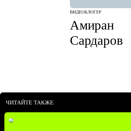
ВИДЕОБЛОГЕР
Амиран
Сардаров
ЧИТАЙТЕ ТАКЖЕ