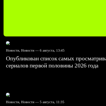
Новости, Новости —
6 августа, 13:45
Опубликован список самых просматри
сериалов первой половины 2026 года
Новости, Новости —
5 августа, 11:35