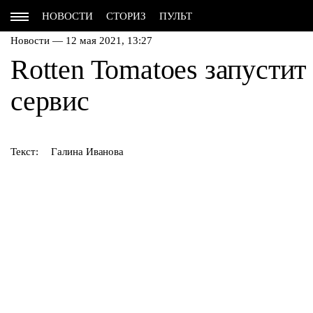
НОВОСТИ
СТОРИЗ
ПУЛЬТ
Новости — 12 мая 2021, 13:27
Rotten Tomatoes запусти
сервис
Текст:
Галина Иванова