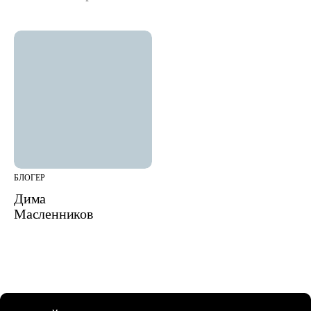
БЛОГЕР
Дима
Масленников