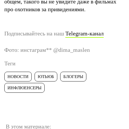
общем, такого вы не увидите даже в фильмах
про охотников за привидениями.
Подписывайтесь на наш
Telegram-канал
Фото: инстаграм
**
@dima_maslen
Теги
НОВОСТИ
ЮТЬЮБ
БЛОГЕРЫ
ИНФЛЮЕНСЕРЫ
В этом материале: