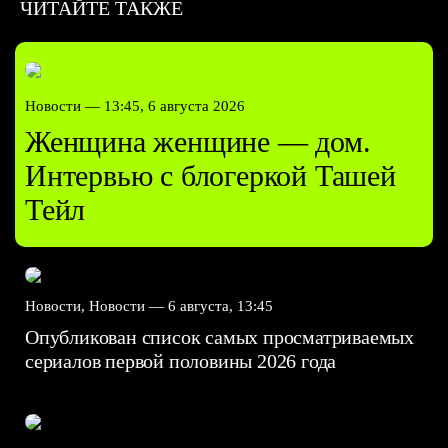
ЧИТАЙТЕ ТАКЖЕ
Новости —
13:45, 6 августа 2026
Женщина женщине — дом.
Интервью с блогеркой Ташей
Тейл
Новости, Новости —
6 августа, 13:45
Опубликован список самых просматриваемых
сериалов первой половины 2026 года