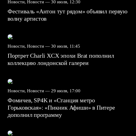
Новости, Новости —
30 июля, 12:30
Фестиваль «Антон тут рядом» объявил первую
волну артистов
Новости, Новости —
30 июля, 11:45
Портрет Charli XCX эпохи Brat пополнил
коллекцию лондонской галереи
Новости, Новости —
29 июля, 17:00
Фомичев, SP4K и «Станция метро
Горьковская»: «Пикник Афиши» в Питере
дополнил программу