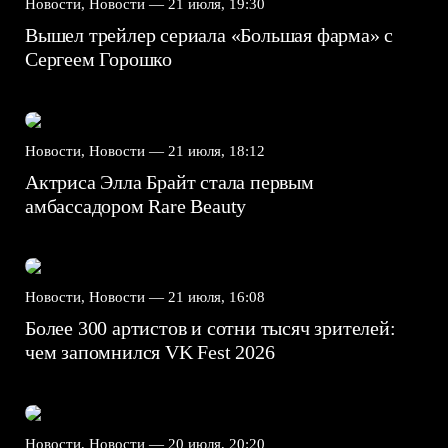
Новости, Новости —
21 июля, 19:30
Вышел трейлер сериала «Большая фарма» с
Сергеем Горошко
Новости, Новости —
21 июля, 18:12
Актриса Элла Брайт стала первым
амбассадором Rare Beauty
Новости, Новости —
21 июля, 16:08
Более 300 артистов и сотни тысяч зрителей:
чем запомнился VK Fest 2026
Новости, Новости —
20 июля, 20:20