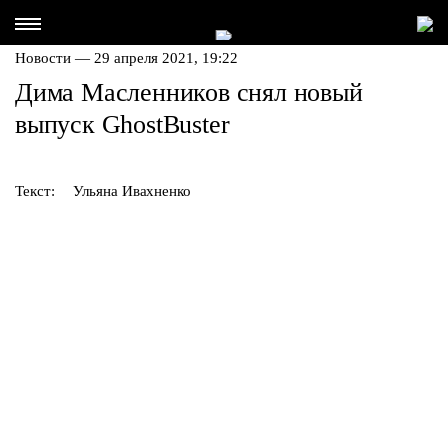
Новости — 29 апреля 2021, 19:22
Дима Масленников снял новый
выпуск GhostBuster
Текст:
Ульяна Ивахненко