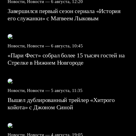
Новости, Новости —
6 августа, 12:20
Завершился первый сезон сериала «История
его служанки» с Матвеем Лыковым
Новости, Новости —
6 августа, 10:45
«Пари Фест» собрал более 15 тысяч гостей на
Стрелке в Нижнем Новгороде
Новости, Новости —
5 августа, 11:35
Вышел дублированный трейлер «Хитрого
койота» с Джоном Синой
Новости, Новости —
4 августа, 19:05