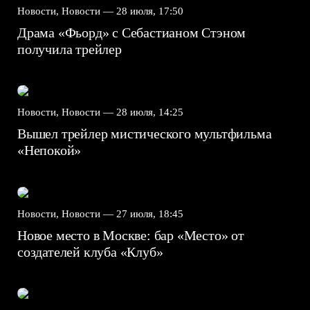
Новости, Новости —
28 июля, 17:50
Драма «Фьорд» с Себастианом Стэном
получила трейлер
Новости, Новости —
28 июля, 14:25
Вышел трейлер мистического мультфильма
«Непокой»
Новости, Новости —
27 июля, 18:45
Новое место в Москве: бар «Место» от
создателей клуба «Клуб»