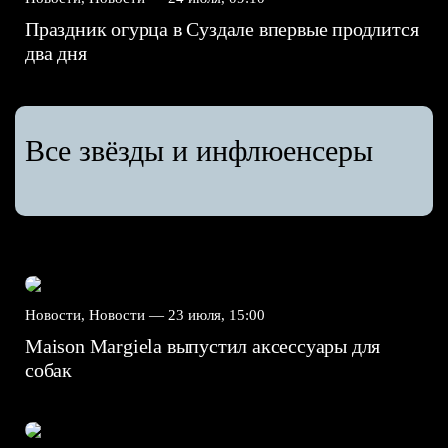
Праздник огурца в Суздале впервые продлится
два дня
Все звёзды и инфлюенсеры
Новости, Новости —
23 июля, 15:00
Maison Margiela выпустил аксессуары для
собак