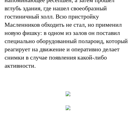
вглубь здания, где нашел своеобразный
гостиничный холл. Всю пристройку
Масленников обходить не стал, но применил
новую фишку: в одном из залов он поставил
специально оборудованный полароид, который
реагирует на движение и оперативно делает
снимки в случае появления какой-либо
активности.