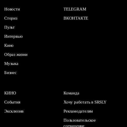
Новости
TELEGRAM
Сториз
ВКОНТАКТЕ
Пульт
Интервью
Кино
Образ жизни
Музыка
Бизнес
КИНО
Команда
События
Хочу работать в SRSLY
Эксклюзив
Рекламодателям
Пользовательское
соглашение