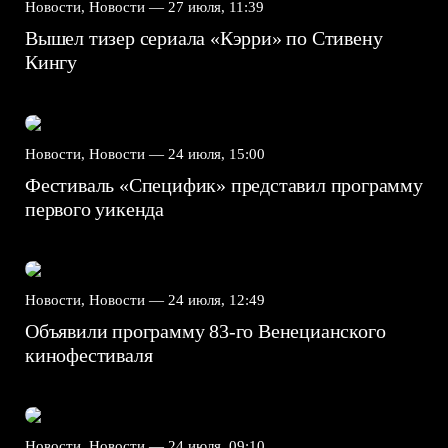
Новости, Новости —
27 июля, 11:39
Вышел тизер сериала «Кэрри» по Стивену
Кингу
Новости, Новости —
24 июля, 15:00
Фестиваль «Специфик» представил программу
первого уикенда
Новости, Новости —
24 июля, 12:49
Объявили программу 83-го Венецианского
кинофестиваля
Новости, Новости —
24 июля, 09:10