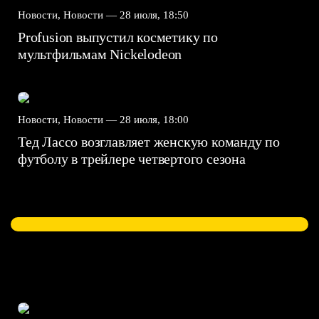
Новости, Новости —
28 июля, 18:50
Profusion выпустил косметику по
мультфильмам Nickelodeon
Новости, Новости —
28 июля, 18:00
Тед Лассо возглавляет женскую команду по
футболу в трейлере четвертого сезона