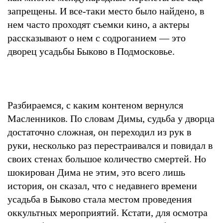
запрещены. И все-таки место было найдено, в
нем часто проходят съемки кино, а актеры
рассказывают о нем с содроганием — это
дворец усадьбы Быково в Подмосковье.
Разбираемся, с каким контеном вернулся
Масленников. По словам Димы, судьба у дворца
достаточно сложная, он переходил из рук в
руки, несколько раз перестраивался и повидал в
своих стенах большое количество смертей. Но
шокирован Дима не этим, это всего лишь
история, он сказал, что с недавнего времени
усадьба в Быково стала местом проведения
оккультных мероприятий. Кстати, для осмотра