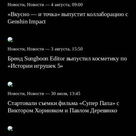
Новости, Новости —
4 августа, 09:00
«Вкусно — и точка» выпустит коллаборацию с
Genshin Impact⁠⁠
Новости, Новости —
3 августа, 15:50
Бренд Sungboon Editor выпустил косметику по
«Истории игрушек 5»
Новости, Новости —
30 июля, 13:45
Стартовали съемки фильма «Супер Папа» с
Виктором Хориняком и Павлом Деревянко