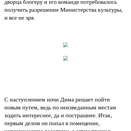
дворца блогеру и его команде потребовалось
получить разрешение Министерства культуры,
и все не зря.
С наступлением ночи Дима решает пойти
новым путем, ведь по неизведанным местам
ходить интереснее, да и пострашнее. Итак,
первым делом он попал в помещение,
напоминающее ресепшен, а затем прошел