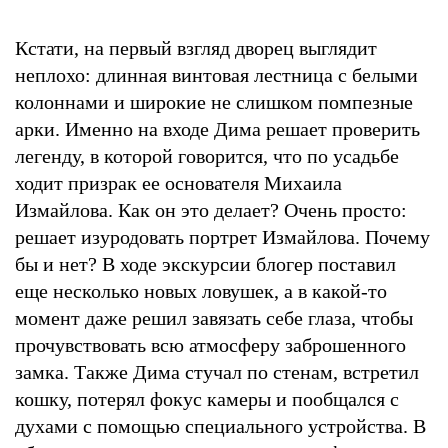
Кстати, на первый взгляд дворец выглядит
неплохо: длинная винтовая лестница с белыми
колоннами и широкие не слишком помпезные
арки. Именно на входе Дима решает проверить
легенду, в которой говорится, что по усадьбе
ходит призрак ее основателя Михаила
Измайлова. Как он это делает? Очень просто:
решает изуродовать портрет Измайлова. Почему
бы и нет? В ходе экскурсии блогер поставил
еще несколько новых ловушек, а в какой-то
момент даже решил завязать себе глаза, чтобы
прочувствовать всю атмосферу заброшенного
замка. Также Дима стучал по стенам, встретил
кошку, потерял фокус камеры и пообщался с
духами с помощью специального устройства. В