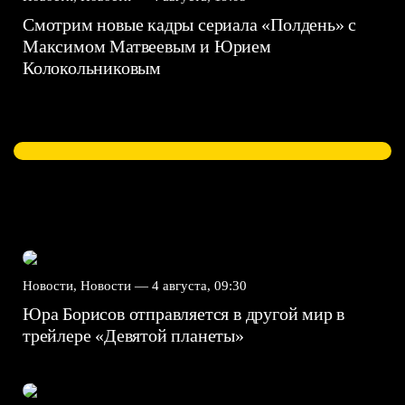
Смотрим новые кадры сериала «Полдень» с
Максимом Матвеевым и Юрием
Колокольниковым
Новости, Новости —
4 августа, 09:30
Юра Борисов отправляется в другой мир в
трейлере «Девятой планеты»