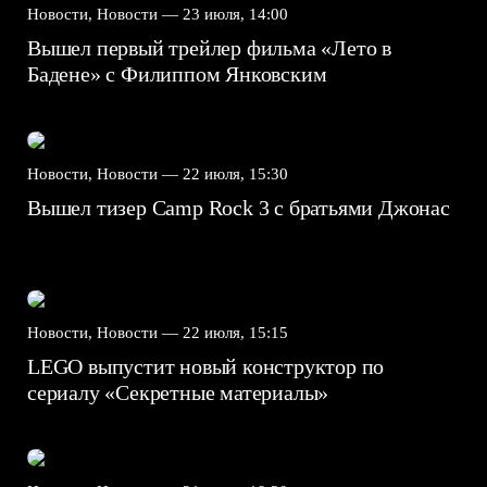
Новости, Новости —
23 июля, 14:00
Вышел первый трейлер фильма «Лето в
Бадене» с Филиппом Янковским
Новости, Новости —
22 июля, 15:30
Вышел тизер Camp Rock 3 с братьями Джонас
Новости, Новости —
22 июля, 15:15
LEGO выпустит новый конструктор по
сериалу «Секретные материалы»