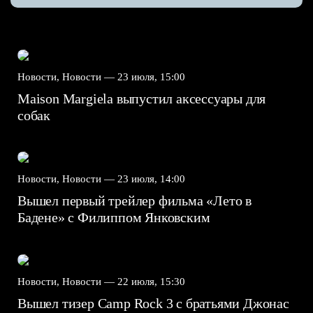
Новости, Новости —
23 июля, 15:00
Maison Margiela выпустил аксессуары для
собак
Новости, Новости —
23 июля, 14:00
Вышел первый трейлер фильма «Лето в
Бадене» с Филиппом Янковским
Новости, Новости —
22 июля, 15:30
Вышел тизер Camp Rock 3 с братьями Джонас