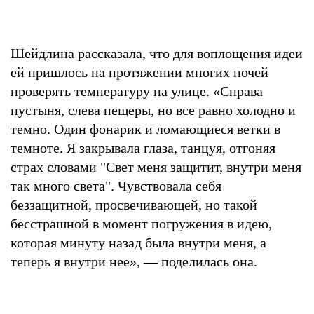
Шейдлина рассказала, что для воплощения идеи
ей пришлось на протяжении многих ночей
проверять температуру на улице. «Справа
пустыня, слева пещеры, но все равно холодно и
темно. Один фонарик и ломающиеся ветки в
темноте. Я закрывала глаза, танцуя, отгоняя
страх словами "Свет меня защитит, внутри меня
так много света". Чувствовала себя
беззащитной, просвечивающей, но такой
бесстрашной в момент погружения в идею,
которая минуту назад была внутри меня, а
теперь я внутри нее», — поделилась она.