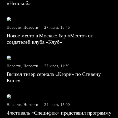
«Непокой»
Новости, Новости —
27 июля, 18:45
Новое место в Москве: бар «Место» от
создателей клуба «Клуб»
Новости, Новости —
27 июля, 11:39
Вышел тизер сериала «Кэрри» по Стивену
Кингу
Новости, Новости —
24 июля, 15:00
Фестиваль «Специфик» представил программу