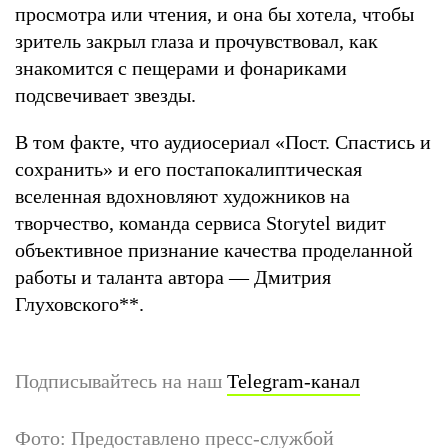
просмотра или чтения, и она бы хотела, чтобы
зритель закрыл глаза и прочувствовал, как
знакомится с пещерами и фонариками
подсвечивает звезды.
В том факте, что аудиосериал «Пост. Спастись и
сохранить» и его постапокалиптическая
вселенная вдохновляют художников на
творчество, команда сервиса Storytel видит
объективное признание качества проделанной
работы и таланта автора — Дмитрия
Глуховского
**
.
Подписывайтесь на наш
Telegram-канал
Фото: Предоставлено пресс-службой