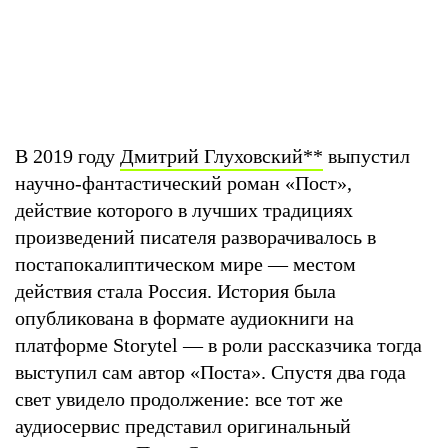
В 2019 году
Дмитрий Глуховский
**
выпустил
научно-фантастический роман «Пост»,
действие которого в лучших традициях
произведений писателя разворачивалось в
постапокалиптическом мире — местом
действия стала Россия. История была
опубликована в формате аудиокниги на
платформе Storytel — в роли рассказчика тогда
выступил сам автор «Поста». Спустя два года
свет увидело продолжение: все тот же
аудиосервис представил оригинальный