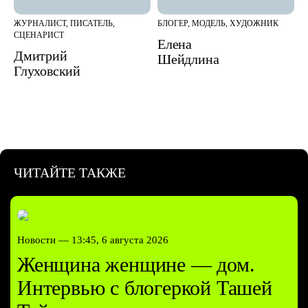
ЖУРНАЛИСТ, ПИСАТЕЛЬ,
БЛОГЕР, МОДЕЛЬ, ХУДОЖНИК
СЦЕНАРИСТ
Елена
Дмитрий
Шейдлина
Глуховский
ЧИТАЙТЕ ТАКЖЕ
Новости —
13:45, 6 августа 2026
Женщина женщине — дом.
Интервью с блогеркой Ташей