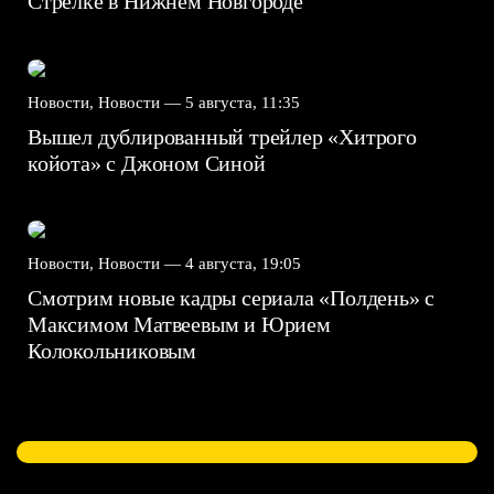
Стрелке в Нижнем Новгороде
Новости, Новости —
5 августа, 11:35
Вышел дублированный трейлер «Хитрого
койота» с Джоном Синой
Новости, Новости —
4 августа, 19:05
Смотрим новые кадры сериала «Полдень» с
Максимом Матвеевым и Юрием
Колокольниковым