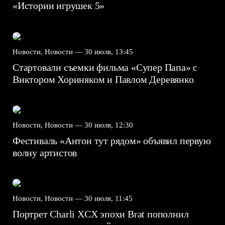
«Истории игрушек 5»
Новости, Новости —
30 июля, 13:45
Стартовали съемки фильма «Супер Папа» с
Виктором Хориняком и Павлом Деревянко
Новости, Новости —
30 июля, 12:30
Фестиваль «Антон тут рядом» объявил первую
волну артистов
Новости, Новости —
30 июля, 11:45
Портрет Charli XCX эпохи Brat пополнил