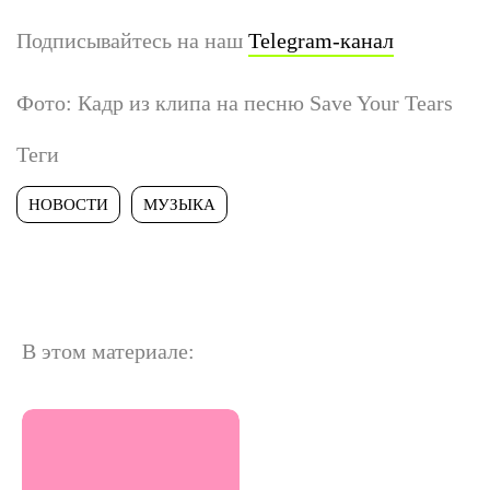
Подписывайтесь на наш
Telegram-канал
Фото: Кадр из клипа на песню Save Your Tears
Теги
НОВОСТИ
МУЗЫКА
В этом материале: