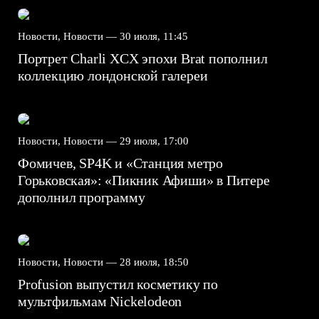
Новости, Новости —
30 июля, 11:45
Портрет Charli XCX эпохи Brat пополнил
коллекцию лондонской галереи
Новости, Новости —
29 июля, 17:00
Фомичев, SP4K и «Станция метро
Горьковская»: «Пикник Афиши» в Питере
дополнил программу
Новости, Новости —
28 июля, 18:50
Profusion выпустил косметику по
мультфильмам Nickelodeon