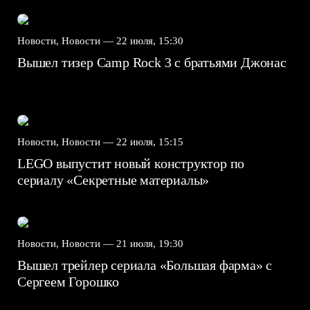
Новости, Новости —
22 июля, 15:30
Вышел тизер Camp Rock 3 с братьями Джонас
Новости, Новости —
22 июля, 15:15
LEGO выпустит новый конструктор по
сериалу «Секретные материалы»
Новости, Новости —
21 июля, 19:30
Вышел трейлер сериала «Большая фарма» с
Сергеем Горошко