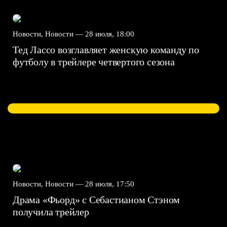
Новости, Новости —
28 июля, 18:00
Тед Лассо возглавляет женскую команду по
футболу в трейлере четвертого сезона
Новости, Новости —
28 июля, 17:50
Драма «Фьорд» с Себастианом Стэном
получила трейлер