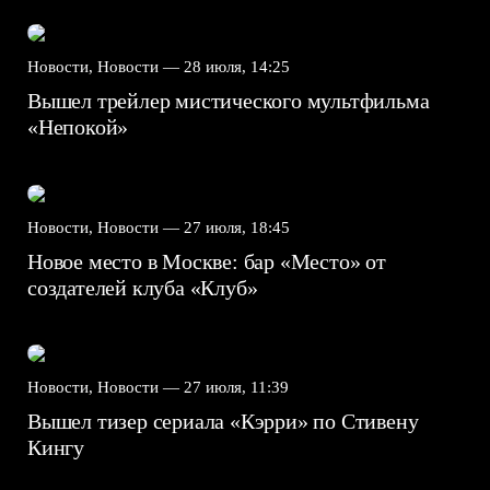
Новости, Новости —
28 июля, 14:25
Вышел трейлер мистического мультфильма
«Непокой»
Новости, Новости —
27 июля, 18:45
Новое место в Москве: бар «Место» от
создателей клуба «Клуб»
Новости, Новости —
27 июля, 11:39
Вышел тизер сериала «Кэрри» по Стивену
Кингу