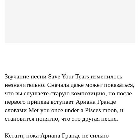
Звучание песни Save Your Tears изменилось
незначительно. Сначала даже может показаться,
что вы слушаете старую композицию, но после
первого припева вступает Ариана Гранде
словами Met you once under a Pisces moon, и
становится понятно, что это другая песня.
Кстати, пока Ариана Гранде не сильно