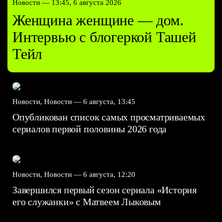
Новости —
13:45, 6 августа 2026
Женщина женщине — дом.
Интервью с блогеркой Ташей
Тейл
Новости, Новости —
6 августа, 13:45
Опубликован список самых просматриваемых
сериалов первой половины 2026 года
Новости, Новости —
6 августа, 12:20
Завершился первый сезон сериала «История
его служанки» с Матвеем Лыковым