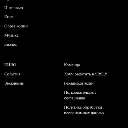
Интервью
Кино
Образ жизни
Музыка
Бизнес
КИНО
Команда
События
Хочу работать в SRSLY
Эксклюзив
Рекламодателям
Пользовательское
соглашение
Политика обработки
персональных данных