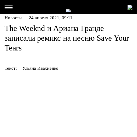
Новости — 24 апреля 2021, 09:11
The Weeknd и Ариана Гранде
записали ремикс на песню Save Your
Tears
Текст:
Ульяна Ивахненко