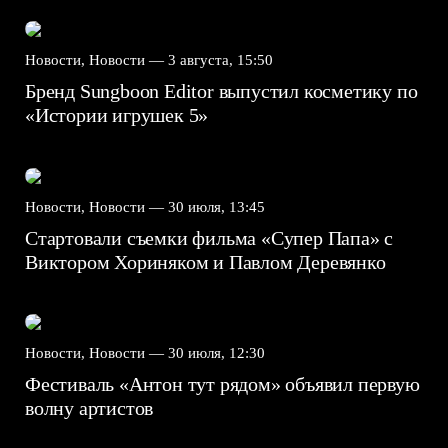
Новости, Новости —
3 августа, 15:50
Бренд Sungboon Editor выпустил косметику по
«Истории игрушек 5»
Новости, Новости —
30 июля, 13:45
Стартовали съемки фильма «Супер Папа» с
Виктором Хориняком и Павлом Деревянко
Новости, Новости —
30 июля, 12:30
Фестиваль «Антон тут рядом» объявил первую
волну артистов