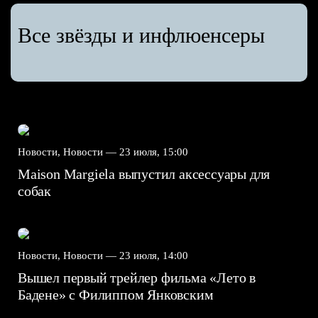
Все звёзды и инфлюенсеры
Новости, Новости —
23 июля, 15:00
Maison Margiela выпустил аксессуары для
собак
Новости, Новости —
23 июля, 14:00
Вышел первый трейлер фильма «Лето в
Бадене» с Филиппом Янковским