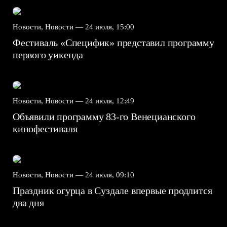
Новости, Новости —
24 июля, 15:00
Фестиваль «Специфик» представил программу
первого уикенда
Новости, Новости —
24 июля, 12:49
Объявили программу 83-го Венецианского
кинофестиваля
Новости, Новости —
24 июля, 09:10
Праздник огурца в Суздале впервые продлится
два дня