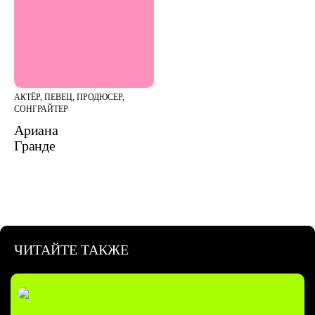
АКТЁР, ПЕВЕЦ, ПРОДЮСЕР,
СОНГРАЙТЕР
Ариана
Гранде
ЧИТАЙТЕ ТАКЖЕ