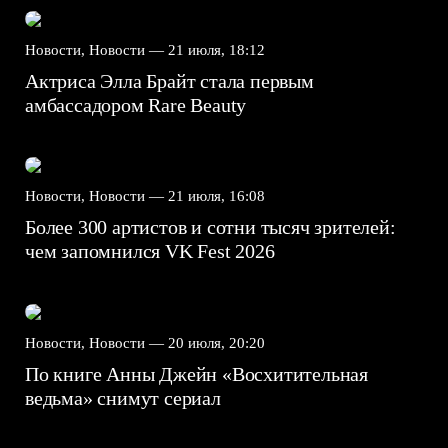
Новости, Новости —
21 июля, 18:12
Актриса Элла Брайт стала первым
амбассадором Rare Beauty
Новости, Новости —
21 июля, 16:08
Более 300 артистов и сотни тысяч зрителей:
чем запомнился VK Fest 2026
Новости, Новости —
20 июля, 20:20
По книге Анны Джейн «Восхитительная
ведьма» снимут сериал