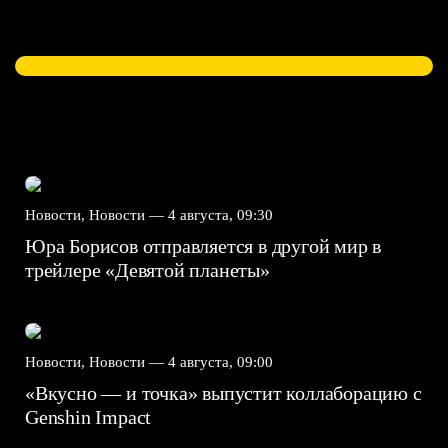
Новости, Новости —
4 августа, 09:30
Юра Борисов отправляется в другой мир в
трейлере «Девятой планеты»
Новости, Новости —
4 августа, 09:00
«Вкусно — и точка» выпустит коллаборацию с
Genshin Impact⁠⁠