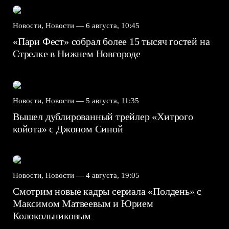
Новости, Новости —
6 августа, 10:45
«Пари Фест» собрал более 15 тысяч гостей на
Стрелке в Нижнем Новгороде
Новости, Новости —
5 августа, 11:35
Вышел дублированный трейлер «Хитрого
койота» с Джоном Синой
Новости, Новости —
4 августа, 19:05
Смотрим новые кадры сериала «Полдень» с
Максимом Матвеевым и Юрием
Колокольниковым