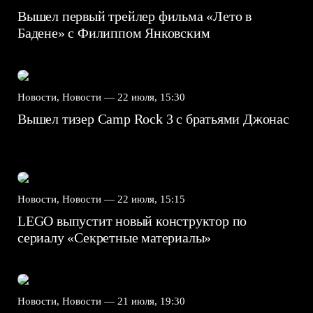
Вышел первый трейлер фильма «Лето в
Бадене» с Филиппом Янковским
Новости, Новости —
22 июля, 15:30
Вышел тизер Camp Rock 3 с братьями Джонас
Новости, Новости —
22 июля, 15:15
LEGO выпустит новый конструктор по
сериалу «Секретные материалы»
Новости, Новости —
21 июля, 19:30