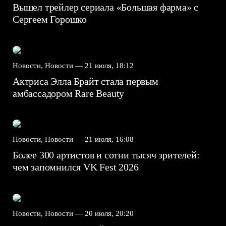
Вышел трейлер сериала «Большая фарма» с
Сергеем Горошко
Новости, Новости —
21 июля, 18:12
Актриса Элла Брайт стала первым
амбассадором Rare Beauty
Новости, Новости —
21 июля, 16:08
Более 300 артистов и сотни тысяч зрителей:
чем запомнился VK Fest 2026
Новости, Новости —
20 июля, 20:20