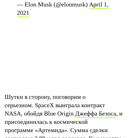
— Elon Musk (@elonmusk)
April 1,
2021
Шутки в сторону, поговорим о
серьезном. SpaceX выиграла контракт
NASA, обойдя Blue Origin
Джеффа Безоса
, и
присоединилась к космической
программе «Артемида». Сумма сделки