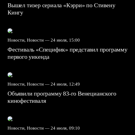
Вышел тизер сериала «Кэрри» по Стивену
Кингу
Новости, Новости —
24 июля, 15:00
Фестиваль «Специфик» представил программу
первого уикенда
Новости, Новости —
24 июля, 12:49
Объявили программу 83-го Венецианского
кинофестиваля
Новости, Новости —
24 июля, 09:10