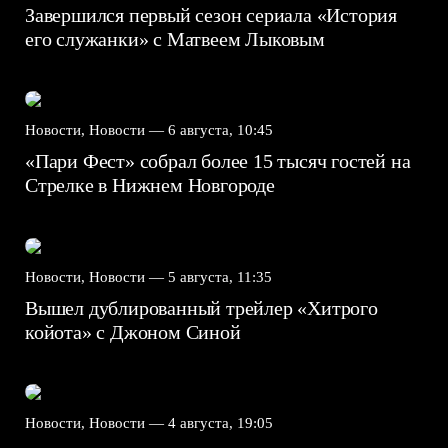
Завершился первый сезон сериала «История
его служанки» с Матвеем Лыковым
Новости, Новости —
6 августа, 10:45
«Пари Фест» собрал более 15 тысяч гостей на
Стрелке в Нижнем Новгороде
Новости, Новости —
5 августа, 11:35
Вышел дублированный трейлер «Хитрого
койота» с Джоном Синой
Новости, Новости —
4 августа, 19:05