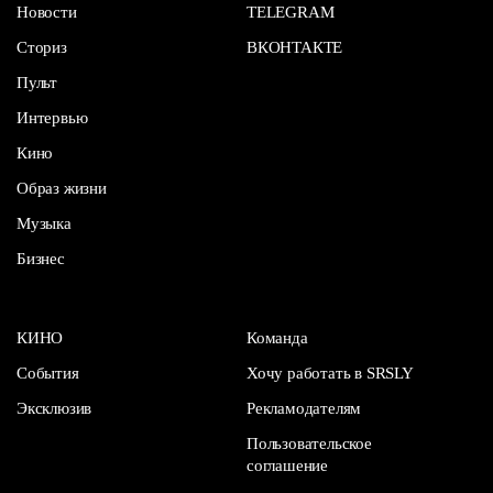
Новости
TELEGRAM
Сториз
ВКОНТАКТЕ
Пульт
Интервью
Кино
Образ жизни
Музыка
Бизнес
КИНО
Команда
События
Хочу работать в SRSLY
Эксклюзив
Рекламодателям
Пользовательское
соглашение