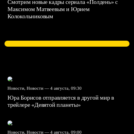
Смотрим новые кадры сериала «Полдень» с
Максимом Матвеевым и Юрием
Колокольниковым
Новости, Новости —
4 августа, 09:30
Юра Борисов отправляется в другой мир в
трейлере «Девятой планеты»
Новости, Новости —
4 августа, 09:00