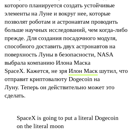
которого планируется создать устойчивые
элементы на Луне и вокруг нее, которые
позволят роботам и астронавтам проводить
больше научных исследований, чем когда-либо
прежде. Для создания посадочного модуля,
способного доставить двух астронавтов на
поверхность Луны в безопасности, NASA
выбрала компанию Илона Маска
SpaceX. Кажется, не зря
Илон Маск
шутил, что
отправит криптовалюту Dogecoin на
Луну. Теперь он действительно может это
сделать.
SpaceX is going to put a literal Dogecoin
on the literal moon