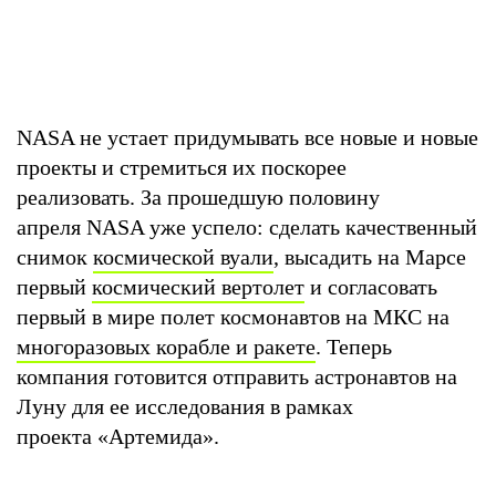
NASA не устает придумывать все новые и новые
проекты и стремиться их поскорее
реализовать. За прошедшую половину
апреля NASA уже успело: сделать качественный
снимок
космической вуали
, высадить на Марсе
первый
космический вертолет
и согласовать
первый в мире полет космонавтов на МКС на
многоразовых корабле и ракете
. Теперь
компания готовится отправить астронавтов на
Луну для ее исследования в рамках
проекта «Артемида».