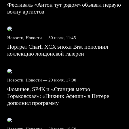
Фестиваль «Антон тут рядом» объявил первую
волну артистов
Новости, Новости —
30 июля, 11:45
Портрет Charli XCX эпохи Brat пополнил
коллекцию лондонской галереи
Новости, Новости —
29 июля, 17:00
Фомичев, SP4K и «Станция метро
Горьковская»: «Пикник Афиши» в Питере
дополнил программу