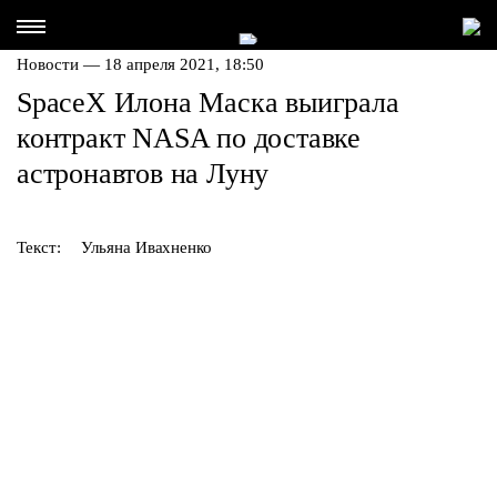
Новости — 18 апреля 2021, 18:50
SpaceX Илона Маска выиграла
контракт NASA по доставке
астронавтов на Луну
Текст:
Ульяна Ивахненко