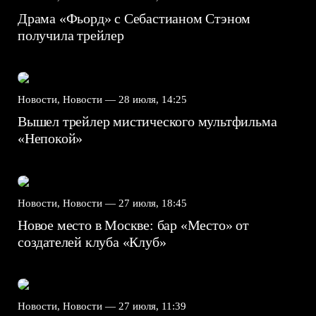
Драма «Фьорд» с Себастианом Стэном
получила трейлер
Новости, Новости —
28 июля, 14:25
Вышел трейлер мистического мультфильма
«Непокой»
Новости, Новости —
27 июля, 18:45
Новое место в Москве: бар «Место» от
создателей клуба «Клуб»
Новости, Новости —
27 июля, 11:39