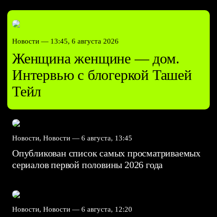
Новости —
13:45, 6 августа 2026
Женщина женщине — дом.
Интервью с блогеркой Ташей
Тейл
Новости, Новости —
6 августа, 13:45
Опубликован список самых просматриваемых
сериалов первой половины 2026 года
Новости, Новости —
6 августа, 12:20