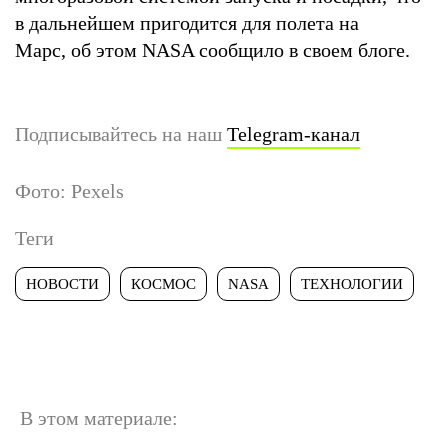
в дальнейшем пригодится для полета на
Марс, об этом NASA сообщило в своем блоге.
Подписывайтесь на наш
Telegram-канал
Фото: Pexels
Теги
НОВОСТИ
КОСМОС
NASA
ТЕХНОЛОГИИ
В этом материале: