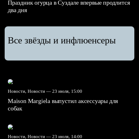
Праздник огурца в Суздале впервые продлится
два дня
Все звёзды и инфлюенсеры
Новости, Новости —
23 июля, 15:00
Maison Margiela выпустил аксессуары для
собак
Новости, Новости —
23 июля, 14:00