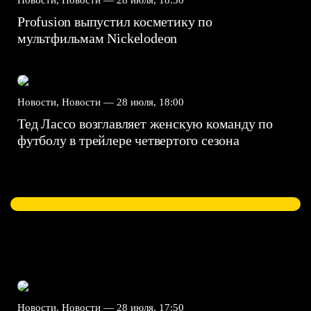
Новости, Новости —
28 июля, 18:50
Profusion выпустил косметику по
мультфильмам Nickelodeon
Новости, Новости —
28 июля, 18:00
Тед Лассо возглавляет женскую команду по
футболу в трейлере четвертого сезона
Новости, Новости —
28 июля, 17:50