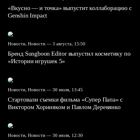
«Вкусно — и точка» выпустит коллаборацию с
Genshin Impact⁠⁠
Новости, Новости —
3 августа, 15:50
Бренд Sungboon Editor выпустил косметику по
«Истории игрушек 5»
Новости, Новости —
30 июля, 13:45
Стартовали съемки фильма «Супер Папа» с
Виктором Хориняком и Павлом Деревянко
Новости, Новости —
30 июля, 12:30