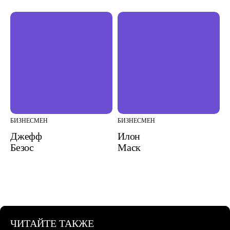
БИЗНЕСМЕН
БИЗНЕСМЕН
Джефф
Илон
Безос
Маск
ЧИТАЙТЕ ТАКЖЕ