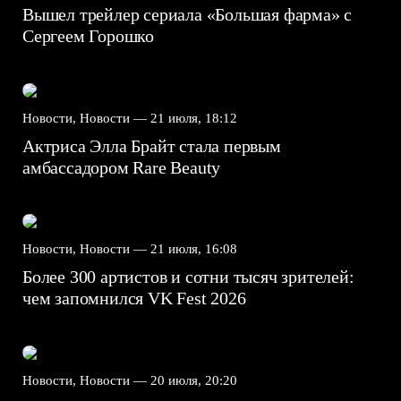
Вышел трейлер сериала «Большая фарма» с
Сергеем Горошко
Новости, Новости —
21 июля, 18:12
Актриса Элла Брайт стала первым
амбассадором Rare Beauty
Новости, Новости —
21 июля, 16:08
Более 300 артистов и сотни тысяч зрителей:
чем запомнился VK Fest 2026
Новости, Новости —
20 июля, 20:20