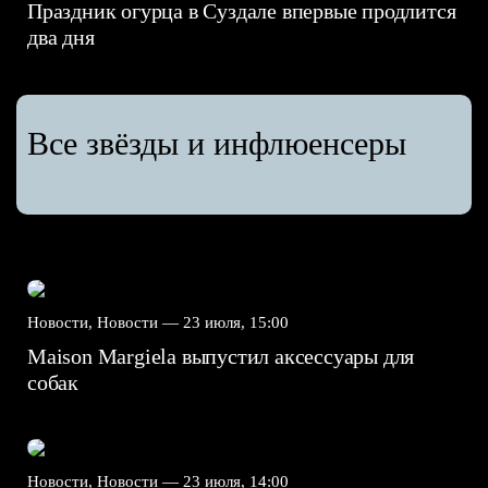
Праздник огурца в Суздале впервые продлится
два дня
Все звёзды и инфлюенсеры
Новости, Новости —
23 июля, 15:00
Maison Margiela выпустил аксессуары для
собак
Новости, Новости —
23 июля, 14:00