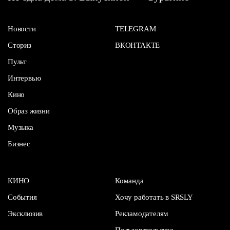
Новости
TELEGRAM
Сториз
ВКОНТАКТЕ
Пульт
Интервью
Кино
Образ жизни
Музыка
Бизнес
КИНО
Команда
События
Хочу работать в SRSLY
Эксклюзив
Рекламодателям