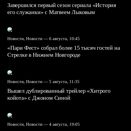
Завершился первый сезон сериала «История
его служанки» с Матвеем Лыковым
Новости, Новости —
6 августа, 10:45
«Пари Фест» собрал более 15 тысяч гостей на
Стрелке в Нижнем Новгороде
Новости, Новости —
5 августа, 11:35
Вышел дублированный трейлер «Хитрого
койота» с Джоном Синой
Новости, Новости —
4 августа, 19:05