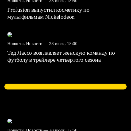
Новости, Новости —
28 июля, 18:50
Profusion выпустил косметику по
мультфильмам Nickelodeon
Новости, Новости —
28 июля, 18:00
Тед Лассо возглавляет женскую команду по
футболу в трейлере четвертого сезона
Новости, Новости —
28 июля, 17:50