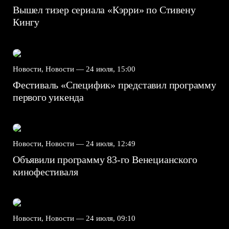
Вышел тизер сериала «Кэрри» по Стивену
Кингу
Новости, Новости —
24 июля, 15:00
Фестиваль «Специфик» представил программу
первого уикенда
Новости, Новости —
24 июля, 12:49
Объявили программу 83-го Венецианского
кинофестиваля
Новости, Новости —
24 июля, 09:10