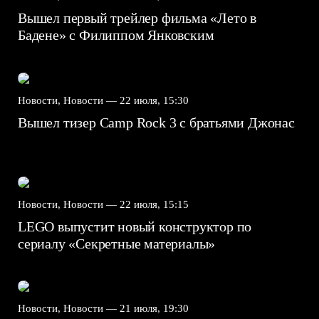
Вышел первый трейлер фильма «Лето в
Бадене» с Филиппом Янковским
Новости, Новости —
22 июля, 15:30
Вышел тизер Camp Rock 3 с братьями Джонас
Новости, Новости —
22 июля, 15:15
LEGO выпустит новый конструктор по
сериалу «Секретные материалы»
Новости, Новости —
21 июля, 19:30