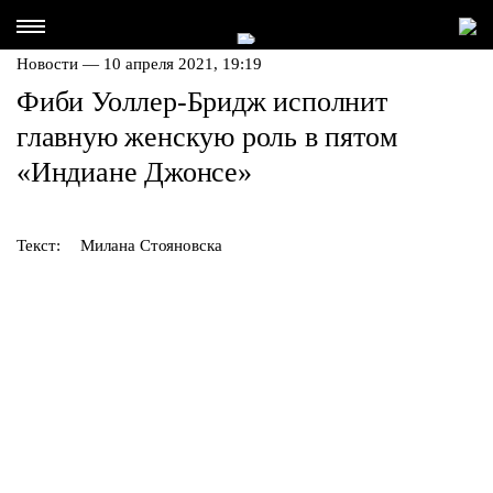
Новости — 10 апреля 2021, 19:19
Фиби Уоллер-Бридж исполнит
главную женскую роль в пятом
«Индиане Джонсе»
Текст:
Милана Стояновска