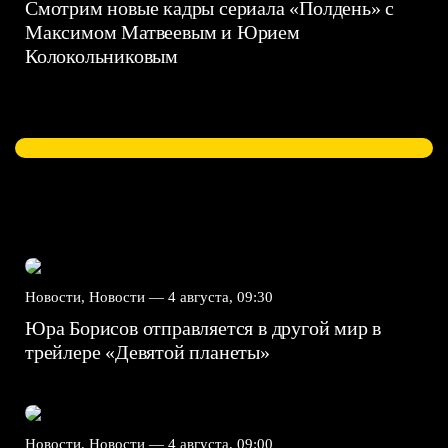
Смотрим новые кадры сериала «Полдень» с
Максимом Матвеевым и Юрием
Колокольниковым
Новости, Новости —
4 августа, 09:30
Юра Борисов отправляется в другой мир в
трейлере «Девятой планеты»
Новости, Новости —
4 августа, 09:00