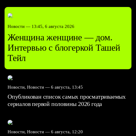
Новости —
13:45, 6 августа 2026
Женщина женщине — дом.
Интервью с блогеркой Ташей
Тейл
Новости, Новости —
6 августа, 13:45
Опубликован список самых просматриваемых
сериалов первой половины 2026 года
Новости, Новости —
6 августа, 12:20