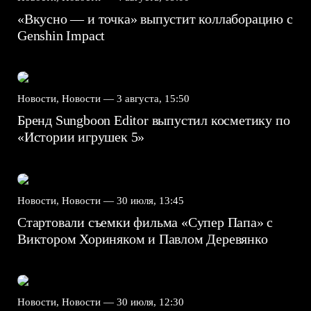
«Вкусно — и точка» выпустит коллаборацию с
Genshin Impact⁠⁠
Новости, Новости —
3 августа, 15:50
Бренд Sungboon Editor выпустил косметику по
«Истории игрушек 5»
Новости, Новости —
30 июля, 13:45
Стартовали съемки фильма «Супер Папа» с
Виктором Хориняком и Павлом Деревянко
Новости, Новости —
30 июля, 12:30