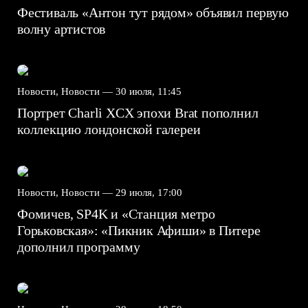
Фестиваль «Антон тут рядом» объявил первую
волну артистов
Новости, Новости —
30 июля, 11:45
Портрет Charli XCX эпохи Brat пополнил
коллекцию лондонской галереи
Новости, Новости —
29 июля, 17:00
Фомичев, SP4K и «Станция метро
Горьковская»: «Пикник Афиши» в Питере
дополнил программу