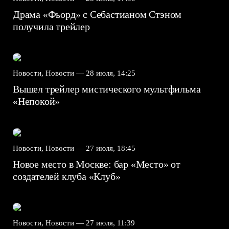
Драма «Фьорд» с Себастианом Стэном
получила трейлер
Новости, Новости —
28 июля, 14:25
Вышел трейлер мистического мультфильма
«Непокой»
Новости, Новости —
27 июля, 18:45
Новое место в Москве: бар «Место» от
создателей клуба «Клуб»
Новости, Новости —
27 июля, 11:39