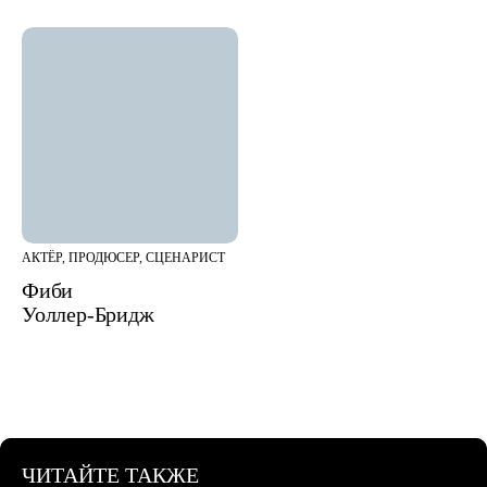
АКТЁР, ПРОДЮСЕР, СЦЕНАРИСТ
Фиби
Уоллер-Бридж
ЧИТАЙТЕ ТАКЖЕ