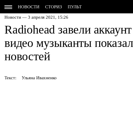
НОВОСТИ
СТОРИЗ
ПУЛЬТ
Новости — 3 апреля 2021, 15:26
Radiohead завели аккаунт
видео музыканты показа
новостей
Текст:
Ульяна Ивахненко