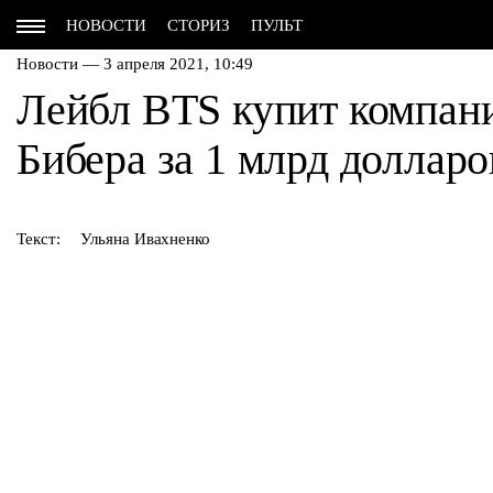
НОВОСТИ
СТОРИЗ
ПУЛЬТ
Новости — 3 апреля 2021, 10:49
Лейбл BTS купит компан
Бибера за 1 млрд долларо
Текст:
Ульяна Ивахненко