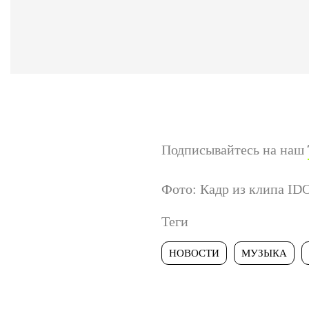
Подписывайтесь на наш
Фото: Кадр из клипа ID
Теги
НОВОСТИ
МУЗЫКА