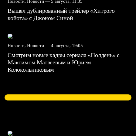
Новости, Новости —
5 августа, 11:35
Вышел дублированный трейлер «Хитрого
койота» с Джоном Синой
Новости, Новости —
4 августа, 19:05
Смотрим новые кадры сериала «Полдень» с
Максимом Матвеевым и Юрием
Колокольниковым