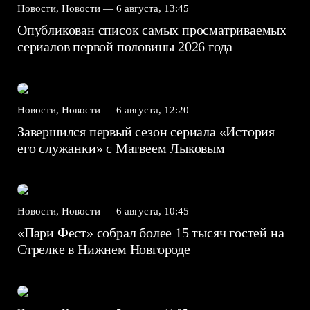
Новости, Новости —
6 августа, 13:45
Опубликован список самых просматриваемых
сериалов первой половины 2026 года
Новости, Новости —
6 августа, 12:20
Завершился первый сезон сериала «История
его служанки» с Матвеем Лыковым
Новости, Новости —
6 августа, 10:45
«Пари Фест» собрал более 15 тысяч гостей на
Стрелке в Нижнем Новгороде