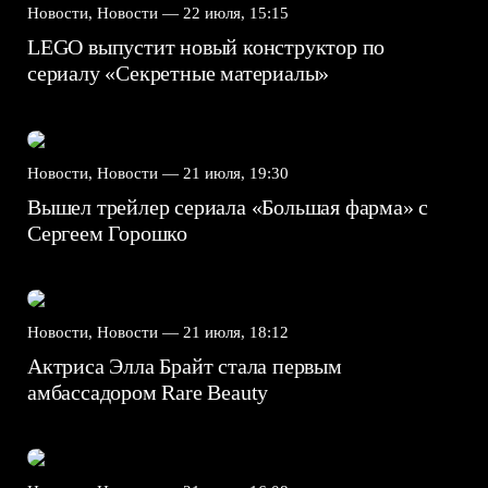
Новости, Новости —
22 июля, 15:15
LEGO выпустит новый конструктор по
сериалу «Секретные материалы»
Новости, Новости —
21 июля, 19:30
Вышел трейлер сериала «Большая фарма» с
Сергеем Горошко
Новости, Новости —
21 июля, 18:12
Актриса Элла Брайт стала первым
амбассадором Rare Beauty