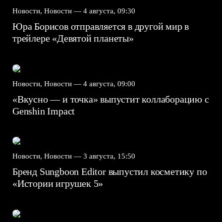
Новости, Новости —
4 августа, 09:30
Юра Борисов отправляется в другой мир в
трейлере «Девятой планеты»
Новости, Новости —
4 августа, 09:00
«Вкусно — и точка» выпустит коллаборацию с
Genshin Impact⁠⁠
Новости, Новости —
3 августа, 15:50
Бренд Sungboon Editor выпустил косметику по
«Истории игрушек 5»