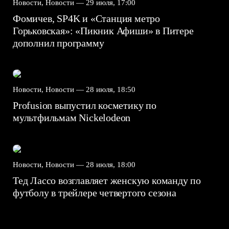
Новости, Новости —
29 июля, 17:00
Фомичев, SP4K и «Станция метро
Горьковская»: «Пикник Афиши» в Питере
дополнил программу
Новости, Новости —
28 июля, 18:50
Profusion выпустил косметику по
мультфильмам Nickelodeon
Новости, Новости —
28 июля, 18:00
Тед Лассо возглавляет женскую команду по
футболу в трейлере четвертого сезона