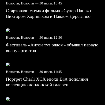
Новости, Новости —
30 июля, 13:45
Стартовали съемки фильма «Супер Папа» с
Виктором Хориняком и Павлом Деревянко
Новости, Новости —
30 июля, 12:30
Фестиваль «Антон тут рядом» объявил первую
волну артистов
Новости, Новости —
30 июля, 11:45
Портрет Charli XCX эпохи Brat пополнил
коллекцию лондонской галереи