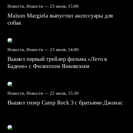
Новости, Новости —
23 июля, 15:00
Maison Margiela выпустил аксессуары для
собак
Новости, Новости —
23 июля, 14:00
Вышел первый трейлер фильма «Лето в
Бадене» с Филиппом Янковским
Новости, Новости —
22 июля, 15:30
Вышел тизер Camp Rock 3 с братьями Джонас