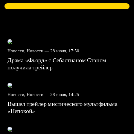
Новости, Новости —
28 июля, 17:50
Драма «Фьорд» с Себастианом Стэном
получила трейлер
Новости, Новости —
28 июля, 14:25
Вышел трейлер мистического мультфильма
«Непокой»