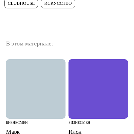
CLUBHOUSE
ИСКУССТВО
В этом материале:
БИЗНЕСМЕН
БИЗНЕСМЕН
Марк
Илон