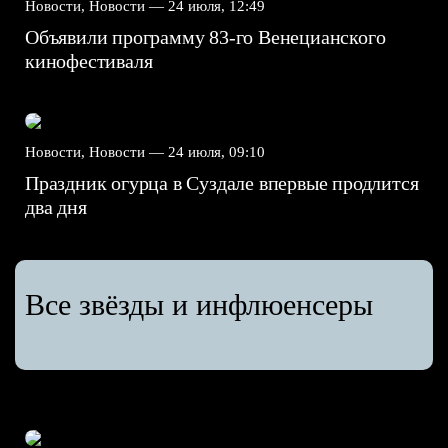
Новости, Новости —
24 июля, 12:49
Объявили программу 83-го Венецианского
кинофестиваля
Новости, Новости —
24 июля, 09:10
Праздник огурца в Суздале впервые продлится
два дня
Все звёзды и инфлюенсеры