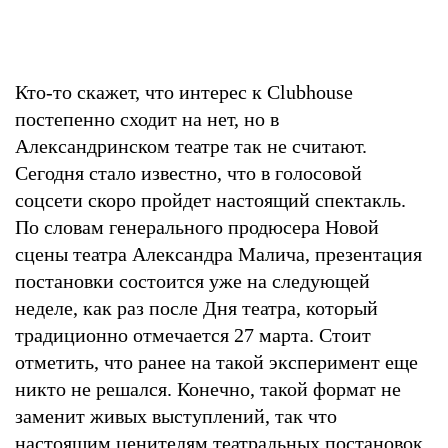
Кто-то скажет, что интерес к Clubhouse
постепенно сходит на нет, но в
Александринском театре так не считают.
Сегодня стало известно, что в голосовой
соцсети скоро пройдет настоящий спектакль.
По словам генерального продюсера Новой
сцены театра Александра Малича, презентация
постановки состоится уже на следующей
неделе, как раз после Дня театра, который
традиционно отмечается 27 марта. Стоит
отметить, что ранее на такой эксперимент еще
никто не решался. Конечно, такой формат не
заменит живых выступлений, так что
настоящим ценителям театральных постановок