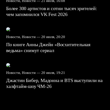
Новости, Новости —
21 июля, 16:08
Более 300 артистов и сотни тысяч зрителей:
чем запомнился VK Fest 2026
Новости, Новости —
20 июля, 20:20
По книге Анны Джейн «Восхитительная
ведьма» снимут сериал
Новости, Новости —
20 июля, 19:21
Джастин Бибер, Мадонна и BTS выступили на
халфтайм-шоу ЧМ-26