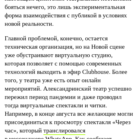
бояться нечего, это лишь экспериментальная
форма взаимодействия с публикой в условиях
новой реальности.
Главной проблемой, конечно, остается
техническая организация, но на Новой сцене
уже обустраивают виртуальную студию,
которая позволяет с помощью современных
технологий выходить в эфир Clubhouse. Более
того, у театра уже есть опыт онлайн
мероприятий. Александринский театр успешно
пережил период пандемии и даже проводил
тогда виртуальные спектакли и читки.
Например, в конце августа все желающие могли
присоединиться к просмотру спектакля «Через
час», который
транслировался
в мессенджере WhatsApp
. Как сообщает