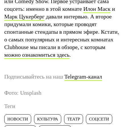
или Comedy Show. Первое устраивает сама
соцсеть: именно в этой комнате
Илон Маск
и
Марк Цукерберг
давали интервью. А второе
придумали комики, которые проводят
спонтанные стендапы в прямом эфире. Кстати,
о самых популярных и интересных комнатах
Clubhouse мы писали в обзоре, с которым
можно ознакомиться здесь
.
Подписывайтесь на наш
Telegram-канал
Фото: Unsplash
Теги
НОВОСТИ
КУЛЬТУРА
ТЕАТР
СОЦСЕТИ