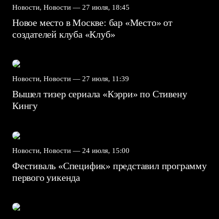
Новости, Новости —
27 июля, 18:45
Новое место в Москве: бар «Место» от
создателей клуба «Клуб»
Новости, Новости —
27 июля, 11:39
Вышел тизер сериала «Кэрри» по Стивену
Кингу
Новости, Новости —
24 июля, 15:00
Фестиваль «Специфик» представил программу
первого уикенда