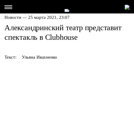
Новости — 25 марта 2021, 23:07
Александринский театр представит
спектакль в Clubhouse
Текст:
Ульяна Ивахненко