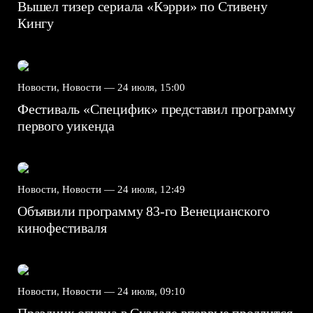
Вышел тизер сериала «Кэрри» по Стивену
Кингу
Новости, Новости —
24 июля, 15:00
Фестиваль «Специфик» представил программу
первого уикенда
Новости, Новости —
24 июля, 12:49
Объявили программу 83-го Венецианского
кинофестиваля
Новости, Новости —
24 июля, 09:10