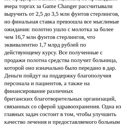
вчера торгах за Game Changer рассчитывали
выручить от 2,5 до 3,5 млн фунтов стерлингов,
но финальная ставка превзошла все мыслимые
ожидания: полотно ушло с молотка за более
чем 16,7 млн фунтов стерлингов, что
эквивалентно 1,7 млрд рублей по
действующему курсу. Все полученные с
продажи полотна средства получит больница,
которой оно изначально было передано в дар.
Деньги пойдут на поддержку благополучия
персонала и пациентов, а также на
финансирование различных
британских благотворительных организаций,
связанных со сферой здравоохранения. Одна из
главных задач состоит в том, чтобы улучшить
качество лечения и предоставляемого больным