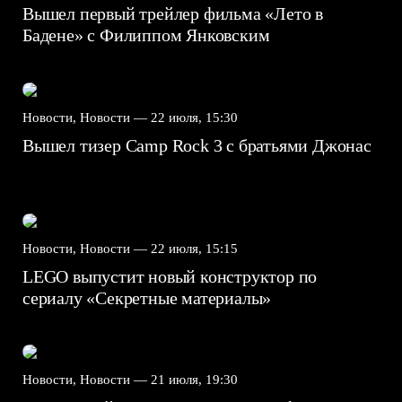
Вышел первый трейлер фильма «Лето в
Бадене» с Филиппом Янковским
Новости, Новости —
22 июля, 15:30
Вышел тизер Camp Rock 3 с братьями Джонас
Новости, Новости —
22 июля, 15:15
LEGO выпустит новый конструктор по
сериалу «Секретные материалы»
Новости, Новости —
21 июля, 19:30