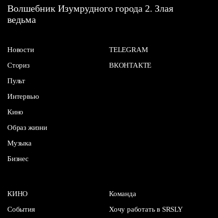
Волшебник Изумрудного города 2. Злая
ведьма
Новости
TELEGRAM
Сториз
ВКОНТАКТЕ
Пульт
Интервью
Кино
Образ жизни
Музыка
Бизнес
КИНО
Команда
События
Хочу работать в SRSLY