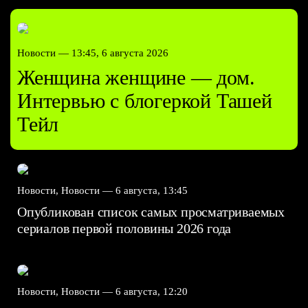
Новости —
13:45, 6 августа 2026
Женщина женщине — дом.
Интервью с блогеркой Ташей
Тейл
Новости, Новости —
6 августа, 13:45
Опубликован список самых просматриваемых
сериалов первой половины 2026 года
Новости, Новости —
6 августа, 12:20