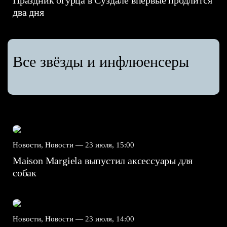
Праздник огурца в Суздале впервые продлится
два дня
Все звёзды и инфлюенсеры
Новости, Новости —
23 июля, 15:00
Maison Margiela выпустил аксессуары для
собак
Новости, Новости —
23 июля, 14:00