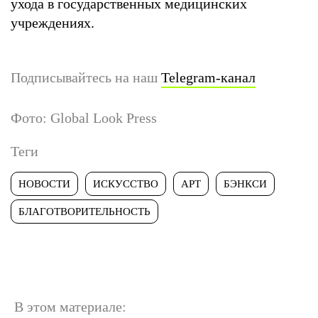
ухода в государственных медицинских
учреждениях.
Подписывайтесь на наш
Telegram-канал
Фото: Global Look Press
Теги
НОВОСТИ
ИСКУССТВО
АРТ
БЭНКСИ
БЛАГОТВОРИТЕЛЬНОСТЬ
В этом материале: