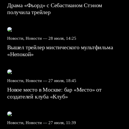
Драма «Фьорд» с Себастианом Стэном
получила трейлер
Новости, Новости —
28 июля, 14:25
Вышел трейлер мистического мультфильма
«Непокой»
Новости, Новости —
27 июля, 18:45
Новое место в Москве: бар «Место» от
создателей клуба «Клуб»
Новости, Новости —
27 июля, 11:39