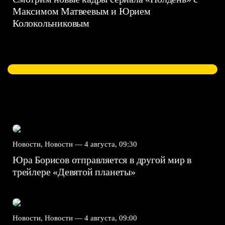
Максимом Матвеевым и Юрием
Колокольниковым
Новости, Новости —
4 августа, 09:30
Юра Борисов отправляется в другой мир в
трейлере «Девятой планеты»
Новости, Новости —
4 августа, 09:00