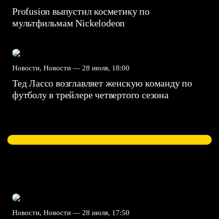
Profusion выпустил косметику по
мультфильмам Nickelodeon
Новости, Новости —
28 июля, 18:00
Тед Лассо возглавляет женскую команду по
футболу в трейлере четвертого сезона
Новости, Новости —
28 июля, 17:50