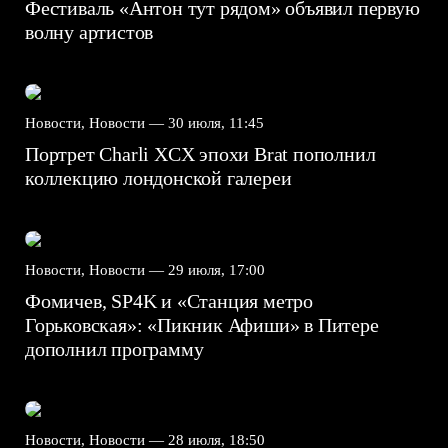
Фестиваль «Антон тут рядом» объявил первую
волну артистов
Новости, Новости —
30 июля, 11:45
Портрет Charli XCX эпохи Brat пополнил
коллекцию лондонской галереи
Новости, Новости —
29 июля, 17:00
Фомичев, SP4K и «Станция метро
Горьковская»: «Пикник Афиши» в Питере
дополнил программу
Новости, Новости —
28 июля, 18:50