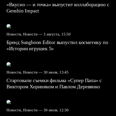
«Вкусно — и точка» выпустит коллаборацию с
Genshin Impact⁠⁠
Новости, Новости —
3 августа, 15:50
Бренд Sungboon Editor выпустил косметику по
«Истории игрушек 5»
Новости, Новости —
30 июля, 13:45
Стартовали съемки фильма «Супер Папа» с
Виктором Хориняком и Павлом Деревянко
Новости, Новости —
30 июля, 12:30