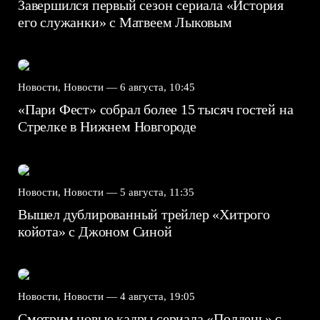
Завершился первый сезон сериала «История
его служанки» с Матвеем Лыковым
Новости, Новости —
6 августа, 10:45
«Пари Фест» собрал более 15 тысяч гостей на
Стрелке в Нижнем Новгороде
Новости, Новости —
5 августа, 11:35
Вышел дублированный трейлер «Хитрого
койота» с Джоном Синой
Новости, Новости —
4 августа, 19:05
Смотрим новые кадры сериала «Полдень» с