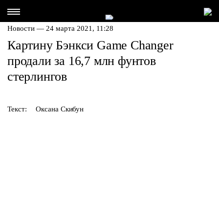
Новости — 24 марта 2021, 11:28
Картину Бэнкси Game Changer
продали за 16,7 млн фунтов
стерлингов
Текст:
Оксана Скибун