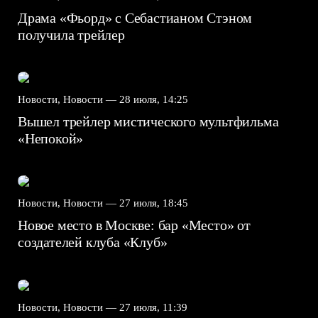
Драма «Фьорд» с Себастианом Стэном
получила трейлер
Новости, Новости —
28 июля, 14:25
Вышел трейлер мистического мультфильма
«Непокой»
Новости, Новости —
27 июля, 18:45
Новое место в Москве: бар «Место» от
создателей клуба «Клуб»
Новости, Новости —
27 июля, 11:39