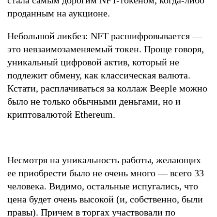
проданным на аукционе.
Небольшой ликбез: NFT расшифровывается —
это невзаимозаменяемый токен. Проще говоря,
уникальный цифровой актив, который не
подлежит обмену, как классическая валюта.
Кстати, расплачиваться за коллаж Beeple можно
было не только обычными деньгами, но и
криптовалютой Ethereum.
Несмотря на уникальность работы, желающих
ее приобрести было не очень много — всего 33
человека. Видимо, остальные испугались, что
цена будет очень высокой (и, собственно, были
правы). Причем в торгах участвовали по