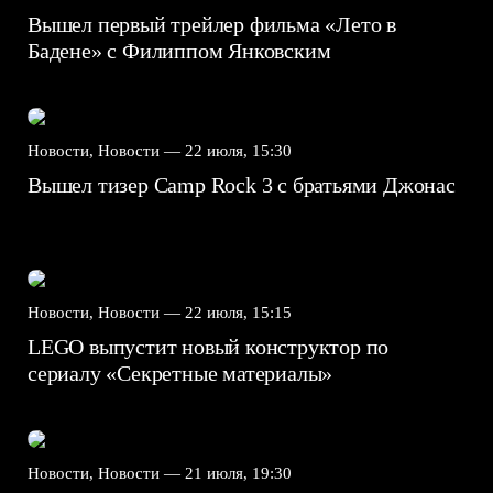
Вышел первый трейлер фильма «Лето в
Бадене» с Филиппом Янковским
Новости, Новости —
22 июля, 15:30
Вышел тизер Camp Rock 3 с братьями Джонас
Новости, Новости —
22 июля, 15:15
LEGO выпустит новый конструктор по
сериалу «Секретные материалы»
Новости, Новости —
21 июля, 19:30