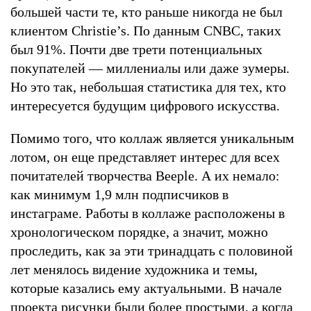
большей части те, кто раньше никогда не был
клиентом Christie’s. По данным CNBC, таких
был 91%. Почти две трети потенциальных
покупателей — миллениалы или даже зумеры.
Но это так, небольшая статистика для тех, кто
интересуется будущим цифрового искусства.
Помимо того, что коллаж является уникальным
лотом, он еще представляет интерес для всех
почитателей творчества Beeple. А их немало:
как минимум 1,9 млн подписчиков в
инстаграме. Работы в коллаже расположены в
хронологическом порядке, а значит, можно
проследить, как за эти тринадцать с половиной
лет менялось видение художника и темы,
которые казались ему актуальными. В начале
проекта рисунки были более простыми, а когда