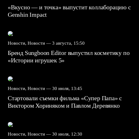
«Вкусно — и точка» выпустит коллаборацию с
Genshin Impact⁠⁠
Новости, Новости —
3 августа, 15:50
Бренд Sungboon Editor выпустил косметику по
«Истории игрушек 5»
Новости, Новости —
30 июля, 13:45
Стартовали съемки фильма «Супер Папа» с
Виктором Хориняком и Павлом Деревянко
Новости, Новости —
30 июля, 12:30