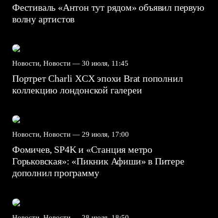
Фестиваль «Антон тут рядом» объявил первую
волну артистов
Новости, Новости —
30 июля, 11:45
Портрет Charli XCX эпохи Brat пополнил
коллекцию лондонской галереи
Новости, Новости —
29 июля, 17:00
Фомичев, SP4K и «Станция метро
Горьковская»: «Пикник Афиши» в Питере
дополнил программу
Новости, Новости —
28 июля, 18:50