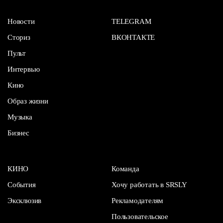
Новости
TELEGRAM
Сториз
ВКОНТАКТЕ
Пульт
Интервью
Кино
Образ жизни
Музыка
Бизнес
КИНО
Команда
События
Хочу работать в SRSLY
Эксклюзив
Рекламодателям
Пользовательское