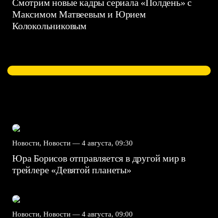
Смотрим новые кадры сериала «Полдень» с
Максимом Матвеевым и Юрием
Колокольниковым
Новости, Новости —
4 августа, 09:30
Юра Борисов отправляется в другой мир в
трейлере «Девятой планеты»
Новости, Новости —
4 августа, 09:00