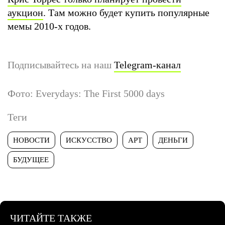
аукцион
. Там можно будет купить популярные
мемы 2010-х годов.
Подписывайтесь на наш
Telegram-канал
Фото: Everydays: The First 5000 days
Теги
НОВОСТИ
ИСКУССТВО
АРТ
ДЕНЬГИ
БУДУЩЕЕ
ЧИТАЙТЕ ТАКЖЕ