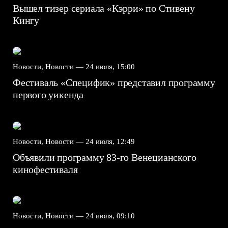
Вышел тизер сериала «Кэрри» по Стивену
Кингу
Новости, Новости —
24 июля, 15:00
Фестиваль «Специфик» представил программу
первого уикенда
Новости, Новости —
24 июля, 12:49
Объявили программу 83-го Венецианского
кинофестиваля
Новости, Новости —
24 июля, 09:10