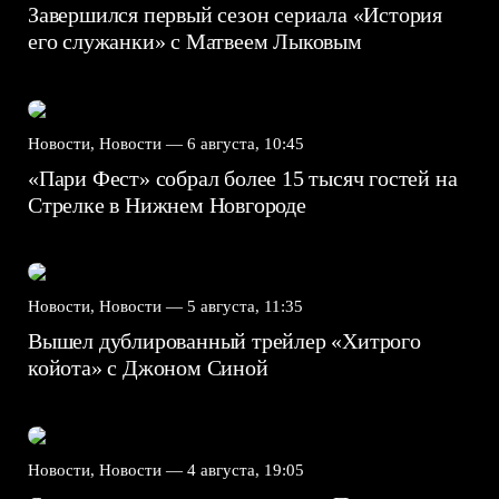
Завершился первый сезон сериала «История
его служанки» с Матвеем Лыковым
Новости, Новости —
6 августа, 10:45
«Пари Фест» собрал более 15 тысяч гостей на
Стрелке в Нижнем Новгороде
Новости, Новости —
5 августа, 11:35
Вышел дублированный трейлер «Хитрого
койота» с Джоном Синой
Новости, Новости —
4 августа, 19:05