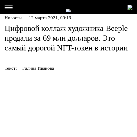
Новости — 12 марта 2021, 09:19
Цифровой коллаж художника Beeple
продали за 69 млн долларов. Это
самый дорогой NFT-токен в истории
Текст:
Галина Иванова