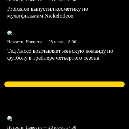
Profusion выпустил косметику по
мультфильмам Nickelodeon
Новости, Новости —
28 июля, 18:00
Тед Лассо возглавляет женскую команду по
футболу в трейлере четвертого сезона
Новости, Новости —
28 июля, 17:50