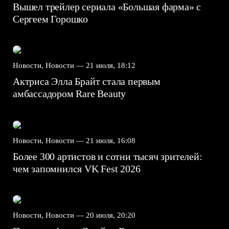
Вышел трейлер сериала «Большая фарма» с
Сергеем Горошко
Новости, Новости —
21 июля, 18:12
Актриса Элла Брайт стала первым
амбассадором Rare Beauty
Новости, Новости —
21 июля, 16:08
Более 300 артистов и сотни тысяч зрителей:
чем запомнился VK Fest 2026
Новости, Новости —
20 июля, 20:20