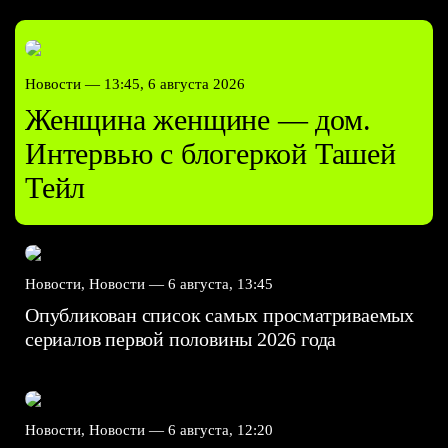
Новости —
13:45, 6 августа 2026
Женщина женщине — дом.
Интервью с блогеркой Ташей
Тейл
Новости, Новости —
6 августа, 13:45
Опубликован список самых просматриваемых
сериалов первой половины 2026 года
Новости, Новости —
6 августа, 12:20