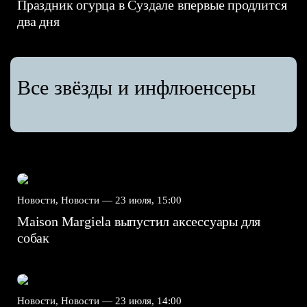
Праздник огурца в Суздале впервые продлится
два дня
Все звёзды и инфлюенсеры
Новости, Новости —
23 июля, 15:00
Maison Margiela выпустил аксессуары для
собак
Новости, Новости —
23 июля, 14:00