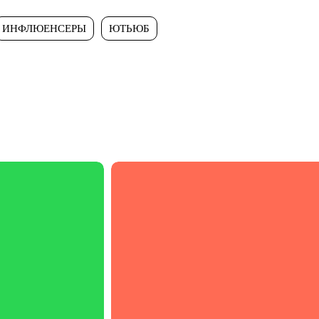
ИНФЛЮЕНСЕРЫ
ЮТЬЮБ