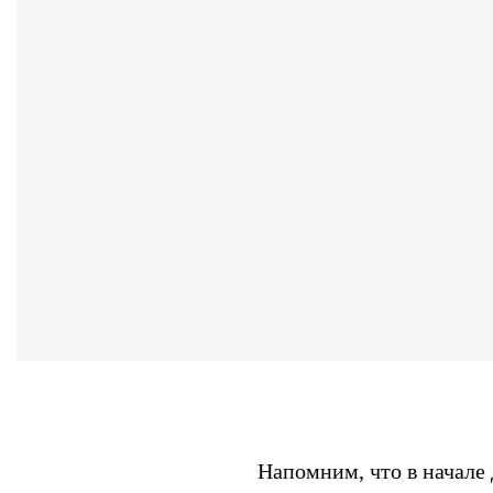
Напомним, что в начале