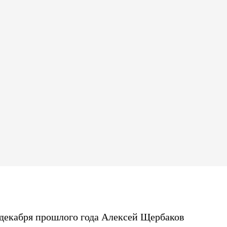
 декабря прошлого года Алексей Щербаков