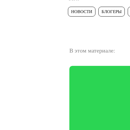
НОВОСТИ
БЛОГЕРЫ
В этом материале: