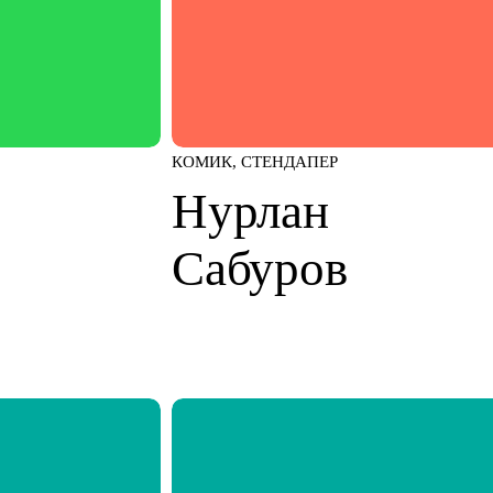
КОМИК, СТЕНДАПЕР
Нурлан
Сабуров