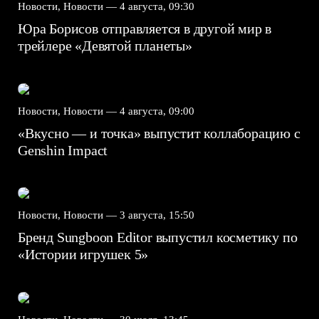
Новости, Новости —
4 августа, 09:30
Юра Борисов отправляется в другой мир в
трейлере «Девятой планеты»
Новости, Новости —
4 августа, 09:00
«Вкусно — и точка» выпустит коллаборацию с
Genshin Impact⁠⁠
Новости, Новости —
3 августа, 15:50
Бренд Sungboon Editor выпустил косметику по
«Истории игрушек 5»