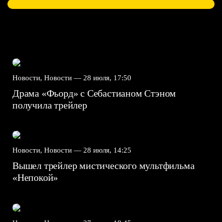
Новости, Новости —
28 июля, 17:50
Драма «Фьорд» с Себастианом Стэном
получила трейлер
Новости, Новости —
28 июля, 14:25
Вышел трейлер мистического мультфильма
«Непокой»