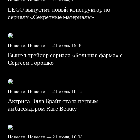
LEGO выпустит новый конструктор по
сериалу «Секретные материалы»
Новости, Новости —
21 июля, 19:30
Вышел трейлер сериала «Большая фарма» с
Сергеем Горошко
Новости, Новости —
21 июля, 18:12
Актриса Элла Брайт стала первым
амбассадором Rare Beauty
Новости, Новости —
21 июля, 16:08