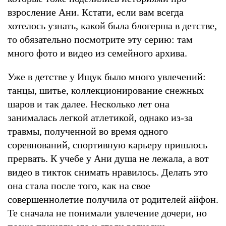
взросление Ани. Кстати, если вам всегда
хотелось узнать, какой была блогерша в детстве,
то обязательно посмотрите эту серию: там
много фото и видео из семейного архива.
Уже в детстве у Ищук было много увлечений:
танцы, шитье, коллекционирование снежных
шаров и так далее. Несколько лет она
занималась легкой атлетикой, однако из-за
травмы, полученной во время одного
соревнований, спортивную карьеру пришлось
прервать. К учебе у Ани душа не лежала, а вот
видео в тикток снимать нравилось. Делать это
она стала после того, как на свое
совершеннолетие получила от родителей айфон.
Те сначала не понимали увлечение дочери, но