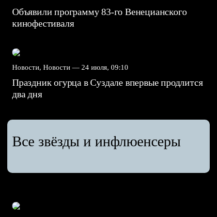
Объявили программу 83-го Венецианского
кинофестиваля
Новости, Новости —
24 июля, 09:10
Праздник огурца в Суздале впервые продлится
два дня
Все звёзды и инфлюенсеры