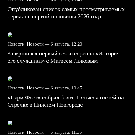
Опубликован список самых просматриваемых
сериалов первой половины 2026 года
Новости, Новости —
6 августа, 12:20
Завершился первый сезон сериала «История
его служанки» с Матвеем Лыковым
Новости, Новости —
6 августа, 10:45
«Пари Фест» собрал более 15 тысяч гостей на
Стрелке в Нижнем Новгороде
Новости, Новости —
5 августа, 11:35