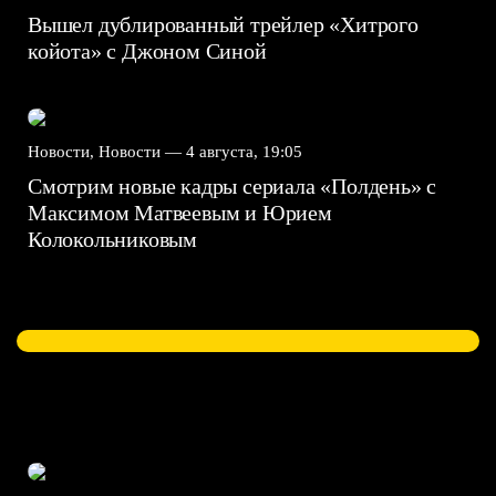
Вышел дублированный трейлер «Хитрого
койота» с Джоном Синой
Новости, Новости —
4 августа, 19:05
Смотрим новые кадры сериала «Полдень» с
Максимом Матвеевым и Юрием
Колокольниковым