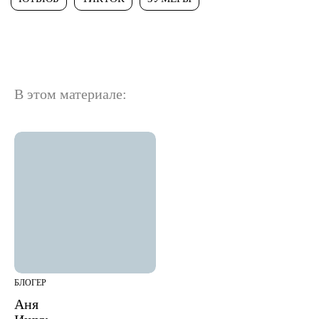
В этом материале:
БЛОГЕР
Аня