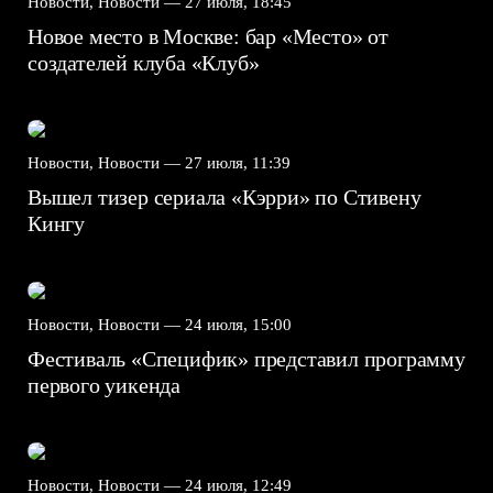
Новости, Новости —
27 июля, 18:45
Новое место в Москве: бар «Место» от
создателей клуба «Клуб»
Новости, Новости —
27 июля, 11:39
Вышел тизер сериала «Кэрри» по Стивену
Кингу
Новости, Новости —
24 июля, 15:00
Фестиваль «Специфик» представил программу
первого уикенда
Новости, Новости —
24 июля, 12:49