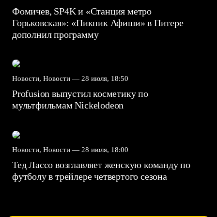
Фомичев, SP4K и «Станция метро
Горьковская»: «Пикник Афиши» в Питере
дополнил программу
Новости, Новости —
28 июля, 18:50
Profusion выпустил косметику по
мультфильмам Nickelodeon
Новости, Новости —
28 июля, 18:00
Тед Лассо возглавляет женскую команду по
футболу в трейлере четвертого сезона