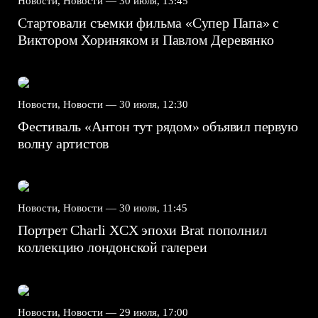
Новости, Новости —
30 июля, 13:45
Стартовали съемки фильма «Супер Папа» с
Виктором Хориняком и Павлом Деревянко
Новости, Новости —
30 июля, 12:30
Фестиваль «Антон тут рядом» объявил первую
волну артистов
Новости, Новости —
30 июля, 11:45
Портрет Charli XCX эпохи Brat пополнил
коллекцию лондонской галереи
Новости, Новости —
29 июля, 17:00