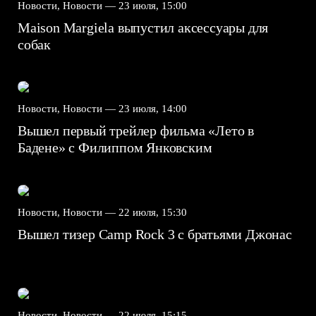
Новости, Новости —
23 июля, 15:00
Maison Margiela выпустил аксессуары для
собак
Новости, Новости —
23 июля, 14:00
Вышел первый трейлер фильма «Лето в
Бадене» с Филиппом Янковским
Новости, Новости —
22 июля, 15:30
Вышел тизер Camp Rock 3 с братьями Джонас
Новости, Новости —
22 июля, 15:15