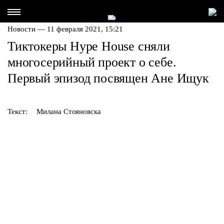
Новости — 11 февраля 2021, 15:21
Тиктокеры Hype House сняли
многосерийный проект о себе.
Первый эпизод посвящен Ане Ищук
Текст:
Милана Стояновска