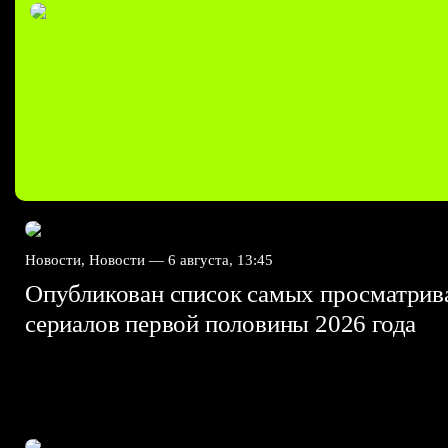
Новости, Новости —
6 августа, 13:45
Опубликован список самых просматри
сериалов первой половины 2026 года