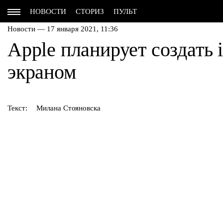
НОВОСТИ
СТОРИЗ
ПУЛЬТ
Новости — 17 января 2021, 11:36
Apple планирует создать 
экраном
Текст:
Милана Стояновска