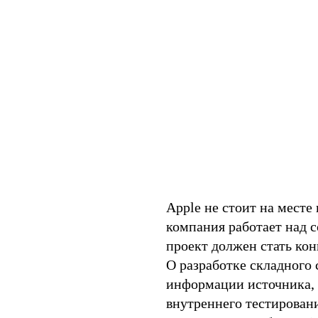
Apple не стоит на месте
компания работает над 
проект должен стать ко
О разработке складного
информации источника, 
внутреннего тестировани