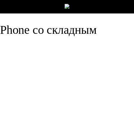
iPhone со складным