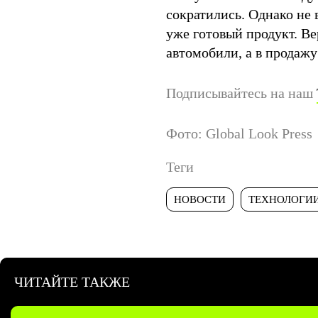
сократились. Однако не 
уже готовый продукт. Ве
автомобили, а в продажу
Подписывайтесь на наш
Фото: Global Look Press
Теги
НОВОСТИ
ТЕХНОЛОГИ
ЧИТАЙТЕ ТАКЖЕ