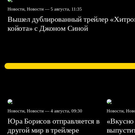
Новости, Новости —
5 августа, 11:35
Вышел дублированный трейлер «Хитро
койота» с Джоном Синой
Новости, Новости —
4 августа, 09:30
Новости, Но
Юра Борисов отправляется в
«Вкусно
другой мир в трейлере
выпусти