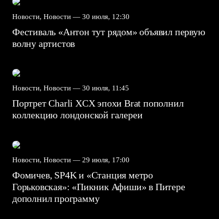
Новости, Новости —
30 июля, 12:30
Фестиваль «Антон тут рядом» объявил первую
волну артистов
Новости, Новости —
30 июля, 11:45
Портрет Charli XCX эпохи Brat пополнил
коллекцию лондонской галереи
Новости, Новости —
29 июля, 17:00
Фомичев, SP4K и «Станция метро
Горьковская»: «Пикник Афиши» в Питере
дополнил программу