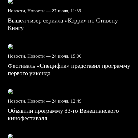
Новости, Новости —
27 июля, 11:39
Вышел тизер сериала «Кэрри» по Стивену
Кингу
Новости, Новости —
24 июля, 15:00
Фестиваль «Специфик» представил программу
первого уикенда
Новости, Новости —
24 июля, 12:49
Объявили программу 83-го Венецианского
кинофестиваля