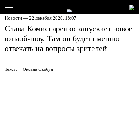
Новости — 22 декабря 2020, 18:07
Слава Комиссаренко запускает новое
ютьюб-шоу. Там он будет смешно
отвечать на вопросы зрителей
Текст:
Оксана Скибун