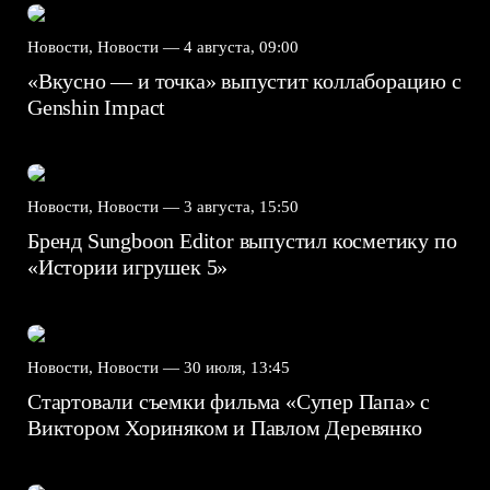
Новости, Новости —
4 августа, 09:00
«Вкусно — и точка» выпустит коллаборацию с
Genshin Impact⁠⁠
Новости, Новости —
3 августа, 15:50
Бренд Sungboon Editor выпустил косметику по
«Истории игрушек 5»
Новости, Новости —
30 июля, 13:45
Стартовали съемки фильма «Супер Папа» с
Виктором Хориняком и Павлом Деревянко