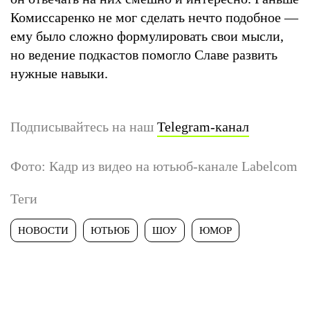
Комиссаренко не мог сделать нечто подобное —
ему было сложно формулировать свои мысли,
но ведение подкастов помогло Славе развить
нужные навыки.
Подписывайтесь на наш
Telegram-канал
Фото: Кадр из видео на ютьюб-канале Labelcom
Теги
НОВОСТИ
ЮТЬЮБ
ШОУ
ЮМОР