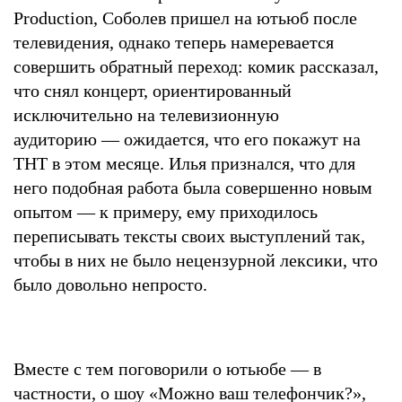
Production, Соболев пришел на ютьюб после
телевидения, однако теперь намеревается
совершить обратный переход: комик рассказал,
что снял концерт, ориентированный
исключительно на телевизионную
аудиторию — ожидается, что его покажут на
ТНТ в этом месяце. Илья признался, что для
него подобная работа была совершенно новым
опытом — к примеру, ему приходилось
переписывать тексты своих выступлений так,
чтобы в них не было нецензурной лексики, что
было довольно непросто.
Вместе с тем поговорили о ютьюбе — в
частности, о шоу «Можно ваш телефончик?»,