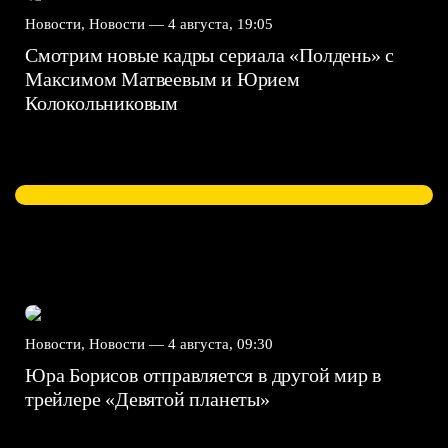
Новости, Новости —
4 августа, 19:05
Смотрим новые кадры сериала «Полдень» с
Максимом Матвеевым и Юрием
Колокольниковым
Новости, Новости —
4 августа, 09:30
Юра Борисов отправляется в другой мир в
трейлере «Девятой планеты»