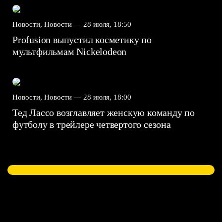
Новости, Новости —
28 июля, 18:50
Profusion выпустил косметику по
мультфильмам Nickelodeon
Новости, Новости —
28 июля, 18:00
Тед Лассо возглавляет женскую команду по
футболу в трейлере четвертого сезона