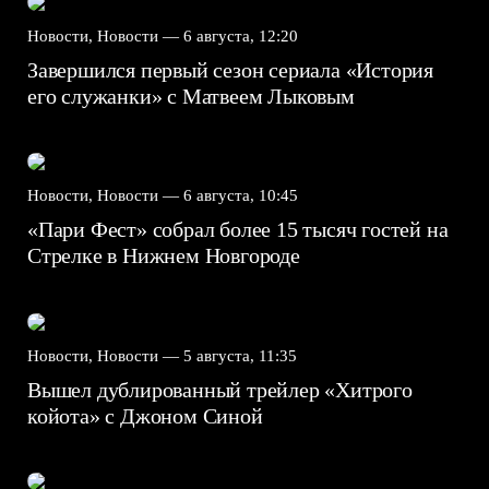
Новости, Новости —
6 августа, 12:20
Завершился первый сезон сериала «История
его служанки» с Матвеем Лыковым
Новости, Новости —
6 августа, 10:45
«Пари Фест» собрал более 15 тысяч гостей на
Стрелке в Нижнем Новгороде
Новости, Новости —
5 августа, 11:35
Вышел дублированный трейлер «Хитрого
койота» с Джоном Синой