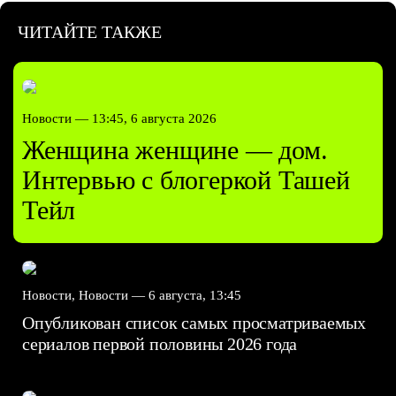
ЧИТАЙТЕ ТАКЖЕ
Новости —
13:45, 6 августа 2026
Женщина женщине — дом.
Интервью с блогеркой Ташей
Тейл
Новости, Новости —
6 августа, 13:45
Опубликован список самых просматриваемых
сериалов первой половины 2026 года