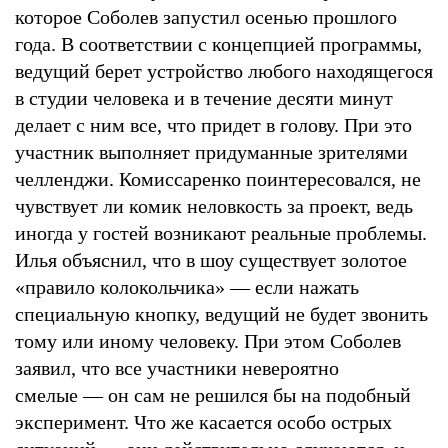
которое Соболев запустил осенью прошлого
года. В соответствии с концепцией программы,
ведущий берет устройство любого находящегося
в студии человека и в течение десяти минут
делает с ним все, что придет в голову. При это
участник выполняет придуманные зрителями
челленджи. Комиссаренко поинтересовался, не
чувствует ли комик неловкость за проект, ведь
иногда у гостей возникают реальные проблемы.
Илья объяснил, что в шоу существует золотое
«правило колокольчика» — если нажать
специальную кнопку, ведущий не будет звонить
тому или иному человеку. При этом Соболев
заявил, что все участники невероятно
смелые — он сам не решился бы на подобный
эксперимент. Что же касается особо острых