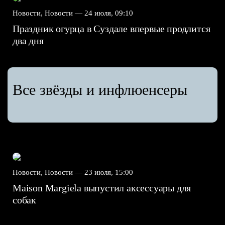
Новости, Новости —
24 июля, 09:10
Праздник огурца в Суздале впервые продлится
два дня
Все звёзды и инфлюенсеры
Новости, Новости —
23 июля, 15:00
Maison Margiela выпустил аксессуары для
собак