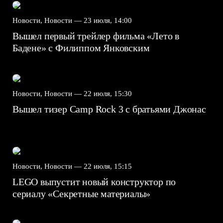
Новости, Новости —
23 июля, 14:00
Вышел первый трейлер фильма «Лето в
Бадене» с Филиппом Янковским
Новости, Новости —
22 июля, 15:30
Вышел тизер Camp Rock 3 с братьями Джонас
Новости, Новости —
22 июля, 15:15
LEGO выпустит новый конструктор по
сериалу «Секретные материалы»