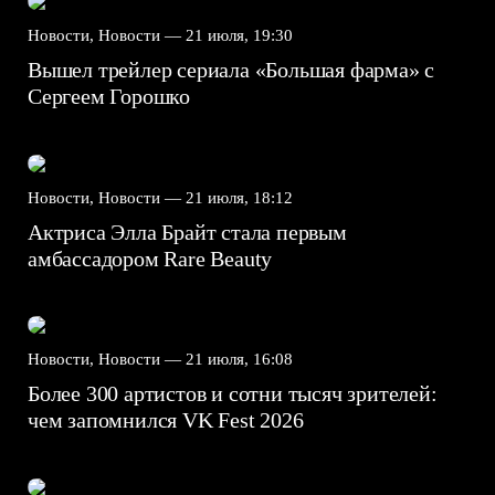
Новости, Новости —
21 июля, 19:30
Вышел трейлер сериала «Большая фарма» с
Сергеем Горошко
Новости, Новости —
21 июля, 18:12
Актриса Элла Брайт стала первым
амбассадором Rare Beauty
Новости, Новости —
21 июля, 16:08
Более 300 артистов и сотни тысяч зрителей:
чем запомнился VK Fest 2026