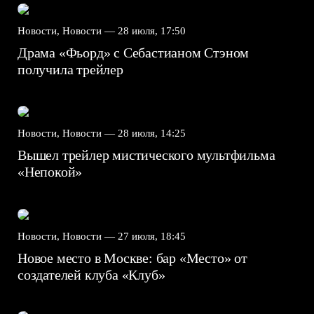
Новости, Новости —
28 июля, 17:50
Драма «Фьорд» с Себастианом Стэном
получила трейлер
Новости, Новости —
28 июля, 14:25
Вышел трейлер мистического мультфильма
«Непокой»
Новости, Новости —
27 июля, 18:45
Новое место в Москве: бар «Место» от
создателей клуба «Клуб»