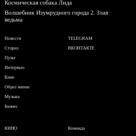
Космическая собака Лида
Волшебник Изумрудного города 2. Злая
ведьма
Новости
TELEGRAM
Сториз
ВКОНТАКТЕ
Пульт
Интервью
Кино
Образ жизни
Музыка
Бизнес
КИНО
Команда