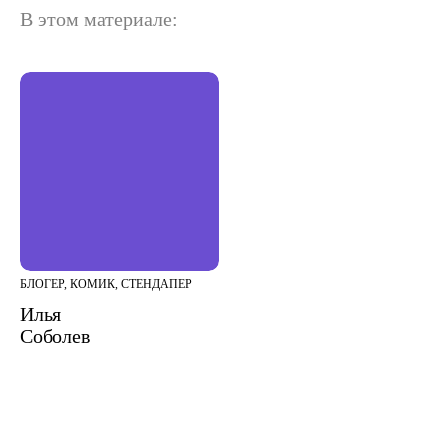
В этом материале:
БЛОГЕР, КОМИК, СТЕНДАПЕР
Илья
Соболев