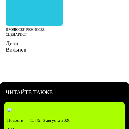
ПРОДЮСЕР, РЕЖИССЁР,
СЦЕНАРИСТ
Дени
Вильнев
ЧИТАЙТЕ ТАКЖЕ
Новости —
13:45, 6 августа 2026