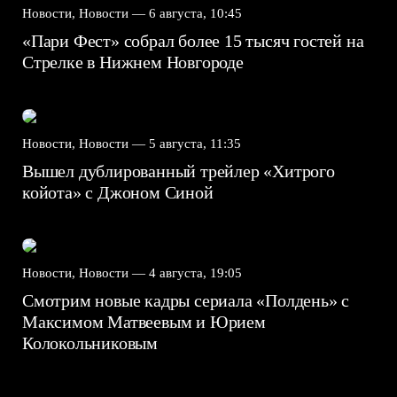
Новости, Новости —
6 августа, 10:45
«Пари Фест» собрал более 15 тысяч гостей на
Стрелке в Нижнем Новгороде
Новости, Новости —
5 августа, 11:35
Вышел дублированный трейлер «Хитрого
койота» с Джоном Синой
Новости, Новости —
4 августа, 19:05
Смотрим новые кадры сериала «Полдень» с
Максимом Матвеевым и Юрием
Колокольниковым