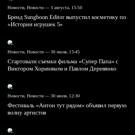
Новости, Новости —
3 августа, 15:50
Бренд Sungboon Editor выпустил косметику по
«Истории игрушек 5»
Новости, Новости —
30 июля, 13:45
Стартовали съемки фильма «Супер Папа» с
Виктором Хориняком и Павлом Деревянко
Новости, Новости —
30 июля, 12:30
Фестиваль «Антон тут рядом» объявил первую
волну артистов