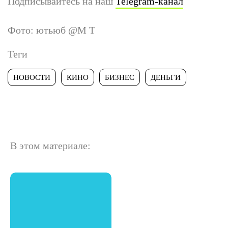
Подписывайтесь на наш
Telegram-канал
Фото: ютьюб @M T
Теги
НОВОСТИ
КИНО
БИЗНЕС
ДЕНЬГИ
В этом материале: