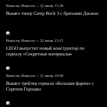
Новости, Новости —
22 июля, 15:30
Вышел тизер Camp Rock 3 с братьями Джонас
Новости, Новости —
22 июля, 15:15
LEGO выпустит новый конструктор по
сериалу «Секретные материалы»
Новости, Новости —
21 июля, 19:30
Вышел трейлер сериала «Большая фарма» с
Сергеем Горошко