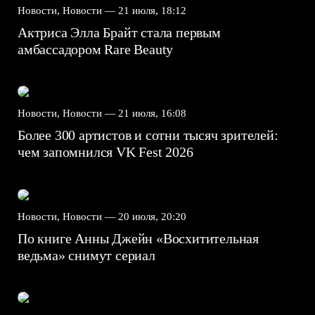
Новости, Новости —
21 июля, 18:12
Актриса Элла Брайт стала первым
амбассадором Rare Beauty
Новости, Новости —
21 июля, 16:08
Более 300 артистов и сотни тысяч зрителей:
чем запомнился VK Fest 2026
Новости, Новости —
20 июля, 20:20
По книге Анны Джейн «Восхитительная
ведьма» снимут сериал