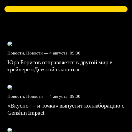
Новости, Новости —
4 августа, 09:30
Юра Борисов отправляется в другой мир в
трейлере «Девятой планеты»
Новости, Новости —
4 августа, 09:00
«Вкусно — и точка» выпустит коллаборацию с
Genshin Impact⁠⁠