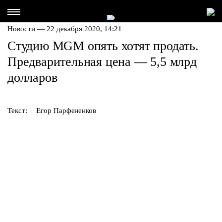
Новости — 22 декабря 2020, 14:21
Студию MGM опять хотят продать.
Предварительная цена — 5,5 млрд
долларов
Текст:
Егор Парфененков