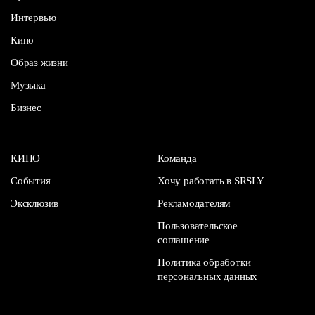
Интервью
Кино
Образ жизни
Музыка
Бизнес
КИНО
Команда
События
Хочу работать в SRSLY
Эксклюзив
Рекламодателям
Пользовательское
соглашение
Политика обработки
персональных данных