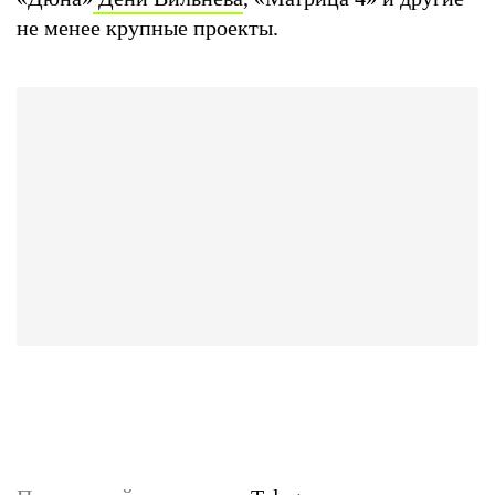
не менее крупные проекты.