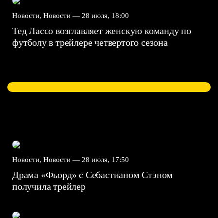
Новости, Новости —
28 июля, 18:00
Тед Лассо возглавляет женскую команду по
футболу в трейлере четвертого сезона
Новости, Новости —
28 июля, 17:50
Драма «Фьорд» с Себастианом Стэном
получила трейлер