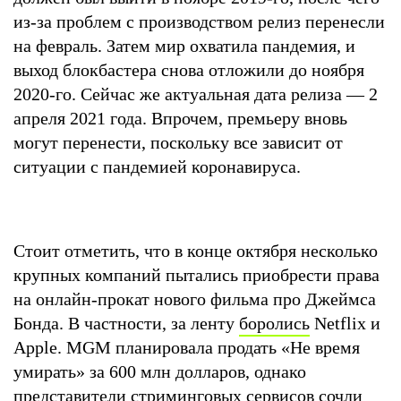
из-за проблем с производством релиз перенесли
на февраль. Затем мир охватила пандемия, и
выход блокбастера снова отложили до ноября
2020-го. Сейчас же актуальная дата релиза — 2
апреля 2021 года. Впрочем, премьеру вновь
могут перенести, поскольку все зависит от
ситуации с пандемией коронавируса.
Стоит отметить, что в конце октября несколько
крупных компаний пытались приобрести права
на онлайн-прокат нового фильма про Джеймса
Бонда. В частности, за ленту
боролись
Netflix и
Apple. MGM планировала продать «Не время
умирать» за 600 млн долларов, однако
представители стриминговых сервисов сочли