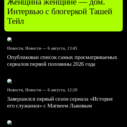
Женщина женщине — дом.
Интервью с блогеркой Ташей
Тейл
Новости, Новости —
6 августа, 13:45
Опубликован список самых просматриваемых
сериалов первой половины 2026 года
Новости, Новости —
6 августа, 12:20
Завершился первый сезон сериала «История
его служанки» с Матвеем Лыковым