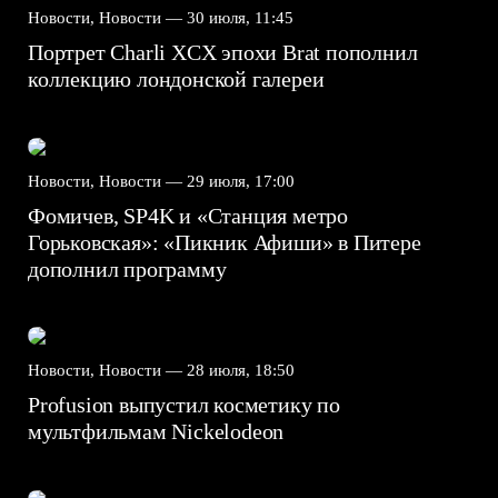
Новости, Новости —
30 июля, 11:45
Портрет Charli XCX эпохи Brat пополнил
коллекцию лондонской галереи
Новости, Новости —
29 июля, 17:00
Фомичев, SP4K и «Станция метро
Горьковская»: «Пикник Афиши» в Питере
дополнил программу
Новости, Новости —
28 июля, 18:50
Profusion выпустил косметику по
мультфильмам Nickelodeon