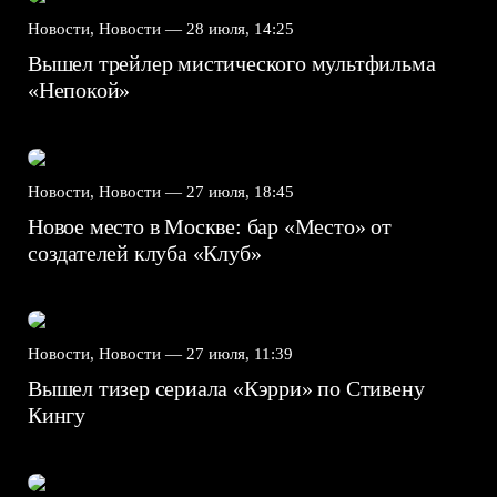
Новости, Новости —
28 июля, 14:25
Вышел трейлер мистического мультфильма
«Непокой»
Новости, Новости —
27 июля, 18:45
Новое место в Москве: бар «Место» от
создателей клуба «Клуб»
Новости, Новости —
27 июля, 11:39
Вышел тизер сериала «Кэрри» по Стивену
Кингу