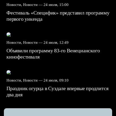
Новости, Новости —
24 июля, 15:00
Фестиваль «Специфик» представил программу
первого уикенда
Новости, Новости —
24 июля, 12:49
Объявили программу 83-го Венецианского
кинофестиваля
Новости, Новости —
24 июля, 09:10
Праздник огурца в Суздале впервые продлится
два дня