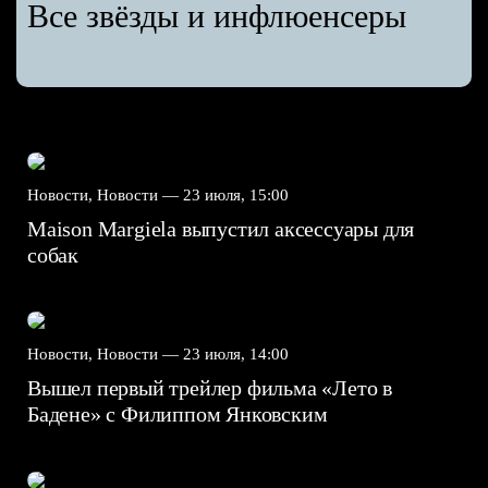
Все звёзды и инфлюенсеры
Новости, Новости —
23 июля, 15:00
Maison Margiela выпустил аксессуары для
собак
Новости, Новости —
23 июля, 14:00
Вышел первый трейлер фильма «Лето в
Бадене» с Филиппом Янковским