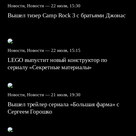
Новости, Новости —
22 июля, 15:30
Вышел тизер Camp Rock 3 с братьями Джонас
Новости, Новости —
22 июля, 15:15
LEGO выпустит новый конструктор по
сериалу «Секретные материалы»
Новости, Новости —
21 июля, 19:30
Вышел трейлер сериала «Большая фарма» с
Сергеем Горошко