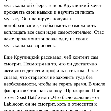
музыкальной сфере, теперь Круглицкий хочет
прокачать свои навыки и научиться писать
музыку. Он планирует получить
допобразование, чтобы иметь возможность
воплощать все свои идеи самостоятельно. Стас
даже продемонстрировал одну из своих
музыкальных зарисовок.
Еще Круглицкий рассказал, чей контент сам
смотрит. Несмотря на то, что он достаточно
активно ведет свой профиль в тиктоке, Стас
сказал, что старается не заходить туда без
необходимости, чтобы не терять время. В числе
фаворитов Стас назвал шоу «Прожарка». При
этом Roast Battle или
«Что было дальше?»
от
Lablecom он не смотрит, хоть и относится к
комикам, которые делают эти передачи, с