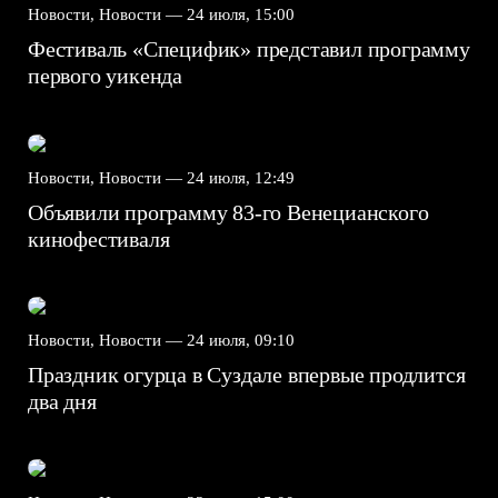
Новости, Новости —
24 июля, 15:00
Фестиваль «Специфик» представил программу
первого уикенда
Новости, Новости —
24 июля, 12:49
Объявили программу 83-го Венецианского
кинофестиваля
Новости, Новости —
24 июля, 09:10
Праздник огурца в Суздале впервые продлится
два дня