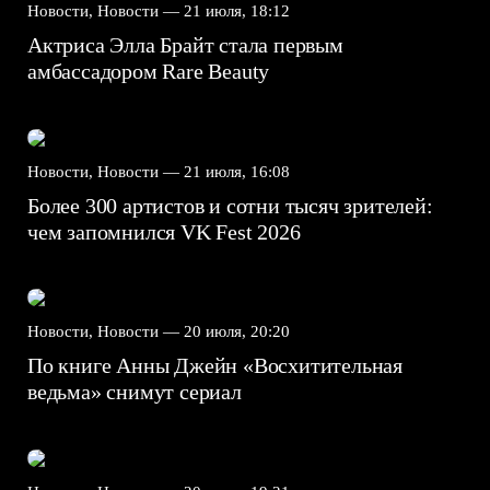
Новости, Новости —
21 июля, 18:12
Актриса Элла Брайт стала первым
амбассадором Rare Beauty
Новости, Новости —
21 июля, 16:08
Более 300 артистов и сотни тысяч зрителей:
чем запомнился VK Fest 2026
Новости, Новости —
20 июля, 20:20
По книге Анны Джейн «Восхитительная
ведьма» снимут сериал