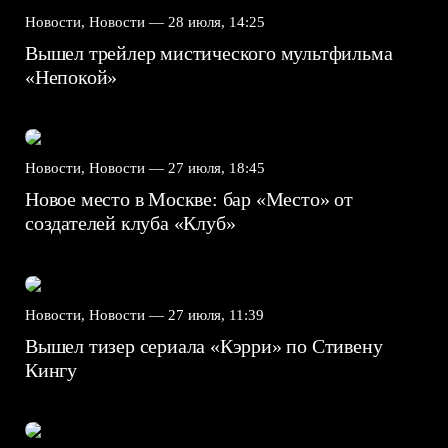
Новости, Новости —
28 июля, 14:25
Вышел трейлер мистического мультфильма
«Непокой»
Новости, Новости —
27 июля, 18:45
Новое место в Москве: бар «Место» от
создателей клуба «Клуб»
Новости, Новости —
27 июля, 11:39
Вышел тизер сериала «Кэрри» по Стивену
Кингу