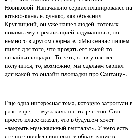
Новиковой. Изначально сериал планировался на
ютьюб-канале, однако, как объяснил
Круглицкий, он уже нашел людей, готовых
помочь ему с реализацией задуманного, но
немного в другом формате. «Мы сейчас пишем
пилот для того, что продать его какой-то
онлайн-площадке. То есть, если у нас все
получится, то, возможно, мы сделаем сериал
для какой-то онлайн-площадки про Сантану».
Еще одна интересная тема, которую затронули в
разговоре, — музыкальное творчество. Стас
просто класс сказал, что в будущем хочет
«закрыть музыкальный гештальт». У него есть
среднее профессиональное образование в