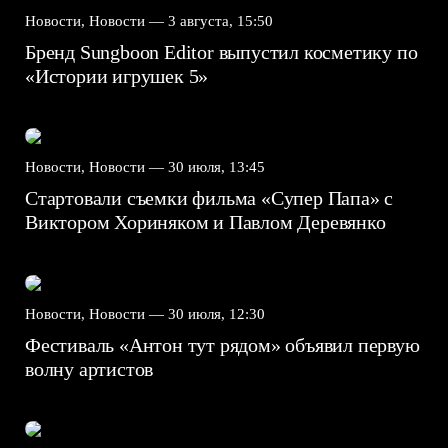
Новости, Новости —
3 августа, 15:50
Бренд Sungboon Editor выпустил косметику по
«Истории игрушек 5»
Новости, Новости —
30 июля, 13:45
Стартовали съемки фильма «Супер Папа» с
Виктором Хориняком и Павлом Деревянко
Новости, Новости —
30 июля, 12:30
Фестиваль «Антон тут рядом» объявил первую
волну артистов