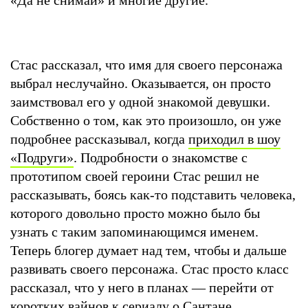
Стас рассказал, что имя для своего персонажа
выбрал неслучайно. Оказывается, он просто
заимствовал его у одной знакомой девушки.
Собственно о том, как это произошло, он уже
подробнее рассказывал, когда
приходил в шоу
«Подруги»
. Подробности о знакомстве с
прототипом своей героини Стас решил не
рассказывать, боясь как-то подставить человека,
которого довольно просто можно было бы
узнать с таким запоминающимся именем.
Теперь блогер думает над тем, чтобы и дальше
развивать своего персонажа. Стас просто класс
рассказал, что у него в планах — перейти от
коротких вайнов к сериалу о Сантане