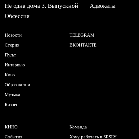
Не одна дома 3. Выпускной
Адвокаты
Обсессия
Новости
TELEGRAM
Сториз
ВКОНТАКТЕ
Пульт
Интервью
Кино
Образ жизни
Музыка
Бизнес
КИНО
Команда
События
Хочу работать в SRSLY