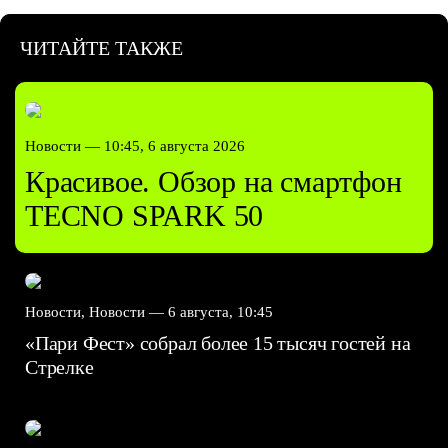
ЧИТАЙТЕ ТАКЖЕ
Новости —
10:45, 6 августа 2026
Красивое. Обзор на смартфон
TECNO SPARK 50
Новости, Новости —
6 августа, 10:45
«Пари Фест» собрал более 15 тысяч гостей на
Стрелке