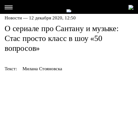
Новости — 12 декабря 2020, 12:50
О сериале про Сантану и музыке:
Стас просто класс в шоу «50
вопросов»
Текст:
Милана Стояновска