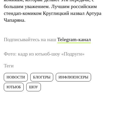
большим уважением. Лучшим российским
стендап-комиком Круглицкий назвал Артура
Чапаряна.
Подписывайтесь на наш
Telegram-канал
Фото: кадр из ютьюб-шоу «Подруги»
Теги
НОВОСТИ
БЛОГЕРЫ
ИНФЛЮЕНСЕРЫ
ЮТЬЮБ
ШОУ