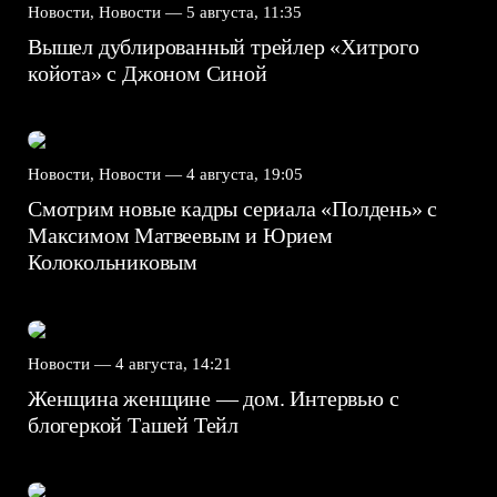
Новости, Новости —
5 августа, 11:35
Вышел дублированный трейлер «Хитрого
койота» с Джоном Синой
Новости, Новости —
4 августа, 19:05
Смотрим новые кадры сериала «Полдень» с
Максимом Матвеевым и Юрием
Колокольниковым
Новости —
4 августа, 14:21
Женщина женщине — дом. Интервью с
блогеркой Ташей Тейл