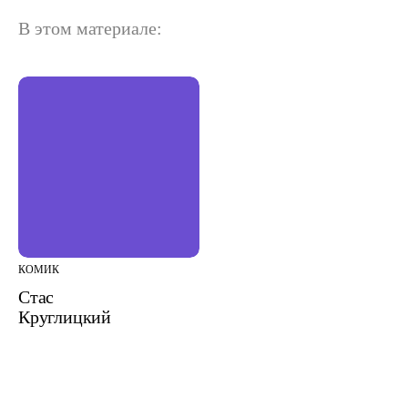
В этом материале:
КОМИК
Стас
Круглицкий