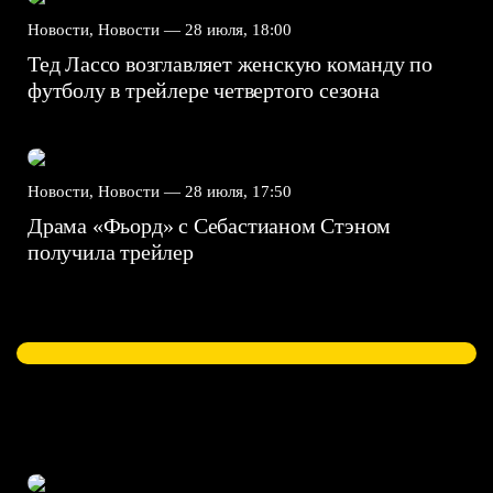
Новости, Новости —
28 июля, 18:00
Тед Лассо возглавляет женскую команду по
футболу в трейлере четвертого сезона
Новости, Новости —
28 июля, 17:50
Драма «Фьорд» с Себастианом Стэном
получила трейлер