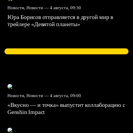
Новости, Новости —
4 августа, 09:30
Юра Борисов отправляется в другой мир в
трейлере «Девятой планеты»
Новости, Новости —
4 августа, 09:00
«Вкусно — и точка» выпустит коллаборацию с
Genshin Impact⁠⁠