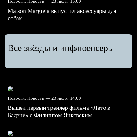
Новости, Новости —
23 июля, 15:00
Maison Margiela выпустил аксессуары для
собак
Все звёзды и инфлюенсеры
Новости, Новости —
23 июля, 14:00
Вышел первый трейлер фильма «Лето в
Бадене» с Филиппом Янковским