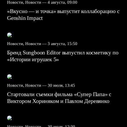
Новости, Новости —
4 августа, 09:00
«Вкусно — и точка» выпустит коллаборацию с
Genshin Impact⁠⁠
Новости, Новости —
3 августа, 15:50
Бренд Sungboon Editor выпустил косметику по
«Истории игрушек 5»
Новости, Новости —
30 июля, 13:45
Стартовали съемки фильма «Супер Папа» с
Виктором Хориняком и Павлом Деревянко
Новости, Новости —
30 июля, 12:30