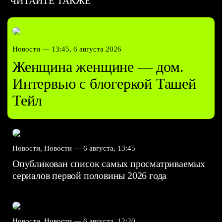
ЧИТАЙТЕ ТАКЖЕ
Новости —
13:45, 6 августа 2026
Женщина женщине — дом.
Интервью с блогеркой Ташей
Тейл
Новости, Новости —
6 августа, 13:45
Опубликован список самых просматриваемых
сериалов первой половины 2026 года
Новости, Новости —
6 августа, 12:20