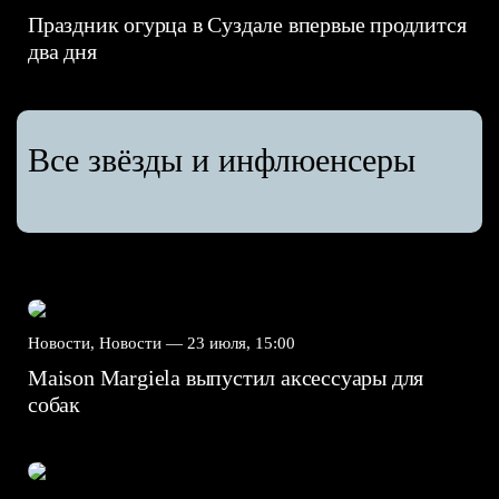
Праздник огурца в Суздале впервые продлится
два дня
Все звёзды и инфлюенсеры
Новости, Новости —
23 июля, 15:00
Maison Margiela выпустил аксессуары для
собак