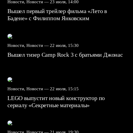
Новости, Новости —
23 июля, 14:00
Вышел первый трейлер фильма «Лето в
Бадене» с Филиппом Янковским
Новости, Новости —
22 июля, 15:30
Вышел тизер Camp Rock 3 с братьями Джонас
Новости, Новости —
22 июля, 15:15
LEGO выпустит новый конструктор по
сериалу «Секретные материалы»
Новости, Новости —
21 июля, 19:30