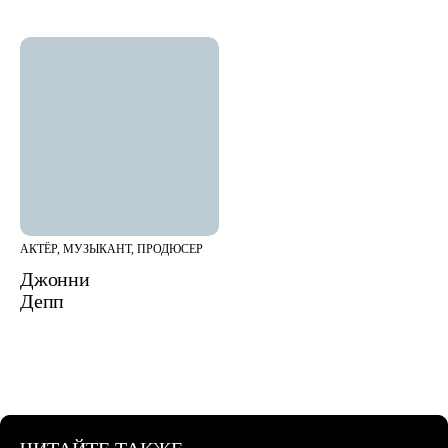
АКТЁР, МУЗЫКАНТ, ПРОДЮСЕР
Джонни
Депп