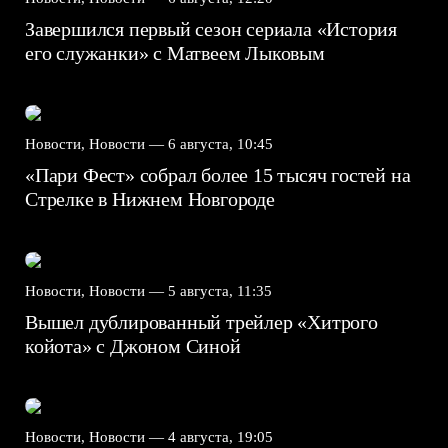
Завершился первый сезон сериала «История
его служанки» с Матвеем Лыковым
Новости, Новости —
6 августа, 10:45
«Пари Фест» собрал более 15 тысяч гостей на
Стрелке в Нижнем Новгороде
Новости, Новости —
5 августа, 11:35
Вышел дублированный трейлер «Хитрого
койота» с Джоном Синой
Новости, Новости —
4 августа, 19:05