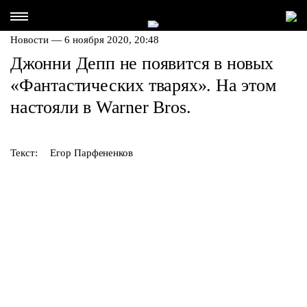
Новости — 6 ноября 2020, 20:48
Джонни Депп не появится в новых
«Фантастических тварях». На этом
настояли в Warner Bros.
Текст:
Егор Парфененков