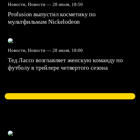
Новости, Новости —
28 июля, 18:50
Profusion выпустил косметику по
мультфильмам Nickelodeon
Новости, Новости —
28 июля, 18:00
Тед Лассо возглавляет женскую команду по
футболу в трейлере четвертого сезона