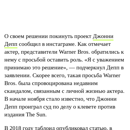
О своем решении покинуть проект
Джонни
Депп
сообщил в инстаграме. Как отмечает
актер, представители Warner Bros. обратились к
нему с просьбой оставить роль. «Я с уважением
принимаю это решение», — подчеркнул Депп в
заявлении. Скорее всего, такая просьба Warner
Bros. была спровоцирована недавним
скандалом, связанным с личной жизнью актера.
В начале ноября стало известно, что Джонни
Депп проиграл суд по делу о клевете против
издания The Sun.
В 2018 году таблоид опубликовал статью, в