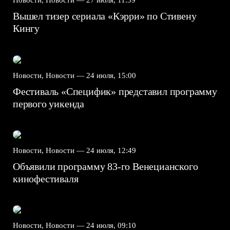
Новости, Новости —
27 июля, 11:39
Вышел тизер сериала «Кэрри» по Стивену
Кингу
Новости, Новости —
24 июля, 15:00
Фестиваль «Специфик» представил программу
первого уикенда
Новости, Новости —
24 июля, 12:49
Объявили программу 83-го Венецианского
кинофестиваля
Новости, Новости —
24 июля, 09:10