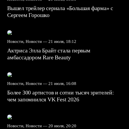
Вышел трейлер сериала «Большая фарма» с
Сергеем Горошко
Новости, Новости —
21 июля, 18:12
Актриса Элла Брайт стала первым
амбассадором Rare Beauty
Новости, Новости —
21 июля, 16:08
Более 300 артистов и сотни тысяч зрителей:
чем запомнился VK Fest 2026
Новости, Новости —
20 июля, 20:20