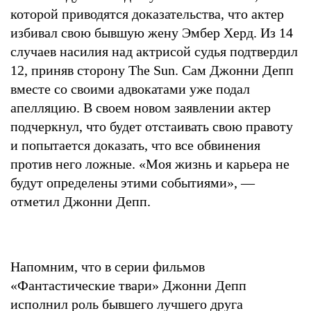
которой приводятся доказательства, что актер
избивал свою бывшую жену Эмбер Херд. Из 14
случаев насилия над актрисой судья подтвердил
12, приняв сторону The Sun. Сам Джонни Депп
вместе со своими адвокатами уже подал
апелляцию. В своем новом заявлении актер
подчеркнул, что будет отстаивать свою правоту
и попытается доказать, что все обвинения
против него ложные. «Моя жизнь и карьера не
будут определены этими событиями», —
отметил Джонни Депп.
Напомним, что в серии фильмов
«Фантастические твари» Джонни Депп
исполнил роль бывшего лучшего друга