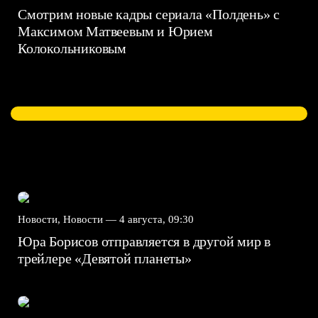
Смотрим новые кадры сериала «Полдень» с
Максимом Матвеевым и Юрием
Колокольниковым
Новости, Новости —
4 августа, 09:30
Юра Борисов отправляется в другой мир в
трейлере «Девятой планеты»