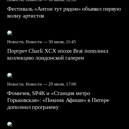
Фестиваль «Антон тут рядом» объявил первую
волну артистов
Новости, Новости —
30 июля, 11:45
Портрет Charli XCX эпохи Brat пополнил
коллекцию лондонской галереи
Новости, Новости —
29 июля, 17:00
Фомичев, SP4K и «Станция метро
Горьковская»: «Пикник Афиши» в Питере
дополнил программу