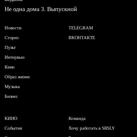
Не одна дома 3. Выпускной
Новости
TELEGRAM
Сториз
ВКОНТАКТЕ
Пульт
Интервью
Кино
Образ жизни
Музыка
Бизнес
КИНО
Команда
События
Хочу работать в SRSLY