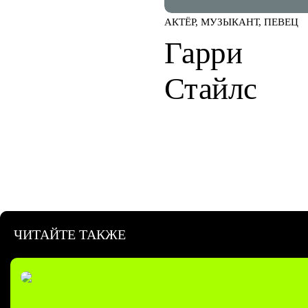
АКТЁР, МУЗЫКАНТ, ПЕВЕЦ
Гарри
Стайлс
ЧИТАЙТЕ ТАКЖЕ