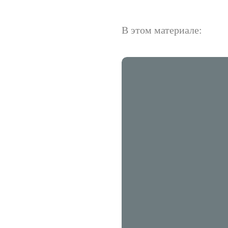
В этом материале: