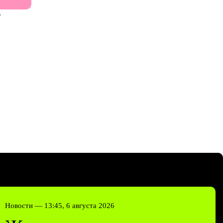
Р
Новости —
13:45, 6 августа 2026