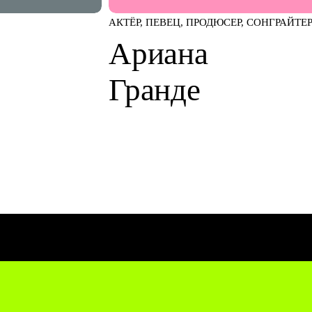
АКТЁР, ПЕВЕЦ, ПРОДЮСЕР, СОНГРАЙТЕ
Ариана
Гранде