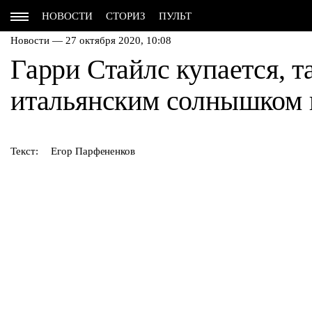
НОВОСТИ
СТОРИЗ
ПУЛЬТ
Новости — 27 октября 2020, 10:08
Гарри Стайлс купается, т
итальянским солнышком 
Текст:
Егор Парфененков