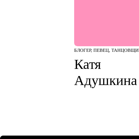
БЛОГЕР, ПЕВЕЦ, ТАНЦОВЩИ
Катя
Адушкина