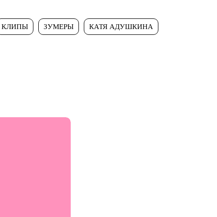
КЛИПЫ
ЗУМЕРЫ
КАТЯ АДУШКИНА