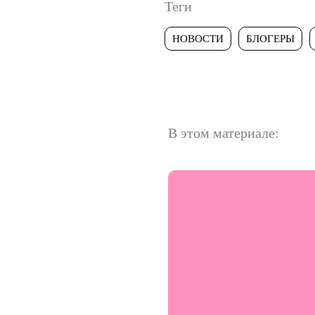
Теги
НОВОСТИ
БЛОГЕРЫ
В этом материале: