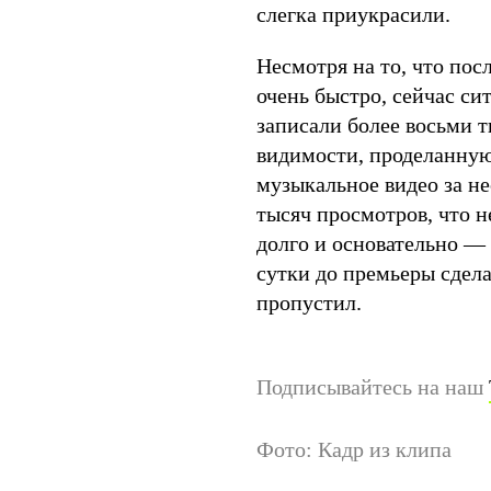
слегка приукрасили.
Несмотря на то, что пос
очень быстро, сейчас си
записали более восьми т
видимости, проделанную
музыкальное видео за не
тысяч просмотров, что н
долго и основательно —
сутки до премьеры сдела
пропустил.
Подписывайтесь на наш
Фото: Кадр из клипа