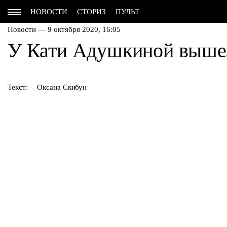
НОВОСТИ
СТОРИЗ
ПУЛЬТ
Новости — 9 октября 2020, 16:05
У Кати Адушкиной вышел
Текст:
Оксана Скибун