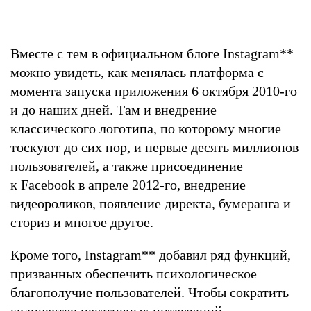
Вместе с тем в официальном блоге Instagram
**
можно увидеть, как менялась платформа с
момента запуска приложения 6 октября 2010-го
и до наших дней. Там и внедрение
классического логотипа, по которому многие
тоскуют до сих пор, и первые десять миллионов
пользователей, а также присоединение
к Facebook в апреле 2012-го, внедрение
видеороликов, появление директа, бумеранга и
сториз и многое другое.
Кроме того, Instagram
**
добавил ряд функций,
призванных обеспечить психологическое
благополучие пользователей. Чтобы сократить
количество негативных интеграций,