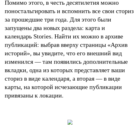
Помимо этого, в честь десятилетия можно
поностальгировать и вспомнить все свои сториз
за прошедшие три года. Для этого были
запущены два новых раздела: карта и
календарь Stories. Найти их можно в архиве
публикаций: выбрав вверху страницы «Архив
историй», вы увидите, что его внешний вид
изменился — там появились дополнительные
вкладки, одна из которых представляет ваши
сториз в виде календаря, а вторая — в виде
карты, на которой исчезающие публикации
привязаны к локации.