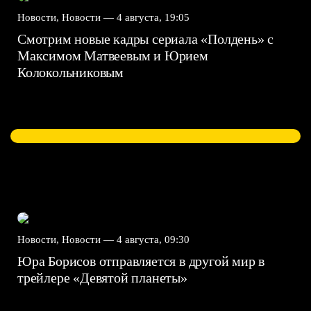
Новости, Новости —
4 августа, 19:05
Смотрим новые кадры сериала «Полдень» с
Максимом Матвеевым и Юрием
Колокольниковым
Новости, Новости —
4 августа, 09:30
Юра Борисов отправляется в другой мир в
трейлере «Девятой планеты»