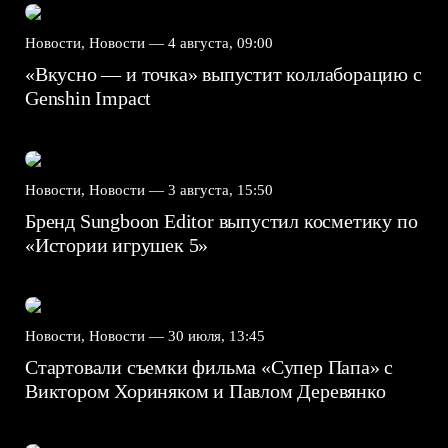
Новости, Новости —
4 августа, 09:00
«Вкусно — и точка» выпустит коллаборацию с
Genshin Impact⁠⁠
Новости, Новости —
3 августа, 15:50
Бренд Sungboon Editor выпустил косметику по
«Истории игрушек 5»
Новости, Новости —
30 июля, 13:45
Стартовали съемки фильма «Супер Папа» с
Виктором Хориняком и Павлом Деревянко