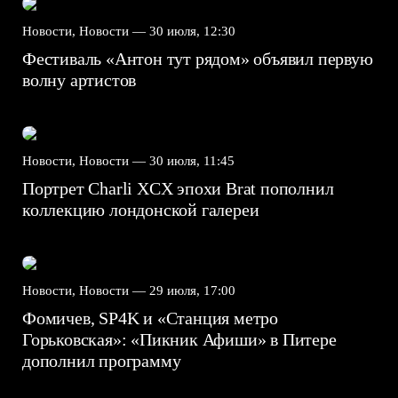
Новости, Новости —
30 июля, 12:30
Фестиваль «Антон тут рядом» объявил первую
волну артистов
Новости, Новости —
30 июля, 11:45
Портрет Charli XCX эпохи Brat пополнил
коллекцию лондонской галереи
Новости, Новости —
29 июля, 17:00
Фомичев, SP4K и «Станция метро
Горьковская»: «Пикник Афиши» в Питере
дополнил программу