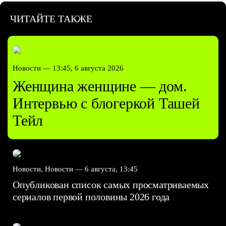
ЧИТАЙТЕ ТАКЖЕ
Новости —
13:45, 6 августа 2026
Женщина женщине — дом.
Интервью с блогеркой Ташей
Тейл
Новости, Новости —
6 августа, 13:45
Опубликован список самых просматриваемых
сериалов первой половины 2026 года