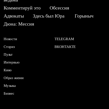
Комментируй это
Обсессия
Адвокаты
Здесь был Юра
Горыныч
Дюна: Мессия
Новости
TELEGRAM
Сториз
ВКОНТАКТЕ
Пульт
Интервью
Кино
Образ жизни
Музыка
Бизнес