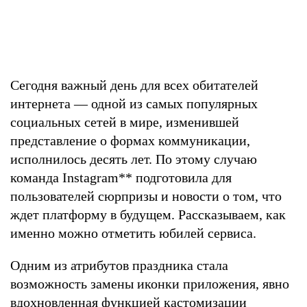
Сегодня важный день для всех обитателей
интернета — одной из самых популярных
социальных сетей в мире, изменившей
представление о формах коммуникации,
исполнилось десять лет. По этому случаю
команда Instagram
**
подготовила для
пользователей сюрпризы и новости о том, что
ждет платформу в будущем. Рассказываем, как
именно можно отметить юбилей сервиса.
Одним из атрибутов праздника стала
возможность замены иконки приложения, явно
вдохновленная
функцией кастомизации