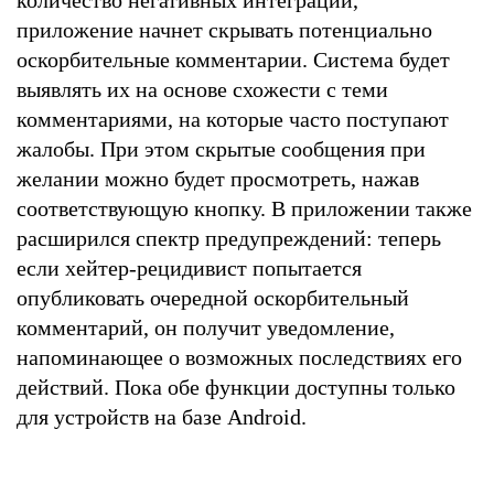
приложение начнет скрывать потенциально
оскорбительные комментарии. Система будет
выявлять их на основе схожести с теми
комментариями, на которые часто поступают
жалобы. При этом скрытые сообщения при
желании можно будет просмотреть, нажав
соответствующую кнопку. В приложении также
расширился спектр предупреждений: теперь
если хейтер-рецидивист попытается
опубликовать очередной оскорбительный
комментарий, он получит уведомление,
напоминающее о возможных последствиях его
действий. Пока обе функции доступны только
для устройств на базе Android.