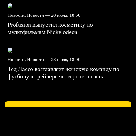
Новости, Новости —
28 июля, 18:50
Profusion выпустил косметику по
мультфильмам Nickelodeon
Новости, Новости —
28 июля, 18:00
Тед Лассо возглавляет женскую команду по
футболу в трейлере четвертого сезона