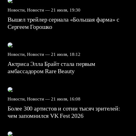
Новости, Новости —
21 июля, 19:30
Вышел трейлер сериала «Большая фарма» с
Сергеем Горошко
Новости, Новости —
21 июля, 18:12
Актриса Элла Брайт стала первым
амбассадором Rare Beauty
Новости, Новости —
21 июля, 16:08
Более 300 артистов и сотни тысяч зрителей:
чем запомнился VK Fest 2026