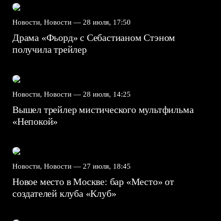
Новости, Новости —
28 июля, 17:50
Драма «Фьорд» с Себастианом Стэном
получила трейлер
Новости, Новости —
28 июля, 14:25
Вышел трейлер мистического мультфильма
«Непокой»
Новости, Новости —
27 июля, 18:45
Новое место в Москве: бар «Место» от
создателей клуба «Клуб»