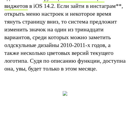
виджетов
в iOS 14.2. Если зайти в инстаграм
**
,
открыть меню настроек и некоторое время
тянуть страницу вниз, то система предложит
изменить значок на один из тринадцати
вариантов, среди которых можно заметить
олдскульные дизайны 2010-2011-х годов, а
также несколько цветовых версий текущего
логотипа. Судя по описанию функции, доступна
она, увы, будет только в этом месяце.