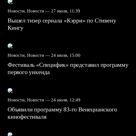
Новости, Новости —
27 июля, 11:39
Вышел тизер сериала «Кэрри» по Стивену
Кингу
Новости, Новости —
24 июля, 15:00
Фестиваль «Специфик» представил программу
первого уикенда
Новости, Новости —
24 июля, 12:49
Объявили программу 83-го Венецианского
кинофестиваля