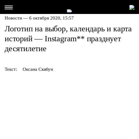
Новости — 6 октября 2020, 15:57
Логотип на выбор, календарь и карта
историй — Instagram
**
празднует
десятилетие
Текст:
Оксана Скибун