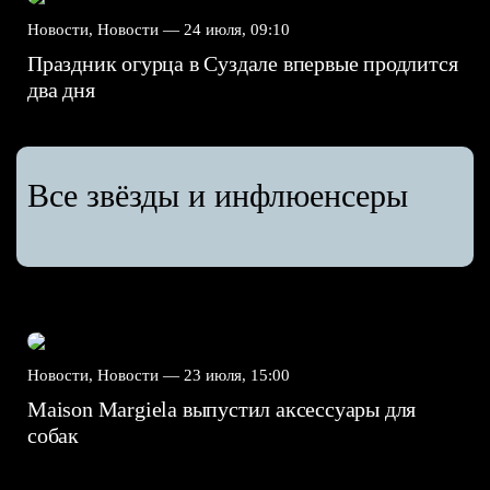
Новости, Новости —
24 июля, 09:10
Праздник огурца в Суздале впервые продлится
два дня
Все звёзды и инфлюенсеры
Новости, Новости —
23 июля, 15:00
Maison Margiela выпустил аксессуары для
собак