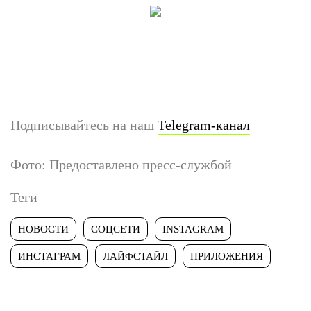
Подписывайтесь на наш
Telegram-канал
Фото: Предоставлено пресс-службой
Теги
НОВОСТИ
СОЦСЕТИ
INSTAGRAM
ИНСТАГРАМ
ЛАЙФСТАЙЛ
ПРИЛОЖЕНИЯ