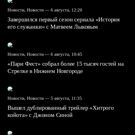
Новости, Новости —
6 августа, 12:20
Завершился первый сезон сериала «История
его служанки» с Матвеем Лыковым
Новости, Новости —
6 августа, 10:45
«Пари Фест» собрал более 15 тысяч гостей на
Стрелке в Нижнем Новгороде
Новости, Новости —
5 августа, 11:35
Вышел дублированный трейлер «Хитрого
койота» с Джоном Синой