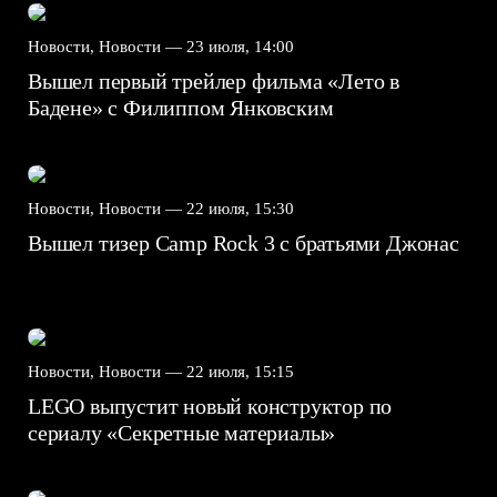
Новости, Новости —
23 июля, 14:00
Вышел первый трейлер фильма «Лето в
Бадене» с Филиппом Янковским
Новости, Новости —
22 июля, 15:30
Вышел тизер Camp Rock 3 с братьями Джонас
Новости, Новости —
22 июля, 15:15
LEGO выпустит новый конструктор по
сериалу «Секретные материалы»