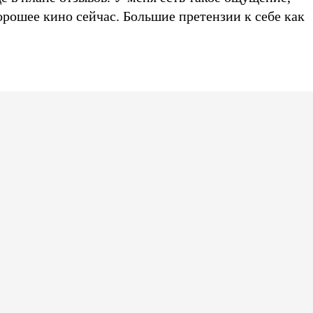
орошее кино сейчас. Большие претензии к себе как