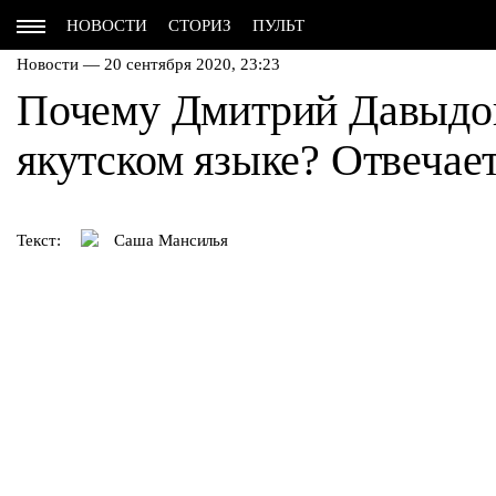
НОВОСТИ
СТОРИЗ
ПУЛЬТ
Новости — 20 сентября 2020, 23:23
Почему Дмитрий Давыдов
якутском языке? Отвечае
Текст:
Саша Мансилья