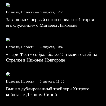
Новости, Новости —
6 августа, 12:20
Завершился первый сезон сериала «История
его служанки» с Матвеем Лыковым
Новости, Новости —
6 августа, 10:45
«Пари Фест» собрал более 15 тысяч гостей на
Стрелке в Нижнем Новгороде
Новости, Новости —
5 августа, 11:35
Вышел дублированный трейлер «Хитрого
койота» с Джоном Синой