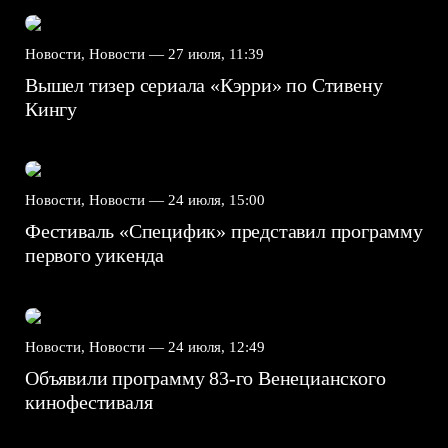
Новости, Новости —
27 июля, 11:39
Вышел тизер сериала «Кэрри» по Стивену
Кингу
Новости, Новости —
24 июля, 15:00
Фестиваль «Специфик» представил программу
первого уикенда
Новости, Новости —
24 июля, 12:49
Объявили программу 83-го Венецианского
кинофестиваля