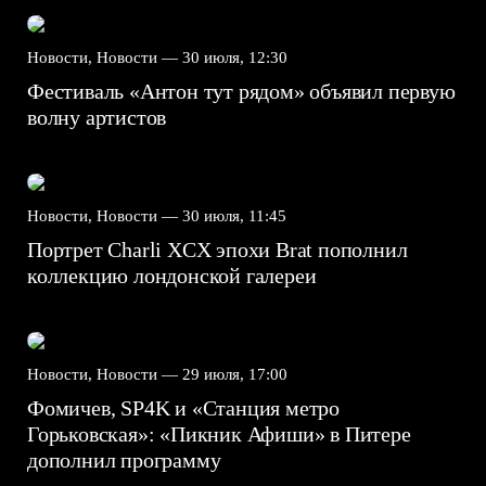
Новости, Новости —
30 июля, 12:30
Фестиваль «Антон тут рядом» объявил первую
волну артистов
Новости, Новости —
30 июля, 11:45
Портрет Charli XCX эпохи Brat пополнил
коллекцию лондонской галереи
Новости, Новости —
29 июля, 17:00
Фомичев, SP4K и «Станция метро
Горьковская»: «Пикник Афиши» в Питере
дополнил программу