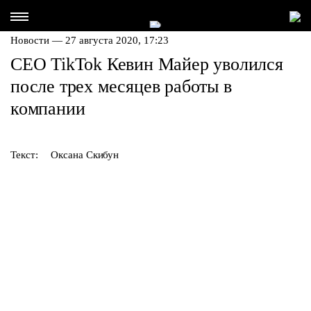
Новости — 27 августа 2020, 17:23
CEO TikTok Кевин Майер уволился
после трех месяцев работы в
компании
Текст:
Оксана Скибун