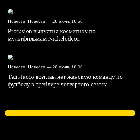
Новости, Новости —
28 июля, 18:50
Profusion выпустил косметику по
мультфильмам Nickelodeon
Новости, Новости —
28 июля, 18:00
Тед Лассо возглавляет женскую команду по
футболу в трейлере четвертого сезона