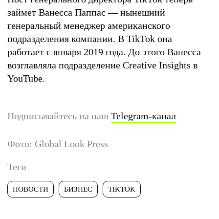
займет Ванесса Паппас — нынешний
генеральный менеджер американского
подразделения компании. В TikTok она
работает с января 2019 года. До этого Ванесса
возглавляла подразделение Creative Insights в
YouTube.
Подписывайтесь на наш
Telegram-канал
Фото: Global Look Press
Теги
НОВОСТИ
БИЗНЕС
TIKTOK