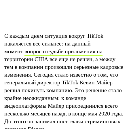
С каждым днем ситуация вокруг TikTok
накаляется все сильнее: на данный
момент
вопрос о судьбе приложения на
территории США
все еще не решен, а между
тем в компании произошли серьезные кадровые
изменения. Сегодня стало известно о том, что
генеральный директор TikTok Кевин Майер
решил покинуть компанию. Это решение стало
крайне неожиданным: к команде
видеоплатформы Майер присоединился всего
несколько месяцев назад, в конце мая 2020 года.
До этого он занимал пост главы стриминговых
сервисов Disney.