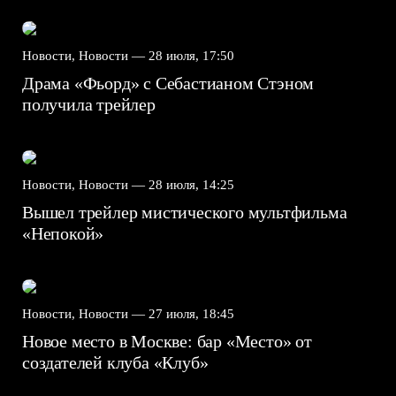
Новости, Новости —
28 июля, 17:50
Драма «Фьорд» с Себастианом Стэном
получила трейлер
Новости, Новости —
28 июля, 14:25
Вышел трейлер мистического мультфильма
«Непокой»
Новости, Новости —
27 июля, 18:45
Новое место в Москве: бар «Место» от
создателей клуба «Клуб»