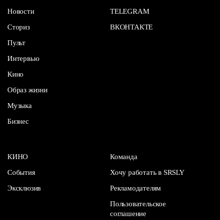
Новости
TELEGRAM
Сториз
ВКОНТАКТЕ
Пульт
Интервью
Кино
Образ жизни
Музыка
Бизнес
КИНО
Команда
События
Хочу работать в SRSLY
Эксклюзив
Рекламодателям
Пользовательское
соглашение