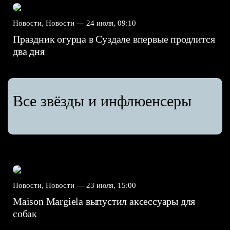
Новости, Новости —
24 июля, 09:10
Праздник огурца в Суздале впервые продлится
два дня
Все звёзды и инфлюенсеры
Новости, Новости —
23 июля, 15:00
Maison Margiela выпустил аксессуары для
собак