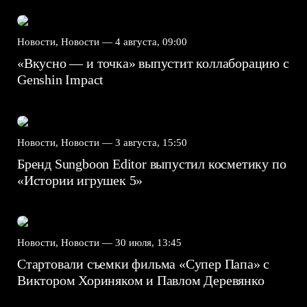
Новости, Новости —
4 августа, 09:00
«Вкусно — и точка» выпустит коллаборацию с
Genshin Impact⁠⁠
Новости, Новости —
3 августа, 15:50
Бренд Sungboon Editor выпустил косметику по
«Истории игрушек 5»
Новости, Новости —
30 июля, 13:45
Стартовали съемки фильма «Супер Папа» с
Виктором Хориняком и Павлом Деревянко