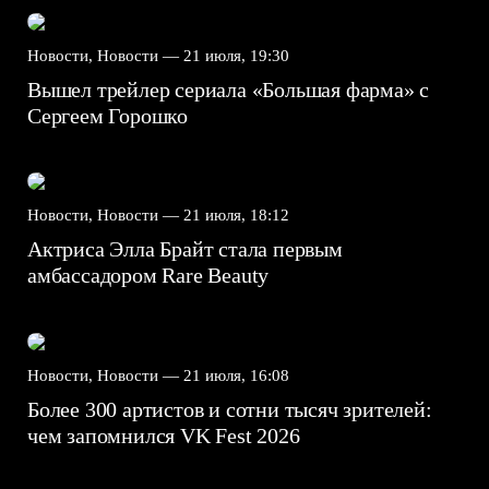
Новости, Новости —
21 июля, 19:30
Вышел трейлер сериала «Большая фарма» с
Сергеем Горошко
Новости, Новости —
21 июля, 18:12
Актриса Элла Брайт стала первым
амбассадором Rare Beauty
Новости, Новости —
21 июля, 16:08
Более 300 артистов и сотни тысяч зрителей:
чем запомнился VK Fest 2026