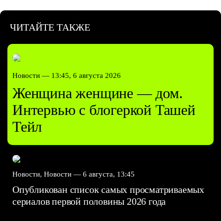
ЧИТАЙТЕ ТАКЖЕ
Новости —
13:45, 6 августа 2026
Женщина женщине — дом.
Интервью с блогеркой Ташей
Тейл
Новости, Новости —
6 августа, 13:45
Опубликован список самых просматриваемых
сериалов первой половины 2026 года