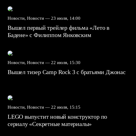
Новости, Новости —
23 июля, 14:00
Вышел первый трейлер фильма «Лето в
Бадене» с Филиппом Янковским
Новости, Новости —
22 июля, 15:30
Вышел тизер Camp Rock 3 с братьями Джонас
Новости, Новости —
22 июля, 15:15
LEGO выпустит новый конструктор по
сериалу «Секретные материалы»