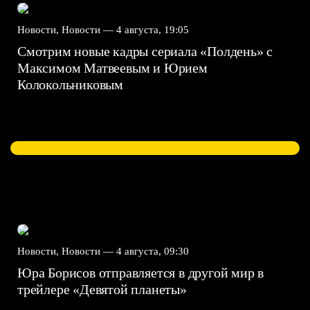
Новости, Новости —
4 августа, 19:05
Смотрим новые кадры сериала «Полдень» с
Максимом Матвеевым и Юрием
Колокольниковым
Новости, Новости —
4 августа, 09:30
Юра Борисов отправляется в другой мир в
трейлере «Девятой планеты»