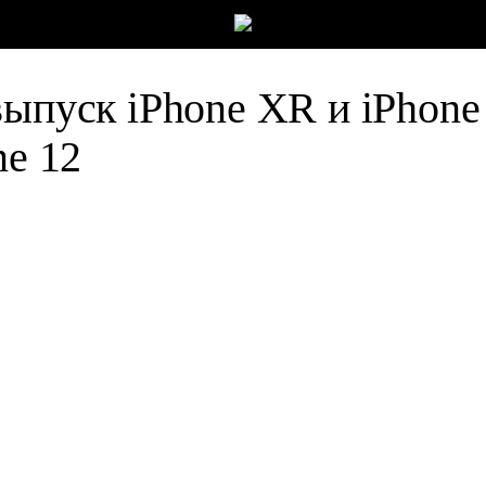
выпуск iPhone XR и iPhone
ne 12