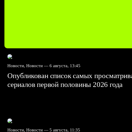
Новости, Новости —
6 августа, 13:45
Опубликован список самых просматри
сериалов первой половины 2026 года
Новости, Новости —
5 августа, 11:35