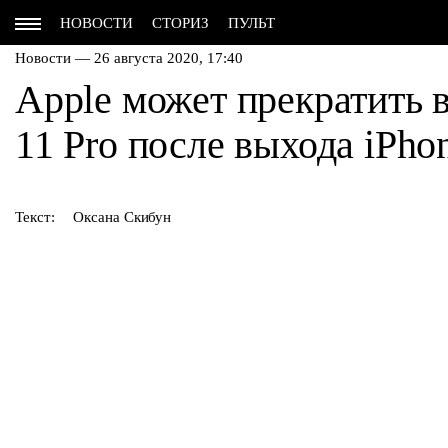
НОВОСТИ
СТОРИЗ
ПУЛЬТ
Новости — 26 августа 2020, 17:40
Apple может прекратить 
11 Pro после выхода iPho
Текст:
Оксана Скибун