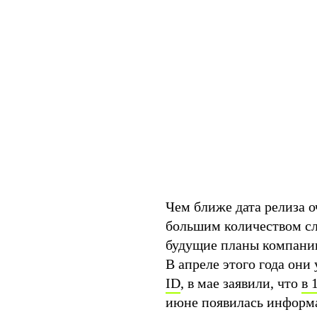
Чем ближе дата релиза 
большим количеством сл
будущие планы компани
В апреле этого года они
ID
, в мае заявили, что
в 
июне появилась информа