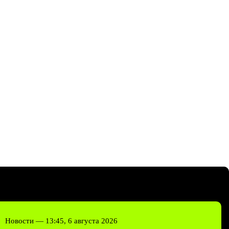
Новости —
13:45, 6 августа 2026