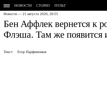
НОВОСТИ
СТОРИЗ
ПУЛЬТ
Новости — 21 августа 2020, 20:55
Бен Аффлек вернется к р
Флэша. Там же появится
Текст:
Егор Парфененков