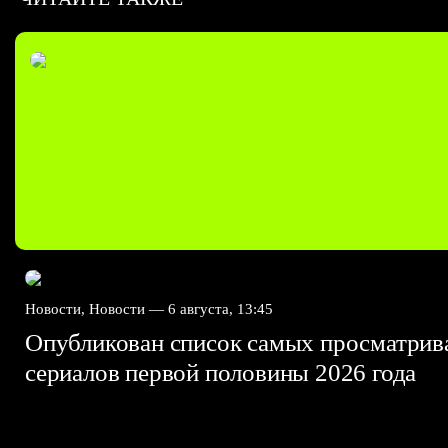
Новости, Новости —
6 августа, 13:45
Опубликован список самых просматри
сериалов первой половины 2026 года