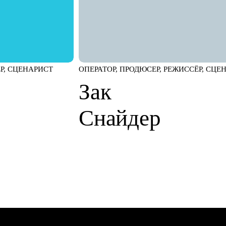
ЁР, СЦЕНАРИСТ
ОПЕРАТОР, ПРОДЮСЕР, РЕЖИССЁР, СЦЕ
Зак
Снайдер