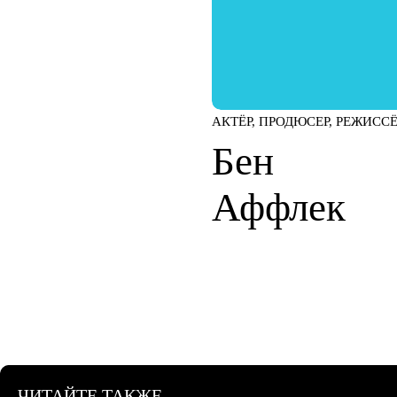
АКТЁР, ПРОДЮСЕР, РЕЖИСС
Бен
Аффлек
ЧИТАЙТЕ ТАКЖЕ