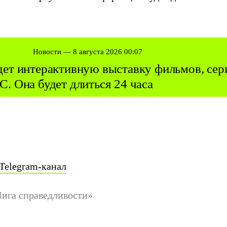
Новости — 8 августа 2026 00:07
дет интерактивную выставку фильмов, сер
C. Она будет длиться 24 часа
Telegram-канал
Лига справедливости»