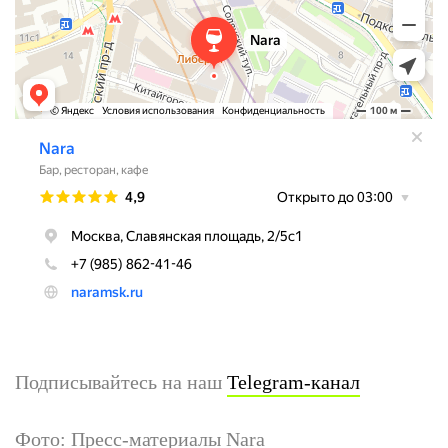
Подписывайтесь на наш
Telegram-канал
Фото: Пресс-материалы Nara