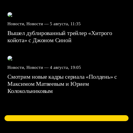
Новости, Новости —
5 августа, 11:35
Вышел дублированный трейлер «Хитрого
койота» с Джоном Синой
Новости, Новости —
4 августа, 19:05
Смотрим новые кадры сериала «Полдень» с
Максимом Матвеевым и Юрием
Колокольниковым