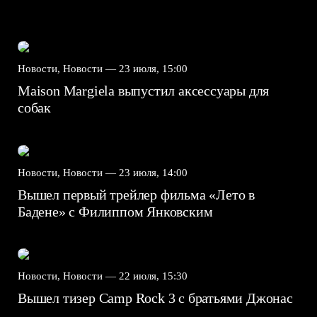
Новости, Новости —
23 июля, 15:00
Maison Margiela выпустил аксессуары для
собак
Новости, Новости —
23 июля, 14:00
Вышел первый трейлер фильма «Лето в
Бадене» с Филиппом Янковским
Новости, Новости —
22 июля, 15:30
Вышел тизер Camp Rock 3 с братьями Джонас