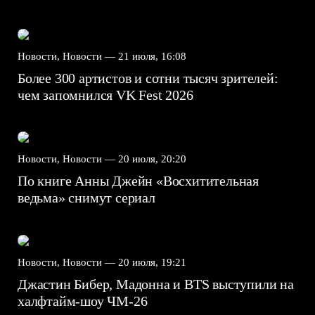
Новости, Новости —
21 июля, 16:08
Более 300 артистов и сотни тысяч зрителей:
чем запомнился VK Fest 2026
Новости, Новости —
20 июля, 20:20
По книге Анны Джейн «Восхитительная
ведьма» снимут сериал
Новости, Новости —
20 июля, 19:21
Джастин Бибер, Мадонна и BTS выступили на
халфтайм-шоу ЧМ-26