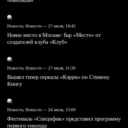
Новости, Новости —
27 июля, 18:45
Новое место в Москве: бар «Место» от
создателей клуба «Клуб»
Новости, Новости —
27 июля, 11:39
Вышел тизер сериала «Кэрри» по Стивену
Кингу
Новости, Новости —
24 июля, 15:00
Фестиваль «Специфик» представил программу
первого уикенда