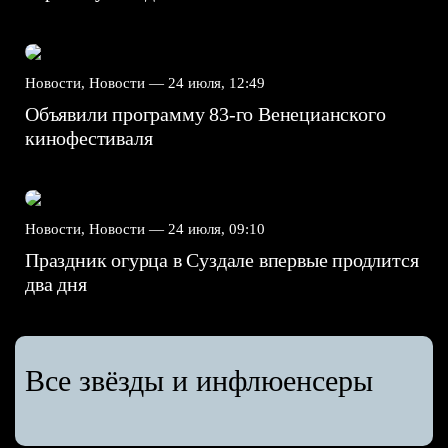
Новости, Новости —
24 июля, 12:49
Объявили программу 83-го Венецианского
кинофестиваля
Новости, Новости —
24 июля, 09:10
Праздник огурца в Суздале впервые продлится
два дня
Все звёзды и инфлюенсеры