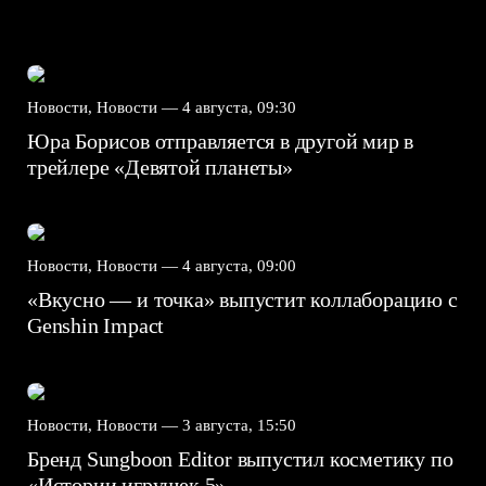
Новости, Новости —
4 августа, 09:30
Юра Борисов отправляется в другой мир в
трейлере «Девятой планеты»
Новости, Новости —
4 августа, 09:00
«Вкусно — и точка» выпустит коллаборацию с
Genshin Impact⁠⁠
Новости, Новости —
3 августа, 15:50
Бренд Sungboon Editor выпустил косметику по
«Истории игрушек 5»