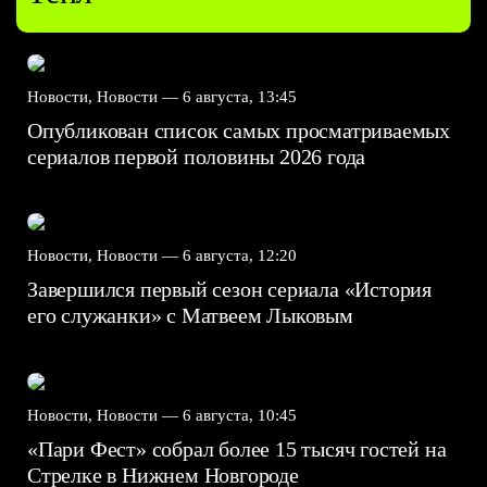
Новости, Новости —
6 августа, 13:45
Опубликован список самых просматриваемых
сериалов первой половины 2026 года
Новости, Новости —
6 августа, 12:20
Завершился первый сезон сериала «История
его служанки» с Матвеем Лыковым
Новости, Новости —
6 августа, 10:45
«Пари Фест» собрал более 15 тысяч гостей на
Стрелке в Нижнем Новгороде