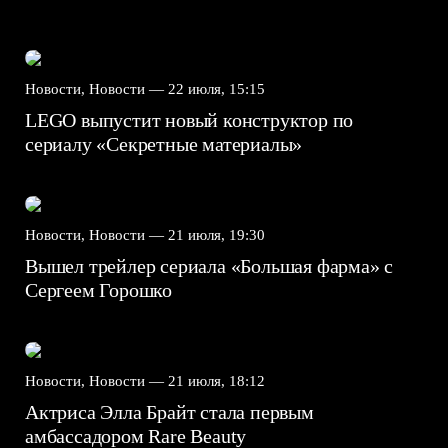
Новости, Новости —
22 июля, 15:15
LEGO выпустит новый конструктор по
сериалу «Секретные материалы»
Новости, Новости —
21 июля, 19:30
Вышел трейлер сериала «Большая фарма» с
Сергеем Горошко
Новости, Новости —
21 июля, 18:12
Актриса Элла Брайт стала первым
амбассадором Rare Beauty