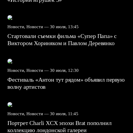
Новости, Новости —
30 июля, 13:45
Стартовали съемки фильма «Супер Папа» с
Виктором Хориняком и Павлом Деревянко
Новости, Новости —
30 июля, 12:30
Фестиваль «Антон тут рядом» объявил первую
волну артистов
Новости, Новости —
30 июля, 11:45
Портрет Charli XCX эпохи Brat пополнил
коллекцию лондонской галереи