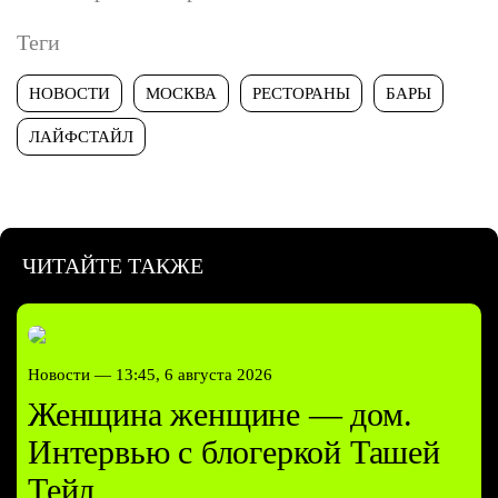
Теги
НОВОСТИ
МОСКВА
РЕСТОРАНЫ
БАРЫ
ЛАЙФСТАЙЛ
ЧИТАЙТЕ ТАКЖЕ
Новости —
13:45, 6 августа 2026
Женщина женщине — дом.
Интервью с блогеркой Ташей
Тейл