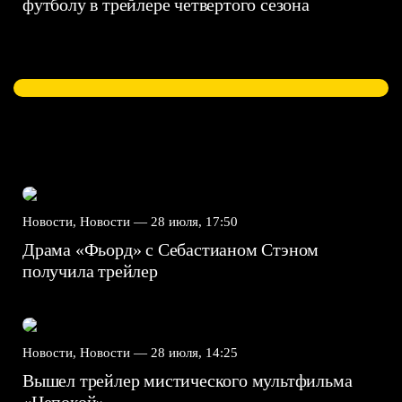
футболу в трейлере четвертого сезона
Новости, Новости —
28 июля, 17:50
Драма «Фьорд» с Себастианом Стэном
получила трейлер
Новости, Новости —
28 июля, 14:25
Вышел трейлер мистического мультфильма
«Непокой»