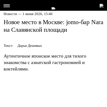
Новости — 1 июня 2026, 15:40
Новое место в Москве: jomo-бар Nara
на Славянской площади
Текст:
Дарья Дешевых
Аутентичное японское место для тихого
знакомства с азиатской гастрономией и
коктейлями.