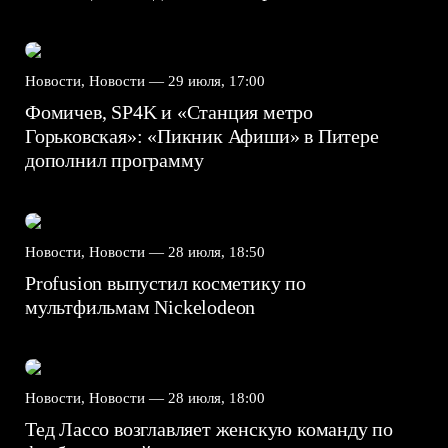
Новости, Новости —
29 июля, 17:00
Фомичев, SP4K и «Станция метро
Горьковская»: «Пикник Афиши» в Питере
дополнил программу
Новости, Новости —
28 июля, 18:50
Profusion выпустил косметику по
мультфильмам Nickelodeon
Новости, Новости —
28 июля, 18:00
Тед Лассо возглавляет женскую команду по