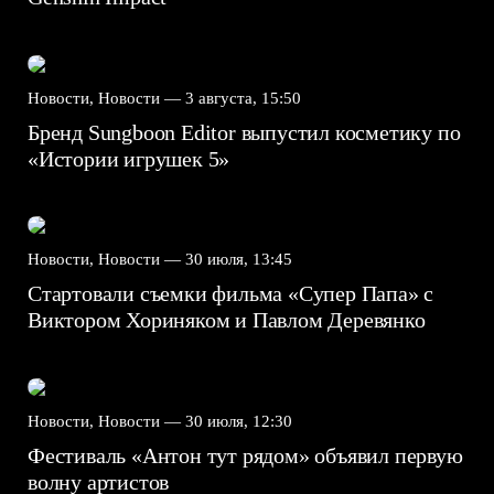
Новости, Новости —
3 августа, 15:50
Бренд Sungboon Editor выпустил косметику по
«Истории игрушек 5»
Новости, Новости —
30 июля, 13:45
Стартовали съемки фильма «Супер Папа» с
Виктором Хориняком и Павлом Деревянко
Новости, Новости —
30 июля, 12:30
Фестиваль «Антон тут рядом» объявил первую
волну артистов