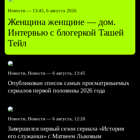
Новости —
13:45, 6 августа 2026
Женщина женщине — дом.
Интервью с блогеркой Ташей
Тейл
Новости, Новости —
6 августа, 13:45
Опубликован список самых просматриваемых
сериалов первой половины 2026 года
Новости, Новости —
6 августа, 12:20
Завершился первый сезон сериала «История
его служанки» с Матвеем Лыковым