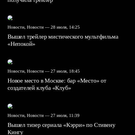
Новости, Новости —
28 июля, 14:25
Вышел трейлер мистического мультфильма
«Непокой»
Новости, Новости —
27 июля, 18:45
Новое место в Москве: бар «Место» от
создателей клуба «Клуб»
Новости, Новости —
27 июля, 11:39
Вышел тизер сериала «Кэрри» по Стивену
Кингу