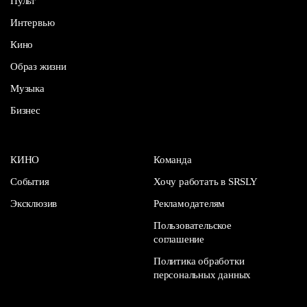
Пульт
Интервью
Кино
Образ жизни
Музыка
Бизнес
КИНО
Команда
События
Хочу работать в SRSLY
Эксклюзив
Рекламодателям
Пользовательское
соглашение
Политика обработки
персональных данных