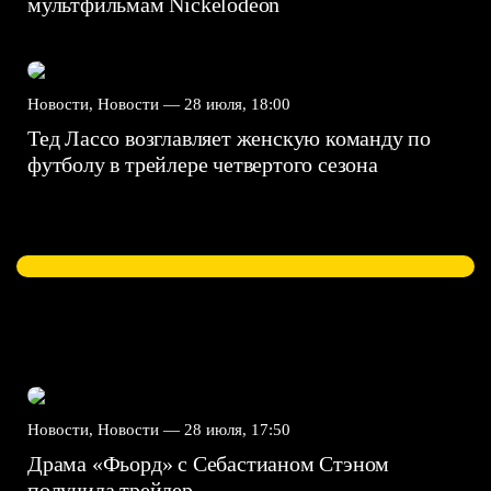
мультфильмам Nickelodeon
Новости, Новости —
28 июля, 18:00
Тед Лассо возглавляет женскую команду по
футболу в трейлере четвертого сезона
Новости, Новости —
28 июля, 17:50
Драма «Фьорд» с Себастианом Стэном
получила трейлер