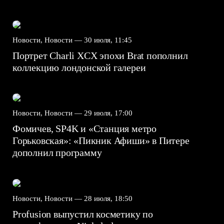
Новости, Новости —
30 июля, 11:45
Портрет Charli XCX эпохи Brat пополнил
коллекцию лондонской галереи
Новости, Новости —
29 июля, 17:00
Фомичев, SP4K и «Станция метро
Горьковская»: «Пикник Афиши» в Питере
дополнил программу
Новости, Новости —
28 июля, 18:50
Profusion выпустил косметику по