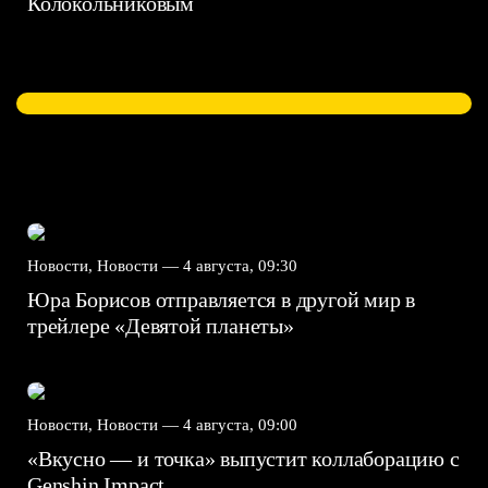
Колокольниковым
Новости, Новости —
4 августа, 09:30
Юра Борисов отправляется в другой мир в
трейлере «Девятой планеты»
Новости, Новости —
4 августа, 09:00
«Вкусно — и точка» выпустит коллаборацию с
Genshin Impact⁠⁠