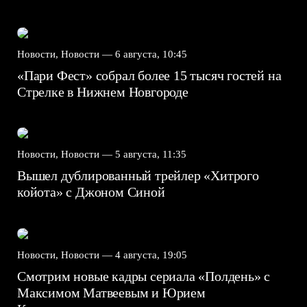
Новости, Новости —
6 августа, 10:45
«Пари Фест» собрал более 15 тысяч гостей на
Стрелке в Нижнем Новгороде
Новости, Новости —
5 августа, 11:35
Вышел дублированный трейлер «Хитрого
койота» с Джоном Синой
Новости, Новости —
4 августа, 19:05
Смотрим новые кадры сериала «Полдень» с
Максимом Матвеевым и Юрием