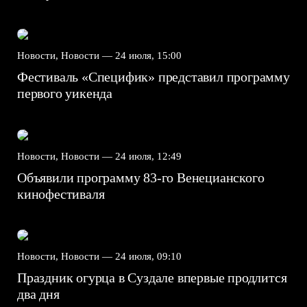
Новости, Новости —
24 июля, 15:00
Фестиваль «Специфик» представил программу
первого уикенда
Новости, Новости —
24 июля, 12:49
Объявили программу 83-го Венецианского
кинофестиваля
Новости, Новости —
24 июля, 09:10
Праздник огурца в Суздале впервые продлится
два дня