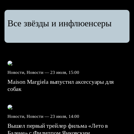
Все звёзды и инфлюенсеры
Новости, Новости —
23 июля, 15:00
Maison Margiela выпустил аксессуары для
собак
Новости, Новости —
23 июля, 14:00
Вышел первый трейлер фильма «Лето в
Бадене» с Филиппом Янковским