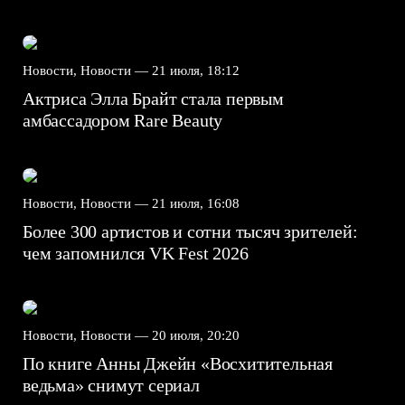
Новости, Новости —
21 июля, 18:12
Актриса Элла Брайт стала первым
амбассадором Rare Beauty
Новости, Новости —
21 июля, 16:08
Более 300 артистов и сотни тысяч зрителей:
чем запомнился VK Fest 2026
Новости, Новости —
20 июля, 20:20
По книге Анны Джейн «Восхитительная
ведьма» снимут сериал