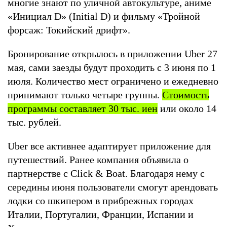
многие знают по уличной автокультуре, аниме
«Инициал D» (Initial D) и фильму «Тройной
форсаж: Токийский дрифт».
Бронирование открылось в приложении Uber 27
мая, сами заезды будут проходить с 3 июня по 1
июля. Количество мест ограничено и ежедневно
принимают только четыре группы.
Стоимость
программы составляет 30 тыс. иен
или около 14
тыс. рублей.
Uber все активнее адаптирует приложение для
путешествий. Ранее компания объявила о
партнерстве с Click & Boat. Благодаря нему с
середины июня пользователи смогут арендовать
лодки со шкипером в прибрежных городах
Италии, Португалии, Франции, Испании и