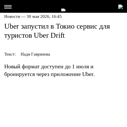
Новости — 30 мая 2026, 16:45
Uber запустил в Токио сервис для
туристов Uber Drift
Текст:
Надя Гаврилова
Новый формат доступен до 1 июля и
бронируется через приложение Uber.