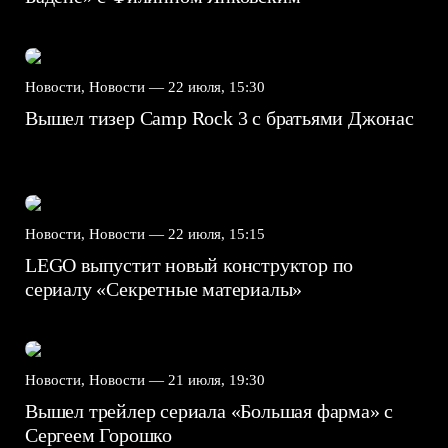
Новости, Новости —
22 июля, 15:30
Вышел тизер Camp Rock 3 с братьями Джонас
Новости, Новости —
22 июля, 15:15
LEGO выпустит новый конструктор по
сериалу «Секретные материалы»
Новости, Новости —
21 июля, 19:30
Вышел трейлер сериала «Большая фарма» с
Сергеем Горошко