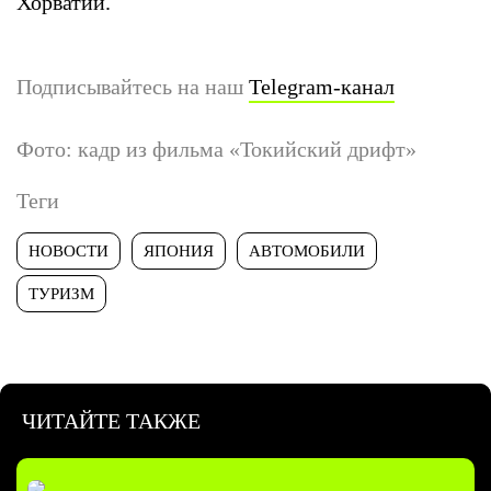
Хорватии.
Подписывайтесь на наш
Telegram-канал
Фото: кадр из фильма «Токийский дрифт»
Теги
НОВОСТИ
ЯПОНИЯ
АВТОМОБИЛИ
ТУРИЗМ
ЧИТАЙТЕ ТАКЖЕ