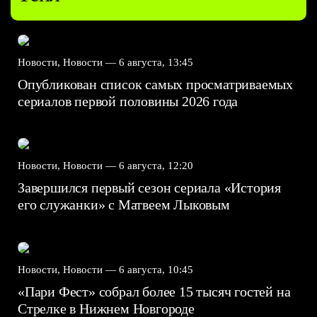
Новости, Новости —
6 августа, 13:45
Опубликован список самых просматриваемых
сериалов первой половины 2026 года
Новости, Новости —
6 августа, 12:20
Завершился первый сезон сериала «История
его служанки» с Матвеем Лыковым
Новости, Новости —
6 августа, 10:45
«Пари Фест» собрал более 15 тысяч гостей на
Стрелке в Нижнем Новгороде