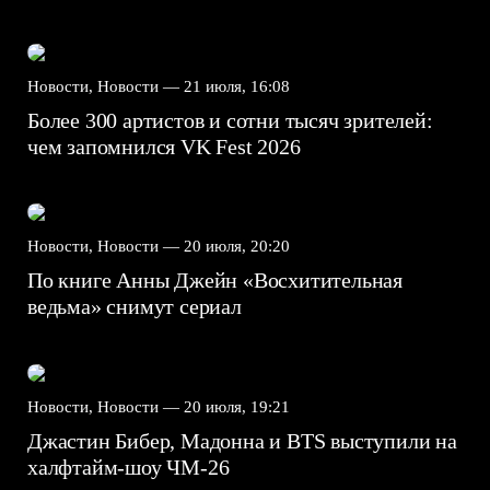
Новости, Новости —
21 июля, 16:08
Более 300 артистов и сотни тысяч зрителей:
чем запомнился VK Fest 2026
Новости, Новости —
20 июля, 20:20
По книге Анны Джейн «Восхитительная
ведьма» снимут сериал
Новости, Новости —
20 июля, 19:21
Джастин Бибер, Мадонна и BTS выступили на
халфтайм-шоу ЧМ-26