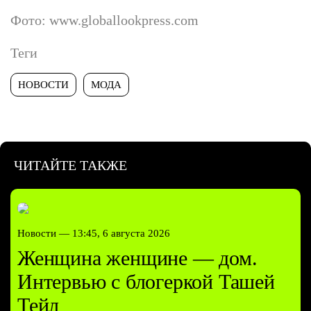
Фото: www.globallookpress.com
Теги
НОВОСТИ
МОДА
ЧИТАЙТЕ ТАКЖЕ
Новости —
13:45, 6 августа 2026
Женщина женщине — дом.
Интервью с блогеркой Ташей
Тейл