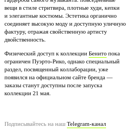
вещи в стиле стритвира, плотные худи, кепки
и элегантные костюмы. Эстетика органично
соединяет высокую моду и доступную уличную
фактуру, отражая свойственную артисту
двойственность.
Физический доступ к коллекции
Бенито
пока
ограничен Пуэрто-Рико, однако специальный
раздел, посвященный коллаборации, уже
появился на официальном сайте бренда —
заказы станут доступны после запуска
коллекции 21 мая.
Подписывайтесь на наш
Telegram-канал