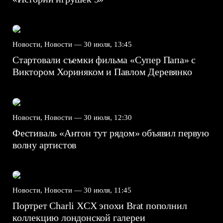
Новости, Новости —
30 июля, 13:45
Стартовали съемки фильма «Супер Папа» с
Виктором Хориняком и Павлом Деревянко
Новости, Новости —
30 июля, 12:30
Фестиваль «Антон тут рядом» объявил первую
волну артистов
Новости, Новости —
30 июля, 11:45
Портрет Charli XCX эпохи Brat пополнил
коллекцию лондонской галереи