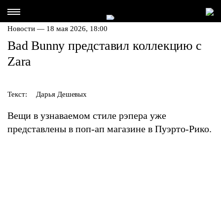
Новости — 18 мая 2026, 18:00
Bad Bunny представил коллекцию с
Zara
Текст:
Дарья Дешевых
Вещи в узнаваемом стиле рэпера уже
представлены в поп-ап магазине в Пуэрто-Рико.