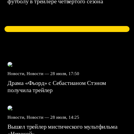
футболу в трейлере четвертого сезона
Новости, Новости —
28 июля, 17:50
Драма «Фьорд» с Себастианом Стэном
получила трейлер
Новости, Новости —
28 июля, 14:25
Вышел трейлер мистического мультфильма
«Непокой»