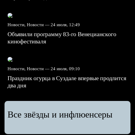
Новости, Новости —
24 июля, 12:49
Объявили программу 83-го Венецианского
кинофестиваля
Новости, Новости —
24 июля, 09:10
Праздник огурца в Суздале впервые продлится
два дня
Все звёзды и инфлюенсеры