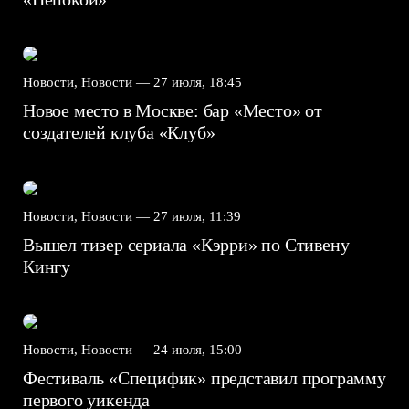
Новости, Новости —
27 июля, 18:45
Новое место в Москве: бар «Место» от
создателей клуба «Клуб»
Новости, Новости —
27 июля, 11:39
Вышел тизер сериала «Кэрри» по Стивену
Кингу
Новости, Новости —
24 июля, 15:00
Фестиваль «Специфик» представил программу
первого уикенда