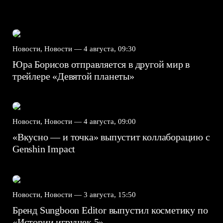
Новости, Новости —
4 августа, 09:30
Юра Борисов отправляется в другой мир в
трейлере «Девятой планеты»
Новости, Новости —
4 августа, 09:00
«Вкусно — и точка» выпустит коллаборацию с
Genshin Impact⁠⁠
Новости, Новости —
3 августа, 15:50
Бренд Sungboon Editor выпустил косметику по
«Истории игрушек 5»