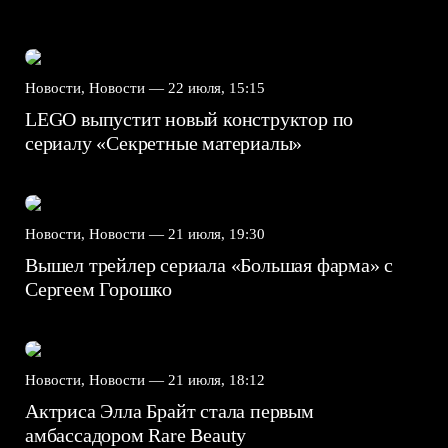
Новости, Новости —
22 июля, 15:15
LEGO выпустит новый конструктор по
сериалу «Секретные материалы»
Новости, Новости —
21 июля, 19:30
Вышел трейлер сериала «Большая фарма» с
Сергеем Горошко
Новости, Новости —
21 июля, 18:12
Актриса Элла Брайт стала первым
амбассадором Rare Beauty