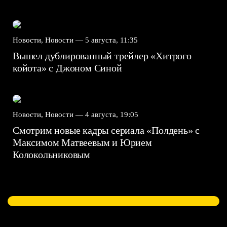
Новости, Новости —
5 августа, 11:35
Вышел дублированный трейлер «Хитрого
койота» с Джоном Синой
Новости, Новости —
4 августа, 19:05
Смотрим новые кадры сериала «Полдень» с
Максимом Матвеевым и Юрием
Колокольниковым