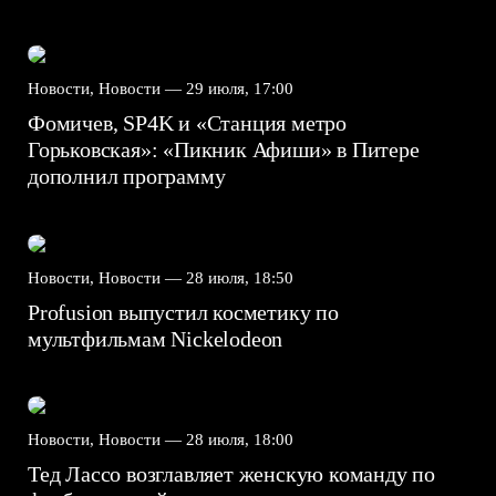
Новости, Новости —
29 июля, 17:00
Фомичев, SP4K и «Станция метро
Горьковская»: «Пикник Афиши» в Питере
дополнил программу
Новости, Новости —
28 июля, 18:50
Profusion выпустил косметику по
мультфильмам Nickelodeon
Новости, Новости —
28 июля, 18:00
Тед Лассо возглавляет женскую команду по