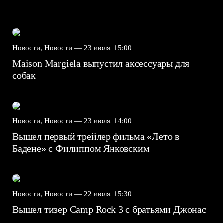
Новости, Новости —
23 июля, 15:00
Maison Margiela выпустил аксессуары для
собак
Новости, Новости —
23 июля, 14:00
Вышел первый трейлер фильма «Лето в
Бадене» с Филиппом Янковским
Новости, Новости —
22 июля, 15:30
Вышел тизер Camp Rock 3 с братьями Джонас