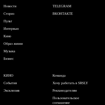
Новости
TELEGRAM
Сториз
ВКОНТАКТЕ
Пульт
Интервью
Кино
Образ жизни
Музыка
Бизнес
КИНО
Команда
События
Хочу работать в SRSLY
Эксклюзив
Рекламодателям
Пользовательское
соглашение