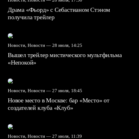
Драма «Фьорд» с Себастианом Стэном
получила трейлер
Новости, Новости —
28 июля, 14:25
Вышел трейлер мистического мультфильма
«Непокой»
Новости, Новости —
27 июля, 18:45
Новое место в Москве: бар «Место» от
создателей клуба «Клуб»
Новости, Новости —
27 июля, 11:39