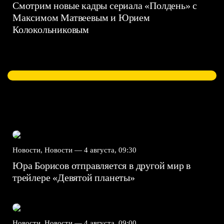
Смотрим новые кадры сериала «Полдень» с
Максимом Матвеевым и Юрием
Колокольниковым
Новости, Новости —
4 августа, 09:30
Юра Борисов отправляется в другой мир в
трейлере «Девятой планеты»
Новости, Новости —
4 августа, 09:00