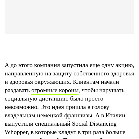
А до этого компания запустила еще одну акцию,
направленную на защиту собственного здоровья
и здоровья окружающих. Клиентам начали
раздавать
огромные короны
, чтобы нарушать
социальную дистанцию было просто
невозможно. Это идея пришла в голову
владельцам немецкой франшизы. А в Италии
выпустили специальный Social Distancing
Whopper, в которые кладут в три раза больше