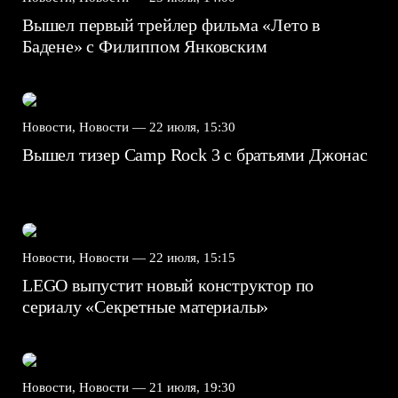
Вышел первый трейлер фильма «Лето в
Бадене» с Филиппом Янковским
Новости, Новости —
22 июля, 15:30
Вышел тизер Camp Rock 3 с братьями Джонас
Новости, Новости —
22 июля, 15:15
LEGO выпустит новый конструктор по
сериалу «Секретные материалы»
Новости, Новости —
21 июля, 19:30