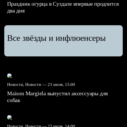
Праздник огурца в Суздале впервые продлится
два дня
Все звёзды и инфлюенсеры
Новости, Новости —
23 июля, 15:00
Maison Margiela выпустил аксессуары для
собак
Новости, Новости —
23 июля, 14:00