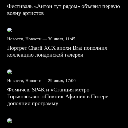
Фестиваль «Антон тут рядом» объявил первую
волну артистов
Новости, Новости —
30 июля, 11:45
Портрет Charli XCX эпохи Brat пополнил
коллекцию лондонской галереи
Новости, Новости —
29 июля, 17:00
Фомичев, SP4K и «Станция метро
Горьковская»: «Пикник Афиши» в Питере
дополнил программу