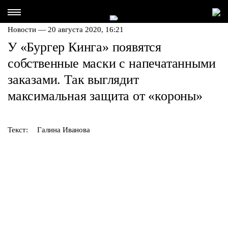
Новости — 20 августа 2020, 16:21
У «Бургер Кинга» появятся
собственные маски с напечатанными
заказами. Так выглядит
максимальная защита от «короны»
Текст:
Галина Иванова