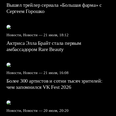
Вышел трейлер сериала «Большая фарма» с
Сергеем Горошко
Новости, Новости —
21 июля, 18:12
Актриса Элла Брайт стала первым
амбассадором Rare Beauty
Новости, Новости —
21 июля, 16:08
Более 300 артистов и сотни тысяч зрителей:
чем запомнился VK Fest 2026
Новости, Новости —
20 июля, 20:20