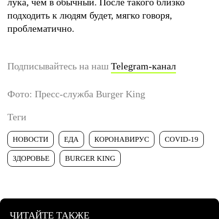
лука, чем в обычный. После такого близко
подходить к людям будет, мягко говоря,
проблематично.
Подписывайтесь на наш
Telegram-канал
Фото: Пресс-служба Burger King
Теги
НОВОСТИ
ЕДА
КОРОНАВИРУС
COVID-19
ЗДОРОВЬЕ
BURGER KING
ЧИТАЙТЕ ТАКЖЕ