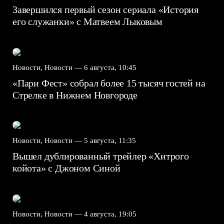
Завершился первый сезон сериала «История
его служанки» с Матвеем Лыковым
Новости, Новости —
6 августа, 10:45
«Пари Фест» собрал более 15 тысяч гостей на
Стрелке в Нижнем Новгороде
Новости, Новости —
5 августа, 11:35
Вышел дублированный трейлер «Хитрого
койота» с Джоном Синой
Новости, Новости —
4 августа, 19:05