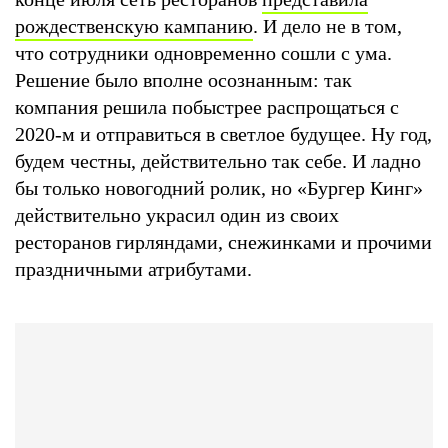
рождественскую кампанию
. И дело не в том,
что сотрудники одновременно сошли с ума.
Решение было вполне осознанным: так
компания решила побыстрее распрощаться с
2020-м и отправиться в светлое будущее. Ну год,
будем честны, действительно так себе. И ладно
бы только новогодний ролик, но «Бургер Кинг»
действительно украсил один из своих
ресторанов гирляндами, снежинками и прочими
праздничными атрибутами.