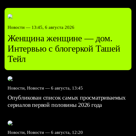
Новости —
13:45, 6 августа 2026
Женщина женщине — дом.
Интервью с блогеркой Ташей
Тейл
Новости, Новости —
6 августа, 13:45
Опубликован список самых просматриваемых
сериалов первой половины 2026 года
Новости, Новости —
6 августа, 12:20