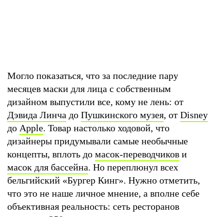
Могло показаться, что за последние пару
месяцев маски для лица с собственным
дизайном выпустили все, кому не лень: от
Дэвида Линча
до
Пушкинского музея
, от
Disney
до
Apple
. Товар настолько ходовой, что
дизайнеры придумывали самые необычные
концепты, вплоть до
масок-переводчиков
и
масок для бассейна
. Но переплюнул всех
бельгийский «Бургер Кинг». Нужно отметить,
что это не наше личное мнение, а вполне себе
объективная реальность: сеть ресторанов