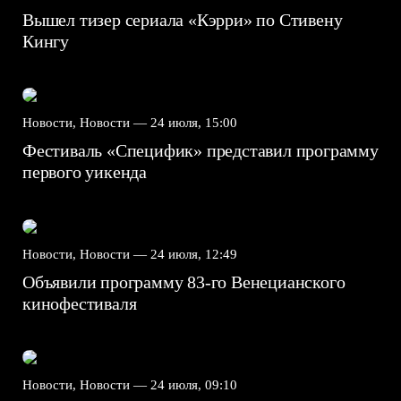
Вышел тизер сериала «Кэрри» по Стивену
Кингу
Новости, Новости —
24 июля, 15:00
Фестиваль «Специфик» представил программу
первого уикенда
Новости, Новости —
24 июля, 12:49
Объявили программу 83-го Венецианского
кинофестиваля
Новости, Новости —
24 июля, 09:10