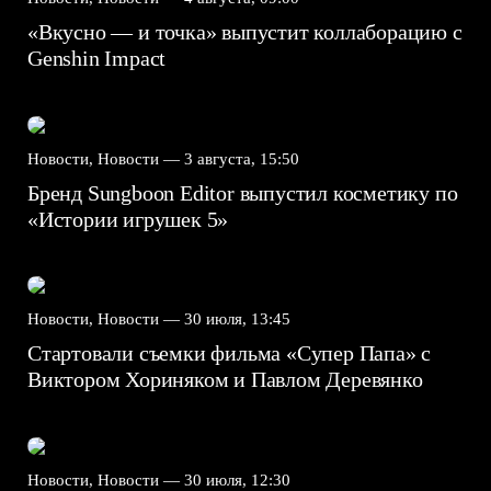
«Вкусно — и точка» выпустит коллаборацию с
Genshin Impact⁠⁠
Новости, Новости —
3 августа, 15:50
Бренд Sungboon Editor выпустил косметику по
«Истории игрушек 5»
Новости, Новости —
30 июля, 13:45
Стартовали съемки фильма «Супер Папа» с
Виктором Хориняком и Павлом Деревянко
Новости, Новости —
30 июля, 12:30