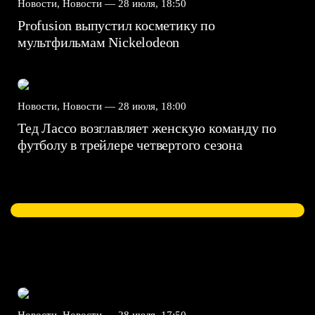
Новости, Новости —
28 июля, 18:50
Profusion выпустил косметику по
мультфильмам Nickelodeon
Новости, Новости —
28 июля, 18:00
Тед Лассо возглавляет женскую команду по
футболу в трейлере четвертого сезона
Новости, Новости —
28 июля, 17:50