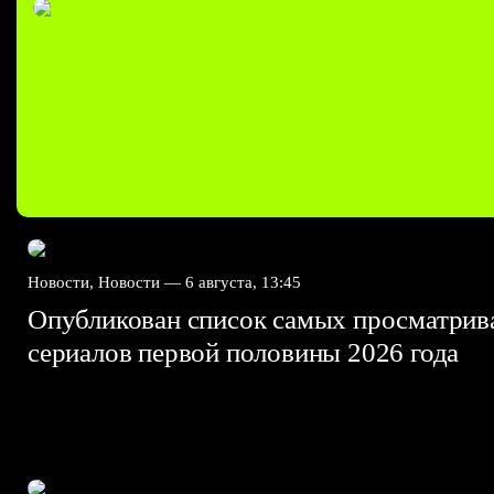
Новости, Новости —
6 августа, 13:45
Опубликован список самых просматри
сериалов первой половины 2026 года