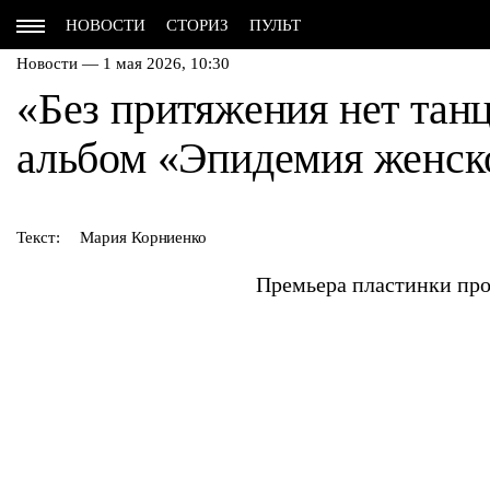
НОВОСТИ
СТОРИЗ
ПУЛЬТ
Новости — 1 мая 2026, 10:30
«Без притяжения нет тан
альбом «Эпидемия женск
Текст:
Мария Корниенко
Премьера пластинки про