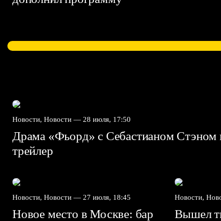
Новости, Новости —
28 июля, 17:50
Драма «Фьорд» с Себастианом Стэном 
трейлер
Новости, Новости —
27 июля, 18:45
Новости, Но
Новое место в Москве: бар
Вышел ти