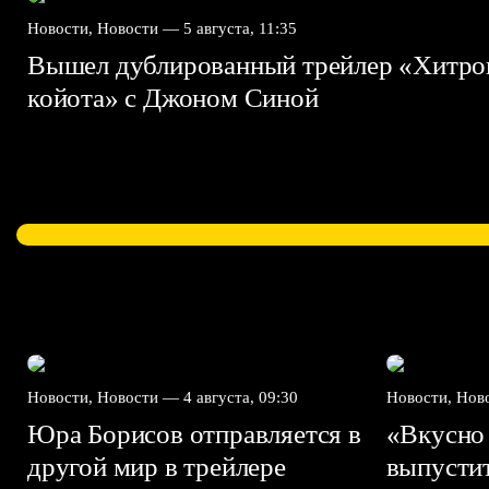
Новости, Новости —
5 августа, 11:35
Вышел дублированный трейлер «Хитро
койота» с Джоном Синой
Новости, Новости —
4 августа, 09:30
Новости, Но
Юра Борисов отправляется в
«Вкусно
другой мир в трейлере
выпусти