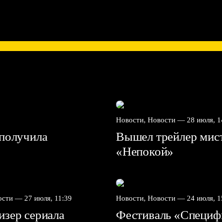
Новости, Новости —
28 июля, 1
получила
Вышел трейлер мис
«Непокой»
вости —
27 июля, 11:39
Новости, Новости —
24 июля, 1
зер сериала
Фестиваль «Специф