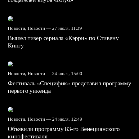
Новости, Новости —
27 июля, 11:39
Вышел тизер сериала «Кэрри» по Стивену
Кингу
Новости, Новости —
24 июля, 15:00
Фестиваль «Специфик» представил программу
первого уикенда
Новости, Новости —
24 июля, 12:49
Объявили программу 83-го Венецианского
кинофестиваля