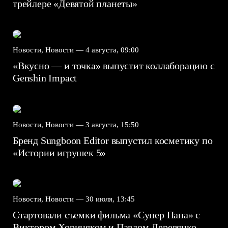
трейлере «Девятой планеты»
Новости, Новости —
4 августа, 09:00
«Вкусно — и точка» выпустит коллаборацию с
Genshin Impact⁠⁠
Новости, Новости —
3 августа, 15:50
Бренд Sungboon Editor выпустил косметику по
«Истории игрушек 5»
Новости, Новости —
30 июля, 13:45
Стартовали съемки фильма «Супер Папа» с
Виктором Хориняком и Павлом Деревянко