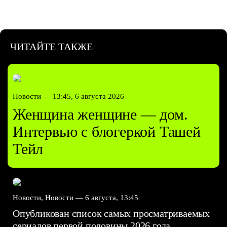
ЧИТАЙТЕ ТАКЖЕ
Новости —
13:45, 6 августа 2026
Женщина женщине — дом.
Интервью с блогеркой Ташей
Тейл
Новости, Новости —
6 августа, 13:45
Опубликован список самых просматриваемых
сериалов первой половины 2026 года