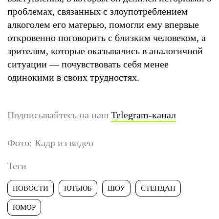
проблемах, связанных с злоупотреблением
алкоголем его матерью, помогли ему впервые
откровенно поговорить с близким человеком, а
зрителям, которые оказывались в аналогичной
ситуации — почувствовать себя менее
одинокими в своих трудностях.
Подписывайтесь на наш
Telegram-канал
Фото: Кадр из видео
Теги
НОВОСТИ
ЮТЬЮБ
ШОУ
СТЕНДАП
ЮМОР