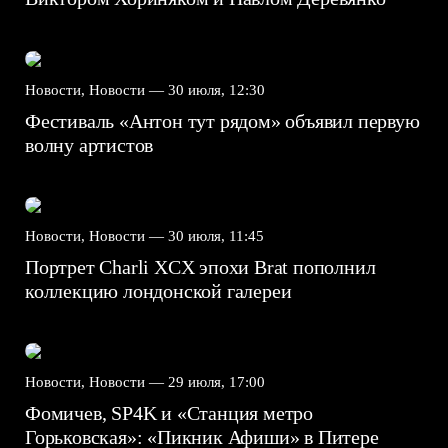
Новости, Новости —
30 июля, 12:30
Фестиваль «Антон тут рядом» объявил первую
волну артистов
Новости, Новости —
30 июля, 11:45
Портрет Charli XCX эпохи Brat пополнил
коллекцию лондонской галереи
Новости, Новости —
29 июля, 17:00
Фомичев, SP4K и «Станция метро
Горьковская»: «Пикник Афиши» в Питере