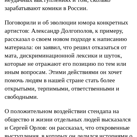
зарабатывают комики в России.
Поговорили и об эволюции юмора конкретных
артистов: Александр Долгополов, к примеру,
рассказал о своем новом подходе к написанию
материала: он заявил, что решил отказаться от
мата, дискриминационной лексики и шуток,
которые не отражают его позицию по тем или
иным вопросам. Этими действиями он хочет
помочь людям в нашей стране стать более
открытыми, терпимыми, ответственными и
свободными.
О положительном воздействии стендапа на
общество и жизни отдельных людей высказался
и Сергей Орлов: он рассказал, что откровенные
выступления, в которых он делился историями о