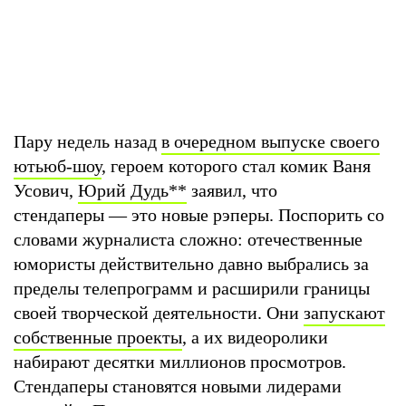
Пару недель назад
в очередном выпуске своего
ютьюб-шоу
, героем которого стал комик Ваня
Усович,
Юрий Дудь
**
заявил, что
стендаперы — это новые рэперы. Поспорить со
словами журналиста сложно: отечественные
юмористы действительно давно выбрались за
пределы телепрограмм и расширили границы
своей творческой деятельности. Они
запускают
собственные проекты
, а их видеоролики
набирают десятки миллионов просмотров.
Стендаперы становятся новыми лидерами