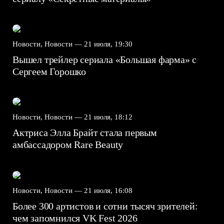
Новости, Новости —
21 июля, 19:30
Вышел трейлер сериала «Большая фарма» с
Сергеем Горошко
Новости, Новости —
21 июля, 18:12
Актриса Элла Брайт стала первым
амбассадором Rare Beauty
Новости, Новости —
21 июля, 16:08
Более 300 артистов и сотни тысяч зрителей:
чем запомнился VK Fest 2026