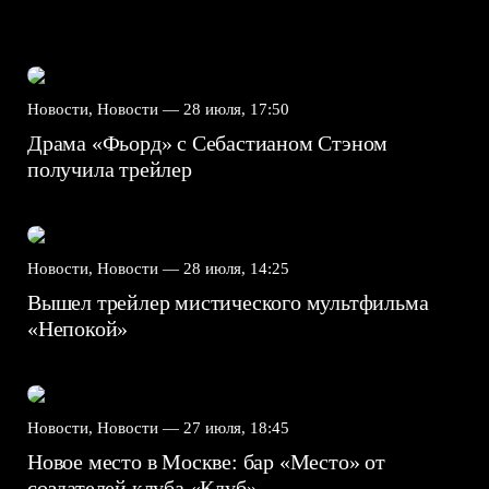
Новости, Новости —
28 июля, 17:50
Драма «Фьорд» с Себастианом Стэном
получила трейлер
Новости, Новости —
28 июля, 14:25
Вышел трейлер мистического мультфильма
«Непокой»
Новости, Новости —
27 июля, 18:45
Новое место в Москве: бар «Место» от
создателей клуба «Клуб»