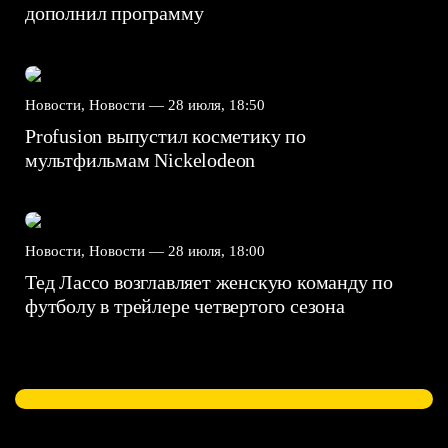
дополнил программу
Новости, Новости —
28 июля, 18:50
Profusion выпустил косметику по
мультфильмам Nickelodeon
Новости, Новости —
28 июля, 18:00
Тед Лассо возглавляет женскую команду по
футболу в трейлере четвертого сезона