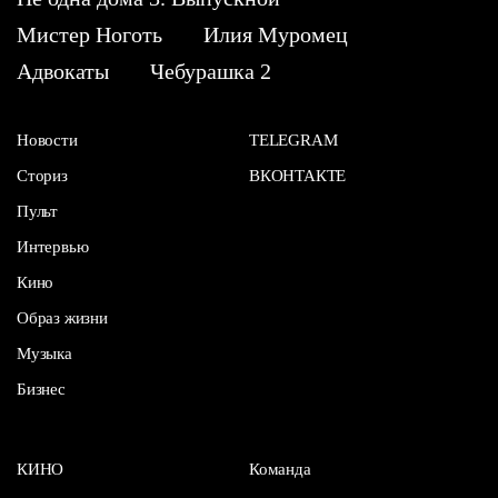
Мистер Ноготь
Илия Муромец
Адвокаты
Чебурашка 2
Новости
TELEGRAM
Сториз
ВКОНТАКТЕ
Пульт
Интервью
Кино
Образ жизни
Музыка
Бизнес
КИНО
Команда