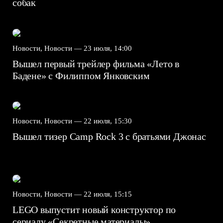
собак
Новости, Новости —
23 июля, 14:00
Вышел первый трейлер фильма «Лето в
Бадене» с Филиппом Янковским
Новости, Новости —
22 июля, 15:30
Вышел тизер Camp Rock 3 с братьями Джонас
Новости, Новости —
22 июля, 15:15
LEGO выпустит новый конструктор по
сериалу «Секретные материалы»