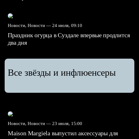
Новости, Новости —
24 июля, 09:10
Праздник огурца в Суздале впервые продлится
два дня
Все звёзды и инфлюенсеры
Новости, Новости —
23 июля, 15:00
Maison Margiela выпустил аксессуары для