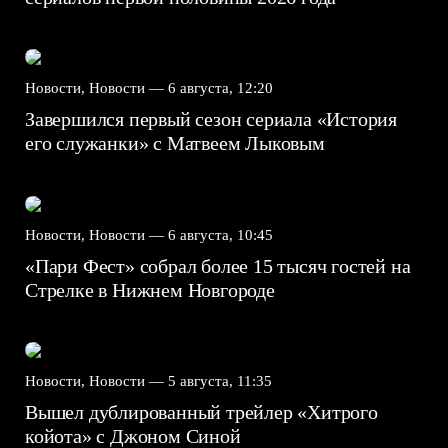
Новости, Новости —
6 августа, 12:20
Завершился первый сезон сериала «История
его служанки» с Матвеем Лыковым
Новости, Новости —
6 августа, 10:45
«Пари Фест» собрал более 15 тысяч гостей на
Стрелке в Нижнем Новгороде
Новости, Новости —
5 августа, 11:35
Вышел дублированный трейлер «Хитрого
койота» с Джоном Синой