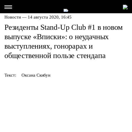
Новости — 14 августа 2020, 16:45
Резиденты Stand-Up Club #1 в новом
выпуске «Вписки»: о неудачных
выступлениях, гонорарах и
общественной пользе стендапа
Текст:
Оксана Скибун