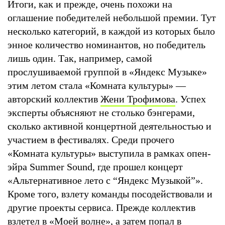
Итоги, как и прежде, очень похожи на
оглашение победителей небольшой премии. Тут
несколько категорий, в каждой из которых было
энное количество номинантов, но победитель
лишь один. Так, например, самой
прослушиваемой группой в «Яндекс Музыке»
этим летом стала «Комната культуры» —
авторский коллектив
Жени Трофимова
. Успех
эксперты объясняют не столько бэнгерами,
сколько активной концертной деятельностью и
участием в фестивалях. Среди прочего
«Комната культуры» выступила в рамках опен-
эйра Summer Sound, где прошел концерт
«Альтернативное лето с “Яндекс Музыкой”».
Кроме того, взлету команды посодействовали и
другие проекты сервиса. Прежде коллектив
взлетел в «Моей волне», а затем попал в