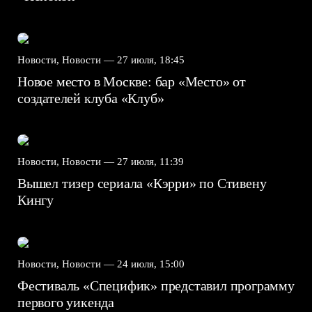
Новости, Новости —
27 июля, 18:45
Новое место в Москве: бар «Место» от
создателей клуба «Клуб»
Новости, Новости —
27 июля, 11:39
Вышел тизер сериала «Кэрри» по Стивену
Кингу
Новости, Новости —
24 июля, 15:00
Фестиваль «Специфик» представил программу
первого уикенда