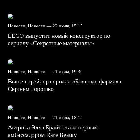
Новости, Новости —
22 июля, 15:15
LEGO выпустит новый конструктор по
сериалу «Секретные материалы»
Новости, Новости —
21 июля, 19:30
Вышел трейлер сериала «Большая фарма» с
Сергеем Горошко
Новости, Новости —
21 июля, 18:12
Актриса Элла Брайт стала первым
амбассадором Rare Beauty