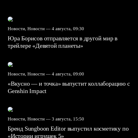
Новости, Новости —
4 августа, 09:30
Юра Борисов отправляется в другой мир в
трейлере «Девятой планеты»
Новости, Новости —
4 августа, 09:00
«Вкусно — и точка» выпустит коллаборацию с
Genshin Impact⁠⁠
Новости, Новости —
3 августа, 15:50
Бренд Sungboon Editor выпустил косметику по
«Истории игрушек 5»