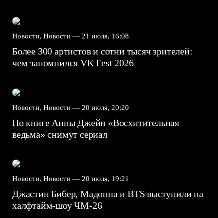
Новости, Новости —
21 июля, 16:08
Более 300 артистов и сотни тысяч зрителей:
чем запомнился VK Fest 2026
Новости, Новости —
20 июля, 20:20
По книге Анны Джейн «Восхитительная
ведьма» снимут сериал
Новости, Новости —
20 июля, 19:21
Джастин Бибер, Мадонна и BTS выступили на
халфтайм-шоу ЧМ-26