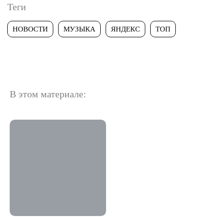
Теги
НОВОСТИ
МУЗЫКА
ЯНДЕКС
ТОП
В этом материале: