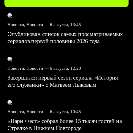
Новости, Новости —
6 августа, 13:45
Опубликован список самых просматриваемых
сериалов первой половины 2026 года
Новости, Новости —
6 августа, 12:20
Завершился первый сезон сериала «История
его служанки» с Матвеем Лыковым
Новости, Новости —
6 августа, 10:45
«Пари Фест» собрал более 15 тысяч гостей на
Стрелке в Нижнем Новгороде