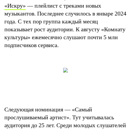
«Искру»
— плейлист с треками новых
музыкантов. Последнее случилось в январе 2024
года. С тех пор группа каждый месяц
показывает рост аудитории. К августу «Комнату
культуры» ежемесячно слушают почти 5 млн
подписчиков сервиса.
Следующая номинация — «Самый
прослушиваемый артист». Тут учитывалась
аудитория до 25 лет. Среди молодых слушателей