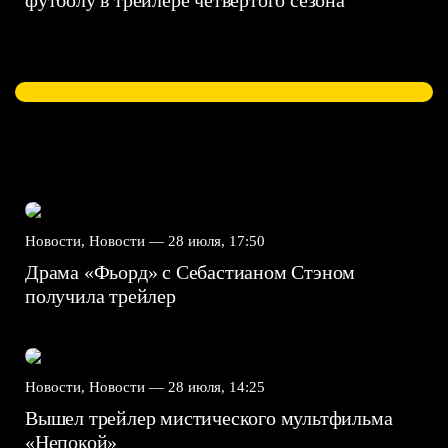
Новости, Новости —
28 июля, 17:50
Драма «Фьорд» с Себастианом Стэном
получила трейлер
Новости, Новости —
28 июля, 14:25
Вышел трейлер мистического мультфильма
«Непокой»