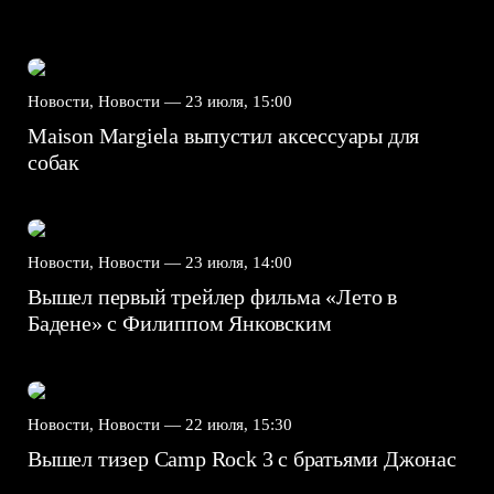
Новости, Новости —
23 июля, 15:00
Maison Margiela выпустил аксессуары для
собак
Новости, Новости —
23 июля, 14:00
Вышел первый трейлер фильма «Лето в
Бадене» с Филиппом Янковским
Новости, Новости —
22 июля, 15:30
Вышел тизер Camp Rock 3 с братьями Джонас