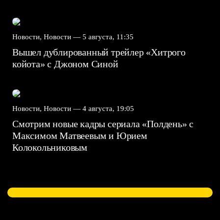
Новости, Новости —
5 августа, 11:35
Вышел дублированный трейлер «Хитрого
койота» с Джоном Синой
Новости, Новости —
4 августа, 19:05
Смотрим новые кадры сериала «Полдень» с
Максимом Матвеевым и Юрием
Колокольниковым