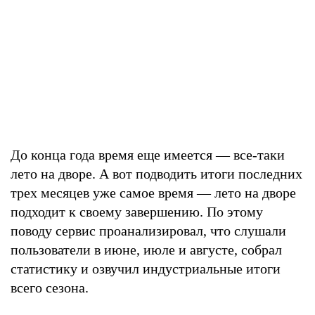
До конца года время еще имеется — все-таки
лето на дворе. А вот подводить итоги последних
трех месяцев уже самое время — лето на дворе
подходит к своему завершению. По этому
поводу сервис проанализировал, что слушали
пользователи в июне, июле и августе, собрал
статистику и озвучил индустриальные итоги
всего сезона.