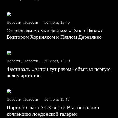
Новости, Новости —
30 июля, 13:45
Стартовали съемки фильма «Супер Папа» с
Виктором Хориняком и Павлом Деревянко
Новости, Новости —
30 июля, 12:30
Фестиваль «Антон тут рядом» объявил первую
волну артистов
Новости, Новости —
30 июля, 11:45
Портрет Charli XCX эпохи Brat пополнил
коллекцию лондонской галереи