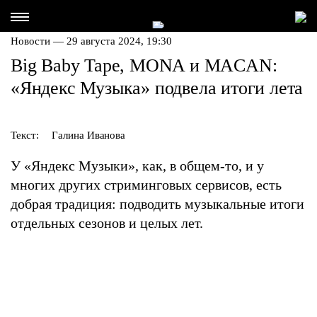
Новости — 29 августа 2024, 19:30
Big Baby Tape, MONA и MACAN:
«Яндекс Музыка» подвела итоги лета
Текст:
Галина Иванова
У «Яндекс Музыки», как, в общем-то, и у
многих других стриминговых сервисов, есть
добрая традиция: подводить музыкальные итоги
отдельных сезонов и целых лет.