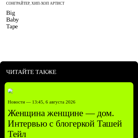
СОНГРАЙТЕР, ХИП-ХОП АРТИСТ
Big
Baby
Tape
ЧИТАЙТЕ ТАКЖЕ
Новости —
13:45, 6 августа 2026
Женщина женщине — дом.
Интервью с блогеркой Ташей
Тейл