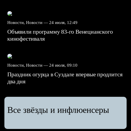
Новости, Новости —
24 июля, 12:49
Объявили программу 83-го Венецианского
кинофестиваля
Новости, Новости —
24 июля, 09:10
Праздник огурца в Суздале впервые продлится
два дня
Все звёзды и инфлюенсеры