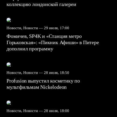
коллекцию лондонской галереи
Новости, Новости —
29 июля, 17:00
Фомичев, SP4K и «Станция метро
Горьковская»: «Пикник Афиши» в Питере
дополнил программу
Новости, Новости —
28 июля, 18:50
Profusion выпустил косметику по
мультфильмам Nickelodeon
Новости, Новости —
28 июля, 18:00