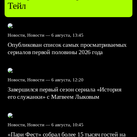
Тейл
Новости, Новости —
6 августа, 13:45
Опубликован список самых просматриваемых
сериалов первой половины 2026 года
Новости, Новости —
6 августа, 12:20
Завершился первый сезон сериала «История
его служанки» с Матвеем Лыковым
Новости, Новости —
6 августа, 10:45
«Пари Фест» собрал более 15 тысяч гостей на