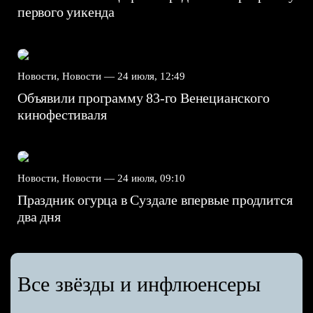
первого уикенда
Новости, Новости —
24 июля, 12:49
Объявили программу 83-го Венецианского
кинофестиваля
Новости, Новости —
24 июля, 09:10
Праздник огурца в Суздале впервые продлится
два дня
Все звёзды и инфлюенсеры