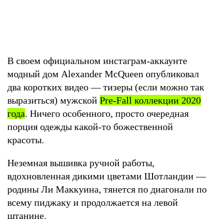
В своем официальном инстаграм-аккаунте
модный дом Alexander McQueen опубликовал
два коротких видео — тизеры (если можно так
выразиться) мужской
Pre-Fall коллекции 2020
года
. Ничего особенного, просто очередная
порция одежды какой-то божественной
красоты.
Неземная вышивка ручной работы,
вдохновленная дикими цветами Шотландии —
родины Ли Маккуина, тянется по диагонали по
всему пиджаку и продолжается на левой
штанине.