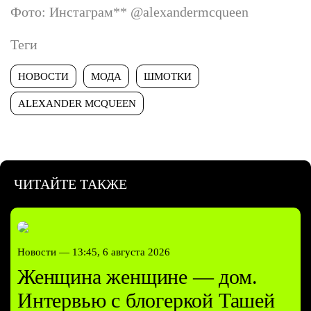
Фото: Инстаграм
**
@alexandermcqueen
Теги
НОВОСТИ
МОДА
ШМОТКИ
ALEXANDER MCQUEEN
ЧИТАЙТЕ ТАКЖЕ
Новости —
13:45, 6 августа 2026
Женщина женщине — дом.
Интервью с блогеркой Ташей