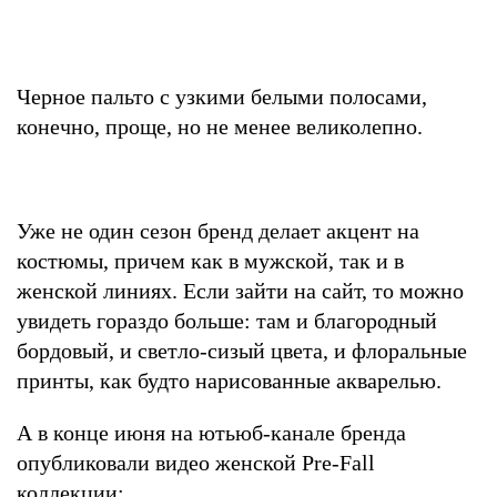
Черное пальто с узкими белыми полосами,
конечно, проще, но не менее великолепно.
Уже не один сезон бренд делает акцент на
костюмы, причем как в мужской, так и в
женской линиях. Если зайти на сайт, то можно
увидеть гораздо больше: там и благородный
бордовый, и светло-сизый цвета, и флоральные
принты, как будто нарисованные акварелью.
А в конце июня на ютьюб-канале бренда
опубликовали видео женской Pre-Fall
коллекции: