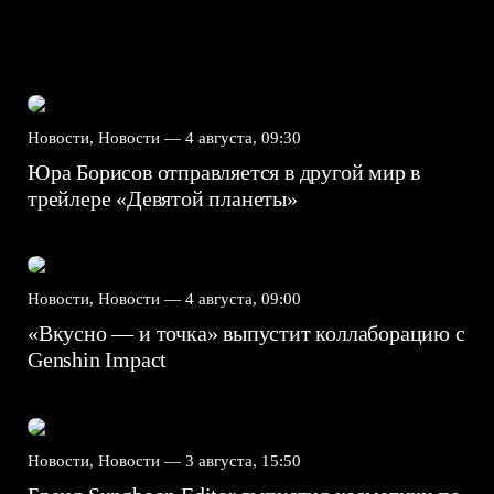
Новости, Новости —
4 августа, 09:30
Юра Борисов отправляется в другой мир в
трейлере «Девятой планеты»
Новости, Новости —
4 августа, 09:00
«Вкусно — и точка» выпустит коллаборацию с
Genshin Impact⁠⁠
Новости, Новости —
3 августа, 15:50