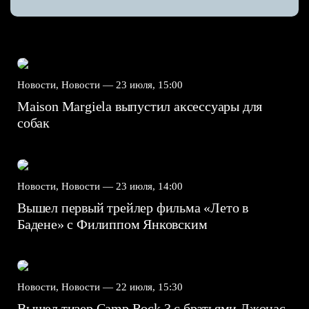
Новости, Новости —
23 июля, 15:00
Maison Margiela выпустил аксессуары для
собак
Новости, Новости —
23 июля, 14:00
Вышел первый трейлер фильма «Лето в
Бадене» с Филиппом Янковским
Новости, Новости —
22 июля, 15:30
Вышел тизер Camp Rock 3 с братьями Джонас