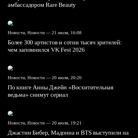
амбассадором Rare Beauty
Новости, Новости —
21 июля, 16:08
Более 300 артистов и сотни тысяч зрителей:
чем запомнился VK Fest 2026
Новости, Новости —
20 июля, 20:20
По книге Анны Джейн «Восхитительная
ведьма» снимут сериал
Новости, Новости —
20 июля, 19:21
Джастин Бибер, Мадонна и BTS выступили на