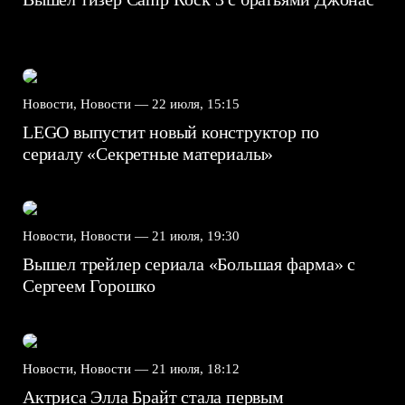
Новости, Новости —
22 июля, 15:15
LEGO выпустит новый конструктор по
сериалу «Секретные материалы»
Новости, Новости —
21 июля, 19:30
Вышел трейлер сериала «Большая фарма» с
Сергеем Горошко
Новости, Новости —
21 июля, 18:12
Актриса Элла Брайт стала первым