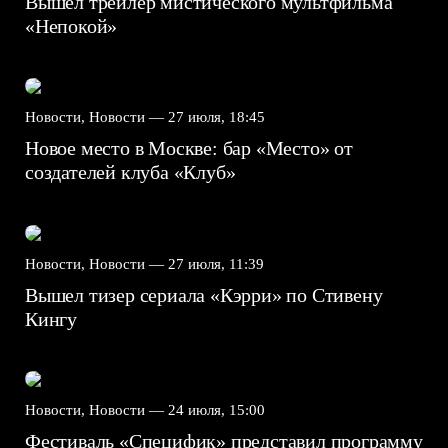
Вышел трейлер мистического мультфильма
«Непокой»
Новости, Новости —
27 июля, 18:45
Новое место в Москве: бар «Место» от
создателей клуба «Клуб»
Новости, Новости —
27 июля, 11:39
Вышел тизер сериала «Кэрри» по Стивену
Кингу
Новости, Новости —
24 июля, 15:00
Фестиваль «Специфик» представил программу