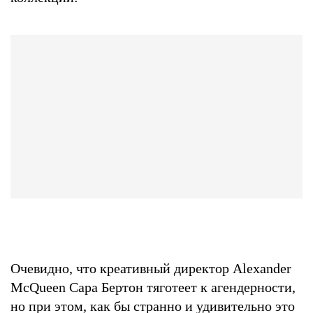
Очевидно, что креативный директор Alexander
McQueen Сара Бертон тяготеет к агендерности,
но при этом, как бы странно и удивительно это