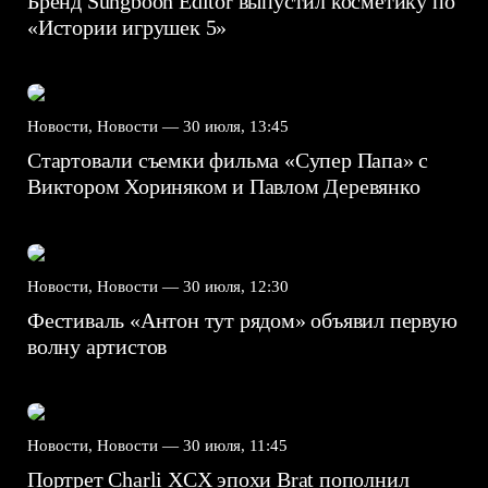
Бренд Sungboon Editor выпустил косметику по
«Истории игрушек 5»
Новости, Новости —
30 июля, 13:45
Стартовали съемки фильма «Супер Папа» с
Виктором Хориняком и Павлом Деревянко
Новости, Новости —
30 июля, 12:30
Фестиваль «Антон тут рядом» объявил первую
волну артистов
Новости, Новости —
30 июля, 11:45
Портрет Charli XCX эпохи Brat пополнил