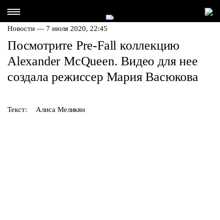
Новости — 7 июля 2020, 22:45
Посмотрите Pre-Fall коллекцию
Alexander McQueen. Видео для нее
создала режиссер Мария Васюкова
Текст:
Алиса Меликян