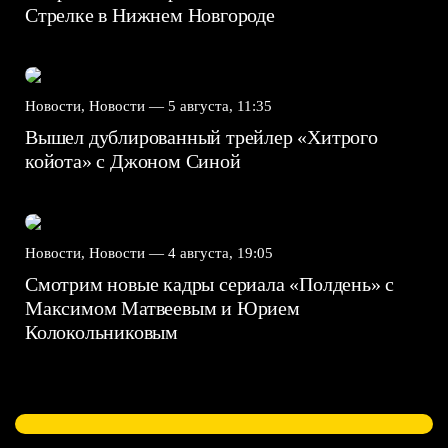
Стрелке в Нижнем Новгороде
Новости, Новости —
5 августа, 11:35
Вышел дублированный трейлер «Хитрого
койота» с Джоном Синой
Новости, Новости —
4 августа, 19:05
Смотрим новые кадры сериала «Полдень» с
Максимом Матвеевым и Юрием
Колокольниковым