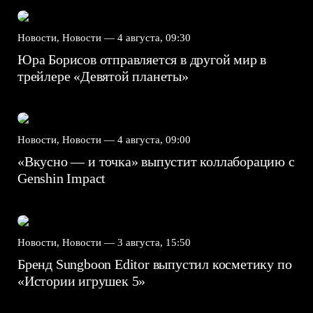
Новости, Новости —
4 августа, 09:30
Юра Борисов отправляется в другой мир в
трейлере «Девятой планеты»
Новости, Новости —
4 августа, 09:00
«Вкусно — и точка» выпустит коллаборацию с
Genshin Impact⁠⁠
Новости, Новости —
3 августа, 15:50
Бренд Sungboon Editor выпустил косметику по
«Истории игрушек 5»