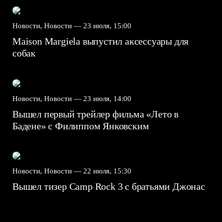
Новости, Новости —
23 июля, 15:00
Maison Margiela выпустил аксессуары для
собак
Новости, Новости —
23 июля, 14:00
Вышел первый трейлер фильма «Лето в
Бадене» с Филиппом Янковским
Новости, Новости —
22 июля, 15:30
Вышел тизер Camp Rock 3 с братьями Джонас