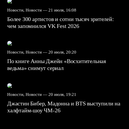
Новости, Новости —
21 июля, 16:08
Более 300 артистов и сотни тысяч зрителей:
чем запомнился VK Fest 2026
Новости, Новости —
20 июля, 20:20
По книге Анны Джейн «Восхитительная
ведьма» снимут сериал
Новости, Новости —
20 июля, 19:21
Джастин Бибер, Мадонна и BTS выступили на
халфтайм-шоу ЧМ-26