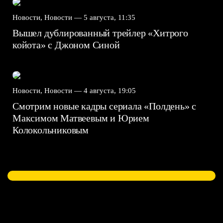
Новости, Новости —
5 августа, 11:35
Вышел дублированный трейлер «Хитрого
койота» с Джоном Синой
Новости, Новости —
4 августа, 19:05
Смотрим новые кадры сериала «Полдень» с
Максимом Матвеевым и Юрием
Колокольниковым