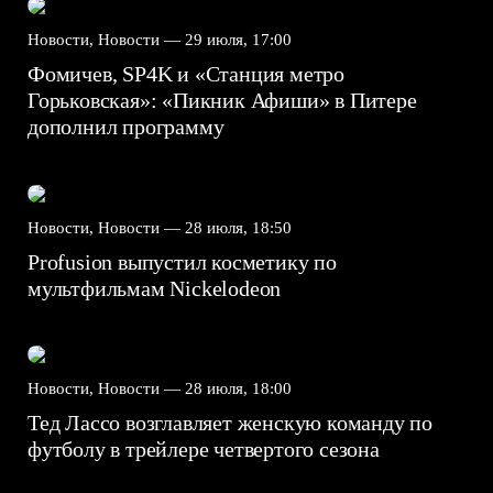
Новости, Новости —
29 июля, 17:00
Фомичев, SP4K и «Станция метро
Горьковская»: «Пикник Афиши» в Питере
дополнил программу
Новости, Новости —
28 июля, 18:50
Profusion выпустил косметику по
мультфильмам Nickelodeon
Новости, Новости —
28 июля, 18:00
Тед Лассо возглавляет женскую команду по
футболу в трейлере четвертого сезона