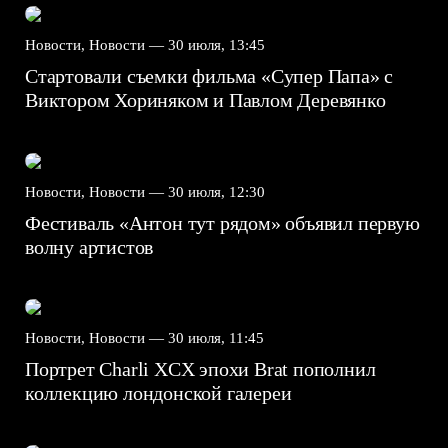
Новости, Новости —
30 июля, 13:45
Стартовали съемки фильма «Супер Папа» с
Виктором Хориняком и Павлом Деревянко
Новости, Новости —
30 июля, 12:30
Фестиваль «Антон тут рядом» объявил первую
волну артистов
Новости, Новости —
30 июля, 11:45
Портрет Charli XCX эпохи Brat пополнил
коллекцию лондонской галереи