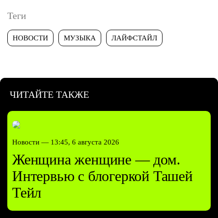
Теги
НОВОСТИ
МУЗЫКА
ЛАЙФСТАЙЛ
ЧИТАЙТЕ ТАКЖЕ
Новости —
13:45, 6 августа 2026
Женщина женщине — дом.
Интервью с блогеркой Ташей
Тейл