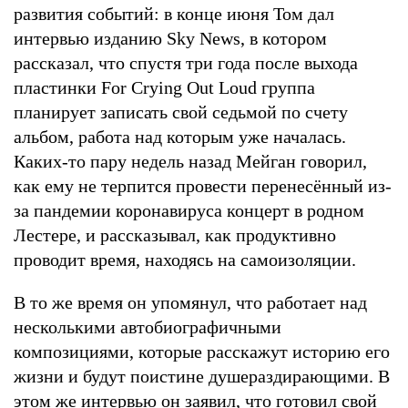
развития событий: в конце июня Том дал
интервью изданию Sky News, в котором
рассказал, что спустя три года после выхода
пластинки For Crying Out Loud группа
планирует записать свой седьмой по счету
альбом, работа над которым уже началась.
Каких-то пару недель назад Мейган говорил,
как ему не терпится провести перенесённый из-
за пандемии коронавируса концерт в родном
Лестере, и рассказывал, как продуктивно
проводит время, находясь на самоизоляции.
В то же время он упомянул, что работает над
несколькими автобиографичными
композициями, которые расскажут историю его
жизни и будут поистине душераздирающими. В
этом же интервью он заявил, что готовил свой