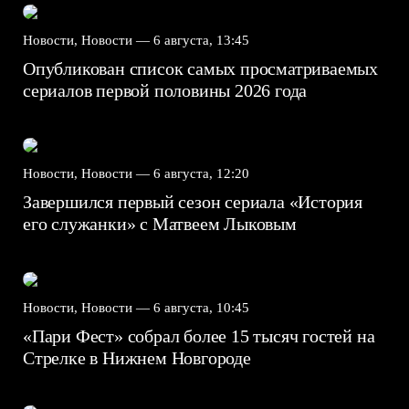
Новости, Новости —
6 августа, 13:45
Опубликован список самых просматриваемых
сериалов первой половины 2026 года
Новости, Новости —
6 августа, 12:20
Завершился первый сезон сериала «История
его служанки» с Матвеем Лыковым
Новости, Новости —
6 августа, 10:45
«Пари Фест» собрал более 15 тысяч гостей на
Стрелке в Нижнем Новгороде