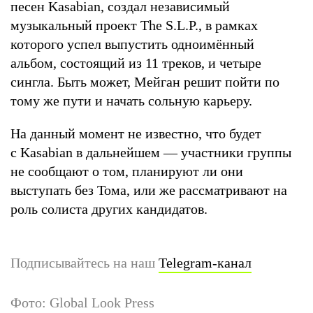
песен Kasabian, создал независимый
музыкальный проект The S.L.P., в рамках
которого успел выпустить одноимённый
альбом, состоящий из 11 треков, и четыре
сингла. Быть может, Мейган решит пойти по
тому же пути и начать сольную карьеру.
На данный момент не известно, что будет
с Kasabian в дальнейшем — участники группы
не сообщают о том, планируют ли они
выступать без Тома, или же рассматривают на
роль солиста других кандидатов.
Подписывайтесь на наш
Telegram-канал
Фото: Global Look Press