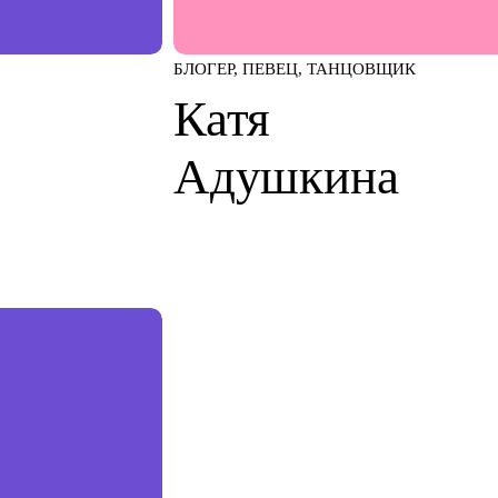
БЛОГЕР, ПЕВЕЦ, ТАНЦОВЩИК
Катя
Адушкина