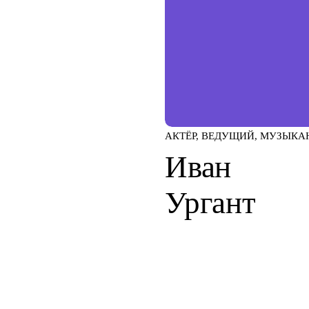
АКТЁР, ВЕДУЩИЙ, МУЗЫКА
Иван
Ургант