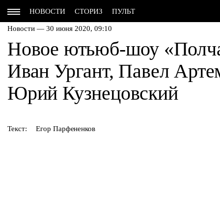
НОВОСТИ
СТОРИЗ
ПУЛЬТ
Новости — 30 июня 2020, 09:10
Новое ютьюб-шоу «Полчас
Иван Ургант, Павел Арте
Юрий Кузнецовский
Текст:
Егор Парфененков