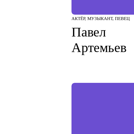
АКТЁР, МУЗЫКАНТ, ПЕВЕЦ
Павел
Артемьев