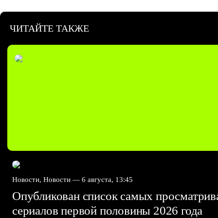
ЧИТАЙТЕ ТАКЖЕ
Новости, Новости —
6 августа, 13:45
Опубликован список самых просматри
сериалов первой половины 2026 года