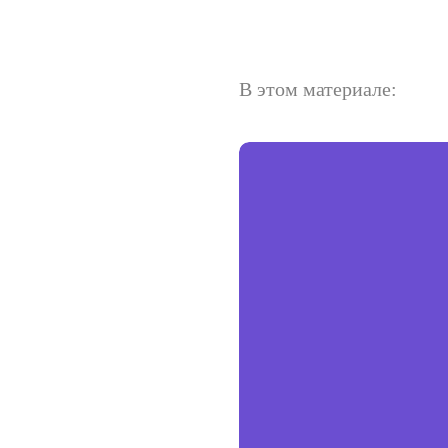
В этом материале: