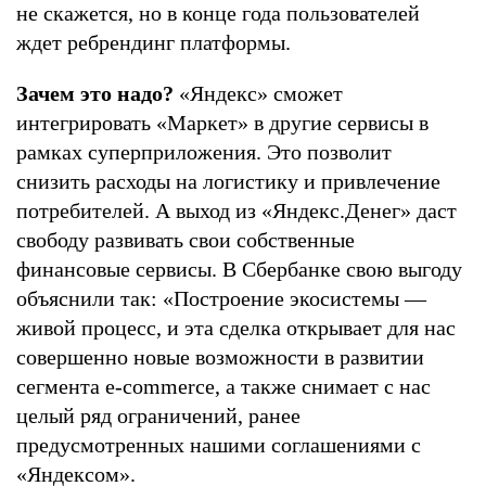
не скажется, но в конце года пользователей
ждет ребрендинг платформы.
Зачем это надо?
«Яндекс» сможет
интегрировать «Маркет» в другие сервисы в
рамках суперприложения. Это позволит
снизить расходы на логистику и привлечение
потребителей. А выход из «Яндекс.Денег» даст
свободу развивать свои собственные
финансовые сервисы. В Сбербанке свою выгоду
объяснили так: «Построение экосистемы —
живой процесс, и эта сделка открывает для нас
совершенно новые возможности в развитии
сегмента e-commerce, а также снимает с нас
целый ряд ограничений, ранее
предусмотренных нашими соглашениями с
«Яндексом».