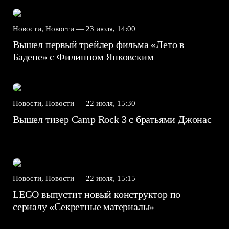
Новости, Новости —
23 июля, 14:00
Вышел первый трейлер фильма «Лето в
Бадене» с Филиппом Янковским
Новости, Новости —
22 июля, 15:30
Вышел тизер Camp Rock 3 с братьями Джонас
Новости, Новости —
22 июля, 15:15
LEGO выпустит новый конструктор по
сериалу «Секретные материалы»