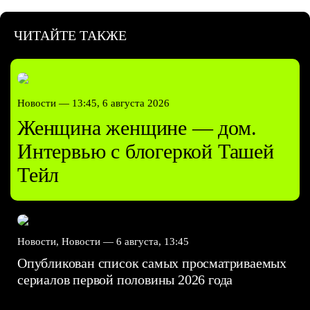
ЧИТАЙТЕ ТАКЖЕ
Новости —
13:45, 6 августа 2026
Женщина женщине — дом.
Интервью с блогеркой Ташей
Тейл
Новости, Новости —
6 августа, 13:45
Опубликован список самых просматриваемых
сериалов первой половины 2026 года