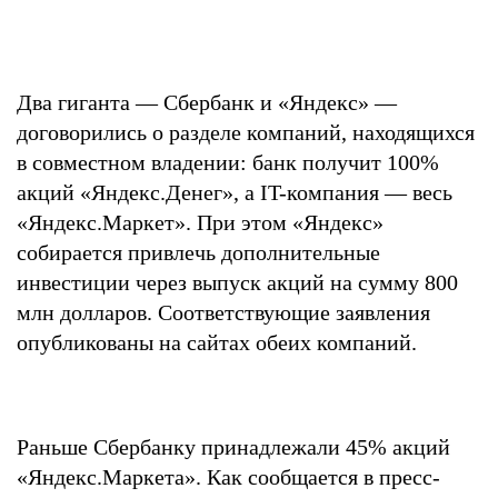
Два гиганта — Сбербанк и «Яндекс» —
договорились о разделе компаний, находящихся
в совместном владении: банк получит 100%
акций «Яндекс.Денег», а IT-компания — весь
«Яндекс.Маркет». При этом «Яндекс»
собирается привлечь дополнительные
инвестиции через выпуск акций на сумму 800
млн долларов. Соответствующие заявления
опубликованы на сайтах обеих компаний.
Раньше Сбербанку принадлежали 45% акций
«Яндекс.Маркета». Как сообщается в пресс-