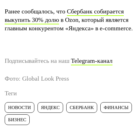
Ранее сообщалось, что
Сбербанк собирается
выкупить 30% долю
в Ozon, который является
главным конкурентом «Яндекса» в e-commerce.
Подписывайтесь на наш
Telegram-канал
Фото: Global Look Press
Теги
НОВОСТИ
ЯНДЕКС
СБЕРБАНК
ФИНАНСЫ
БИЗНЕС