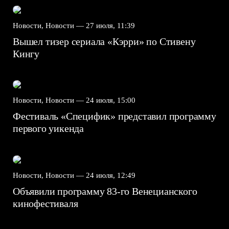
Новости, Новости —
27 июля, 11:39
Вышел тизер сериала «Кэрри» по Стивену
Кингу
Новости, Новости —
24 июля, 15:00
Фестиваль «Специфик» представил программу
первого уикенда
Новости, Новости —
24 июля, 12:49
Объявили программу 83-го Венецианского
кинофестиваля