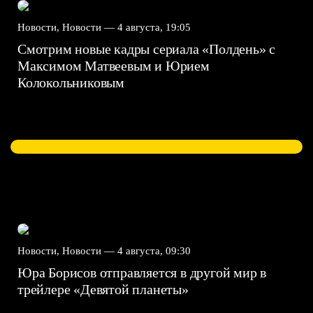
Новости, Новости —
4 августа, 19:05
Смотрим новые кадры сериала «Полдень» с
Максимом Матвеевым и Юрием
Колокольниковым
Новости, Новости —
4 августа, 09:30
Юра Борисов отправляется в другой мир в
трейлере «Девятой планеты»