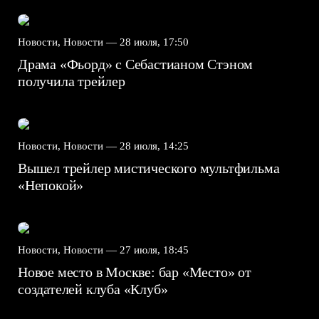
Новости, Новости —
28 июля, 17:50
Драма «Фьорд» с Себастианом Стэном
получила трейлер
Новости, Новости —
28 июля, 14:25
Вышел трейлер мистического мультфильма
«Непокой»
Новости, Новости —
27 июля, 18:45
Новое место в Москве: бар «Место» от
создателей клуба «Клуб»