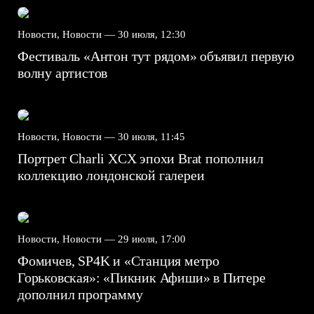
Новости, Новости —
30 июля, 12:30
Фестиваль «Антон тут рядом» объявил первую
волну артистов
Новости, Новости —
30 июля, 11:45
Портрет Charli XCX эпохи Brat пополнил
коллекцию лондонской галереи
Новости, Новости —
29 июля, 17:00
Фомичев, SP4K и «Станция метро
Горьковская»: «Пикник Афиши» в Питере
дополнил программу