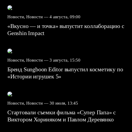
Новости, Новости —
4 августа, 09:00
«Вкусно — и точка» выпустит коллаборацию с
Genshin Impact⁠⁠
Новости, Новости —
3 августа, 15:50
Бренд Sungboon Editor выпустил косметику по
«Истории игрушек 5»
Новости, Новости —
30 июля, 13:45
Стартовали съемки фильма «Супер Папа» с
Виктором Хориняком и Павлом Деревянко