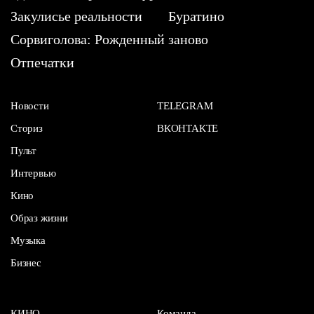
Закулисье реальности
Буратино
Сорвиголова: Рожденный заново
Отпечатки
Новости
TELEGRAM
Сториз
ВКОНТАКТЕ
Пульт
Интервью
Кино
Образ жизни
Музыка
Бизнес
КИНО
Команда