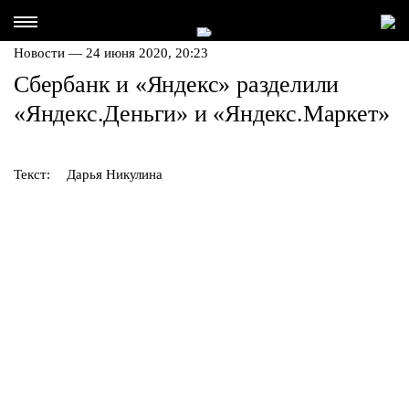
Новости — 24 июня 2020, 20:23
Сбербанк и «Яндекс» разделили
«Яндекс.Деньги» и «Яндекс.Маркет»
Текст:
Дарья Никулина