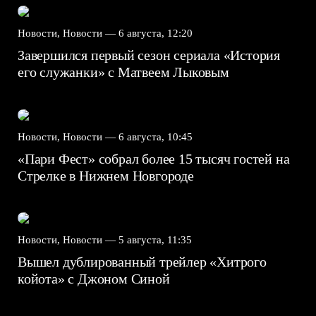
Новости, Новости —
6 августа, 12:20
Завершился первый сезон сериала «История
его служанки» с Матвеем Лыковым
Новости, Новости —
6 августа, 10:45
«Пари Фест» собрал более 15 тысяч гостей на
Стрелке в Нижнем Новгороде
Новости, Новости —
5 августа, 11:35
Вышел дублированный трейлер «Хитрого
койота» с Джоном Синой