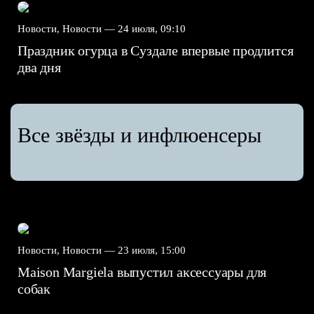
Новости, Новости —
24 июля, 09:10
Праздник огурца в Суздале впервые продлится
два дня
Все звёзды и инфлюенсеры
Новости, Новости —
23 июля, 15:00
Maison Margiela выпустил аксессуары для
собак