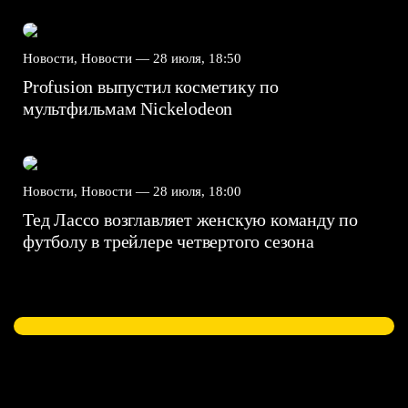
Новости, Новости —
28 июля, 18:50
Profusion выпустил косметику по
мультфильмам Nickelodeon
Новости, Новости —
28 июля, 18:00
Тед Лассо возглавляет женскую команду по
футболу в трейлере четвертого сезона