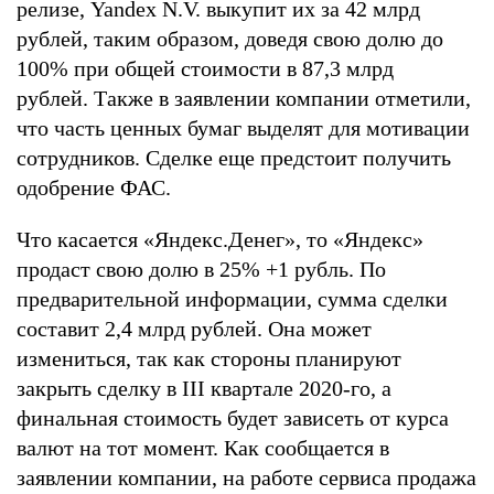
релизе, Yandex N.V. выкупит их за 42 млрд
рублей, таким образом, доведя свою долю до
100% при общей стоимости в 87,3 млрд
рублей. Также в заявлении компании отметили,
что часть ценных бумаг выделят для мотивации
сотрудников. Сделке еще предстоит получить
одобрение ФАС.
Что касается «Яндекс.Денег», то «Яндекс»
продаст свою долю в 25% +1 рубль. По
предварительной информации, сумма сделки
составит 2,4 млрд рублей. Она может
измениться, так как стороны планируют
закрыть сделку в III квартале 2020-го, а
финальная стоимость будет зависеть от курса
валют на тот момент. Как сообщается в
заявлении компании, на работе сервиса продажа