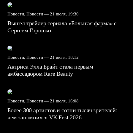
Новости, Новости —
21 июля, 19:30
Вышел трейлер сериала «Большая фарма» с
Сергеем Горошко
Новости, Новости —
21 июля, 18:12
Актриса Элла Брайт стала первым
амбассадором Rare Beauty
Новости, Новости —
21 июля, 16:08
Более 300 артистов и сотни тысяч зрителей:
чем запомнился VK Fest 2026