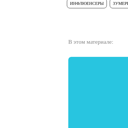
ИНФЛЮЕНСЕРЫ
ЗУМЕР
В этом материале: