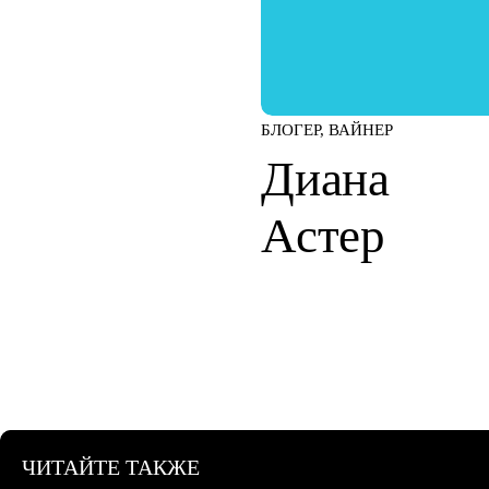
БЛОГЕР, ВАЙНЕР
Диана
Астер
ЧИТАЙТЕ ТАКЖЕ