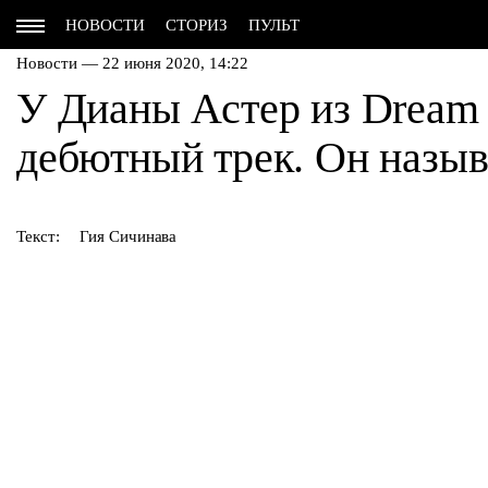
НОВОСТИ
СТОРИЗ
ПУЛЬТ
Новости — 22 июня 2020, 14:22
У Дианы Астер из Dream
дебютный трек. Он назыв
Текст:
Гия Сичинава