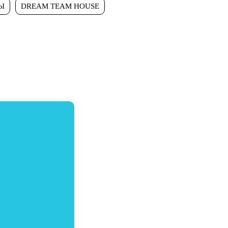
Ы
DREAM TEAM HOUSE