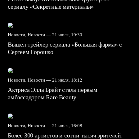
сериалу «Секретные материалы»
Новости, Новости —
21 июля, 19:30
Вышел трейлер сериала «Большая фарма» с
Сергеем Горошко
Новости, Новости —
21 июля, 18:12
Актриса Элла Брайт стала первым
амбассадором Rare Beauty
Новости, Новости —
21 июля, 16:08
Более 300 артистов и сотни тысяч зрителей: