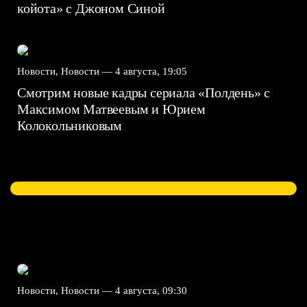
койота» с Джоном Синой
Новости, Новости —
4 августа, 19:05
Смотрим новые кадры сериала «Полдень» с
Максимом Матвеевым и Юрием
Колокольниковым
Новости, Новости —
4 августа, 09:30