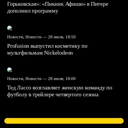
Горьковская»: «Пикник Афиши» в Питере
дополнил программу
Новости, Новости —
28 июля, 18:50
Profusion выпустил косметику по
мультфильмам Nickelodeon
Новости, Новости —
28 июля, 18:00
Тед Лассо возглавляет женскую команду по
футболу в трейлере четвертого сезона