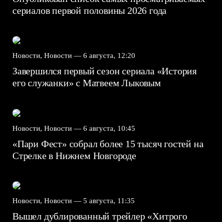
сериалов первой половины 2026 года
Новости, Новости —
6 августа, 12:20
Завершился первый сезон сериала «История
его служанки» с Матвеем Лыковым
Новости, Новости —
6 августа, 10:45
«Пари Фест» собрал более 15 тысяч гостей на
Стрелке в Нижнем Новгороде
Новости, Новости —
5 августа, 11:35
Вышел дублированный трейлер «Хитрого