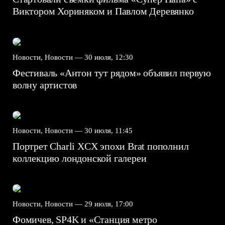
Виктором Хориняком и Павлом Деревянко
Новости, Новости —
30 июля, 12:30
Фестиваль «Антон тут рядом» объявил первую
волну артистов
Новости, Новости —
30 июля, 11:45
Портрет Charli XCX эпохи Brat пополнил
коллекцию лондонской галереи
Новости, Новости —
29 июля, 17:00
Фомичев, SP4K и «Станция метро