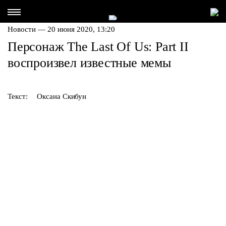
Новости — 20 июня 2020, 13:20
Персонаж The Last Of Us: Part II
воспроизвел известные мемы
Текст:
Оксана Скибун