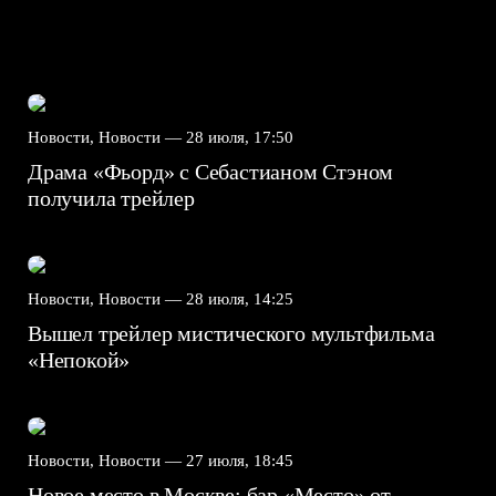
Новости, Новости —
28 июля, 17:50
Драма «Фьорд» с Себастианом Стэном
получила трейлер
Новости, Новости —
28 июля, 14:25
Вышел трейлер мистического мультфильма
«Непокой»
Новости, Новости —
27 июля, 18:45
Новое место в Москве: бар «Место» от