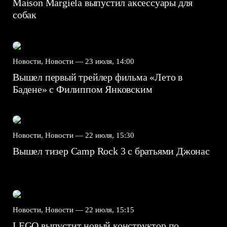
Maison Margiela выпустил аксессуары для
собак
Новости, Новости —
23 июля, 14:00
Вышел первый трейлер фильма «Лето в
Бадене» с Филиппом Янковским
Новости, Новости —
22 июля, 15:30
Вышел тизер Camp Rock 3 с братьями Джонас
Новости, Новости —
22 июля, 15:15
LEGO выпустит новый конструктор по