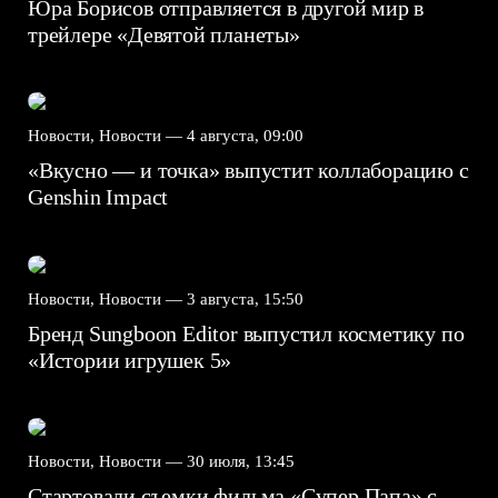
Юра Борисов отправляется в другой мир в
трейлере «Девятой планеты»
Новости, Новости —
4 августа, 09:00
«Вкусно — и точка» выпустит коллаборацию с
Genshin Impact⁠⁠
Новости, Новости —
3 августа, 15:50
Бренд Sungboon Editor выпустил косметику по
«Истории игрушек 5»
Новости, Новости —
30 июля, 13:45
Стартовали съемки фильма «Супер Папа» с