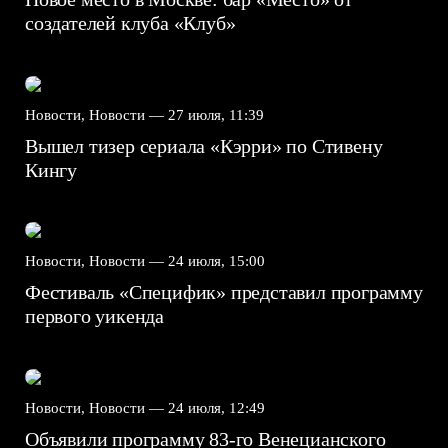
создателей клуба «Клуб»
Новости, Новости —
27 июля, 11:39
Вышел тизер сериала «Кэрри» по Стивену
Кингу
Новости, Новости —
24 июля, 15:00
Фестиваль «Специфик» представил программу
первого уикенда
Новости, Новости —
24 июля, 12:49
Объявили программу 83-го Венецианского