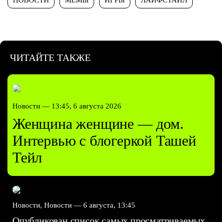
ЧИТАЙТЕ ТАКЖЕ
Новости —
13:45, 6 августа 2026
Женщина женщине — дом.
Интервью с блогеркой Ташей
Тейл
Новости, Новости —
6 августа, 13:45
Опубликован список самых просматриваемых