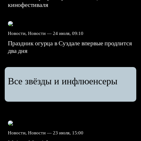
кинофестиваля
Новости, Новости —
24 июля, 09:10
Праздник огурца в Суздале впервые продлится
два дня
Все звёзды и инфлюенсеры
Новости, Новости —
23 июля, 15:00