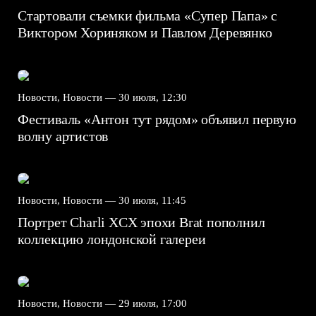
Стартовали съемки фильма «Супер Папа» с
Виктором Хориняком и Павлом Деревянко
Новости, Новости —
30 июля, 12:30
Фестиваль «Антон тут рядом» объявил первую
волну артистов
Новости, Новости —
30 июля, 11:45
Портрет Charli XCX эпохи Brat пополнил
коллекцию лондонской галереи
Новости, Новости —
29 июля, 17:00