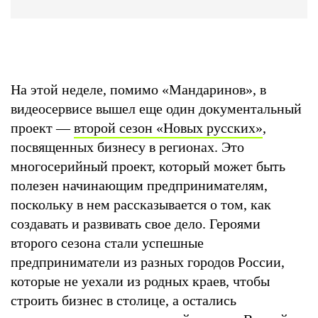
На этой неделе, помимо «Мандаринов», в
видеосервисе вышел еще один документальный
проект —
второй сезон «Новых русских»
,
посвященных бизнесу в регионах. Это
многосерийный проект, который может быть
полезен начинающим предпринимателям,
поскольку в нем рассказывается о том, как
создавать и развивать свое дело. Героями
второго сезона стали успешные
предприниматели из разных городов России,
которые не уехали из родных краев, чтобы
строить бизнес в столице, а остались