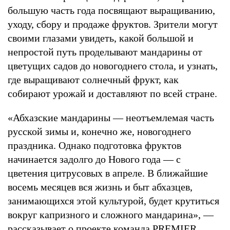
большую часть года посвящают выращиванию,
уходу, сбору и продаже фруктов. Зрители могут
своими глазами увидеть, какой большой и
непростой путь проделывают мандарины от
цветущих садов до новогоднего стола, и узнать,
где выращивают солнечный фрукт, как
собирают урожай и доставляют по всей стране.
«Абхазские мандарины — неотъемлемая часть
русской зимы и, конечно же, новогоднего
праздника. Однако подготовка фруктов
начинается задолго до Нового года — с
цветения цитрусовых в апреле. В ближайшие
восемь месяцев вся жизнь и быт абхазцев,
занимающихся этой культурой, будет крутиться
вокруг капризного и сложного мандарина», —
рассказывает о проекте команда PREMIER.