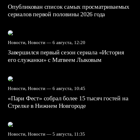
Опубликован список самых просматриваемых
сериалов первой половины 2026 года
Новости, Новости —
6 августа, 12:20
Завершился первый сезон сериала «История
его служанки» с Матвеем Лыковым
Новости, Новости —
6 августа, 10:45
«Пари Фест» собрал более 15 тысяч гостей на
Стрелке в Нижнем Новгороде
Новости, Новости —
5 августа, 11:35