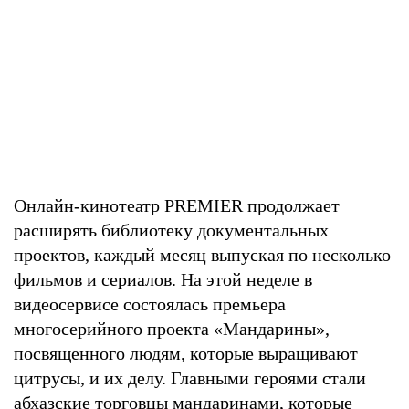
Онлайн-кинотеатр PREMIER продолжает
расширять библиотеку документальных
проектов, каждый месяц выпуская по несколько
фильмов и сериалов. На этой неделе в
видеосервисе состоялась премьера
многосерийного проекта «Мандарины»,
посвященного людям, которые выращивают
цитрусы, и их делу. Главными героями стали
абхазские торговцы мандаринами, которые