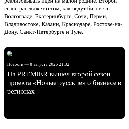
реализовывать идеи на малой родине. Второй
сезон расскажет о том, как ведут бизнес в
Волгограде, Екатеринбурге, Сочи, Перми,
Владивостоке, Казани, Краснодаре, Ростове-на-
Дону, Санкт-Петербурге и Туле.
Новости — 8 августа 2026 21:32
На PREMIER вышел второй сезон
проекта «Новые русские» о бизнесе в
регионах