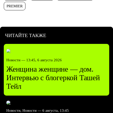
PREMIER
ЧИТАЙТЕ ТАКЖЕ
Новости —
13:45, 6 августа 2026
Женщина женщине — дом.
Интервью с блогеркой Ташей
Тейл
Новости, Новости —
6 августа, 13:45