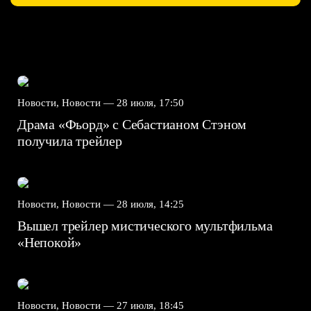
Новости, Новости —
28 июля, 17:50
Драма «Фьорд» с Себастианом Стэном
получила трейлер
Новости, Новости —
28 июля, 14:25
Вышел трейлер мистического мультфильма
«Непокой»
Новости, Новости —
27 июля, 18:45