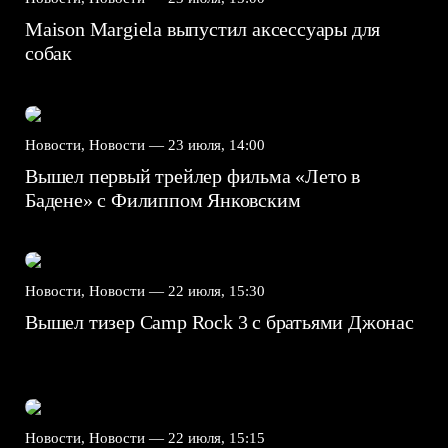
Maison Margiela выпустил аксессуары для
собак
Новости, Новости —
23 июля, 14:00
Вышел первый трейлер фильма «Лето в
Бадене» с Филиппом Янковским
Новости, Новости —
22 июля, 15:30
Вышел тизер Camp Rock 3 с братьями Джонас
Новости, Новости —
22 июля, 15:15