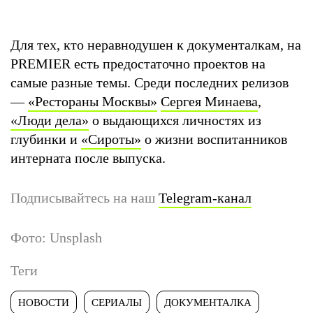
Для тех, кто неравнодушен к документалкам, на
PREMIER есть предостаточно проектов на
самые разные темы. Среди последних релизов
—
«
Рестораны Москвы
»
Сергея Минаева
,
«Люди дела»
о выдающихся личностях из
глубинки и
«Сироты»
о жизни воспитанников
интерната после выпуска.
Подписывайтесь на наш
Telegram-канал
Фото: Unsplash
Теги
НОВОСТИ
СЕРИАЛЫ
ДОКУМЕНТАЛКА