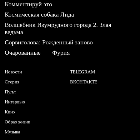
Комментируй это
Космическая собака Лида
Волшебник Изумрудного города 2. Злая
ведьма
Сорвиголова: Рожденный заново
Очарованные
Фурия
Новости
TELEGRAM
Сториз
ВКОНТАКТЕ
Пульт
Интервью
Кино
Образ жизни
Музыка