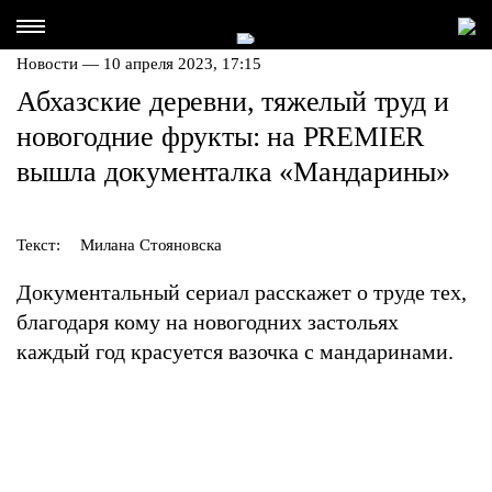
Новости — 10 апреля 2023, 17:15
Абхазские деревни, тяжелый труд и
новогодние фрукты: на PREMIER
вышла документалка «Мандарины»
Текст:
Милана Стояновска
Документальный сериал расскажет о труде тех,
благодаря кому на новогодних застольях
каждый год красуется вазочка с мандаринами.