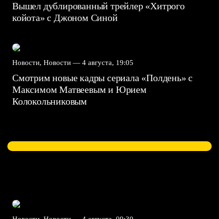
Вышел дублированный трейлер «Хитрого
койота» с Джоном Синой
Новости, Новости —
4 августа, 19:05
Смотрим новые кадры сериала «Полдень» с
Максимом Матвеевым и Юрием
Колокольниковым
Новости, Новости —
4 августа, 09:30