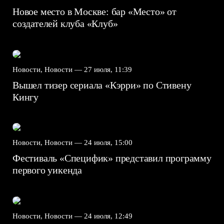
Новое место в Москве: бар «Место» от
создателей клуба «Клуб»
Новости, Новости —
27 июля, 11:39
Вышел тизер сериала «Кэрри» по Стивену
Кингу
Новости, Новости —
24 июля, 15:00
Фестиваль «Специфик» представил программу
первого уикенда
Новости, Новости —
24 июля, 12:49