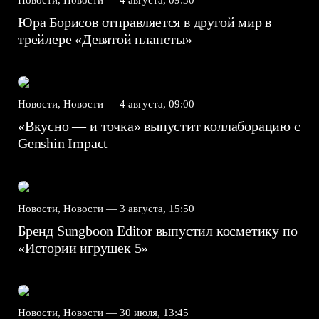
Юра Борисов отправляется в другой мир в
трейлере «Девятой планеты»
Новости, Новости —
4 августа, 09:00
«Вкусно — и точка» выпустит коллаборацию с
Genshin Impact⁠⁠
Новости, Новости —
3 августа, 15:50
Бренд Sungboon Editor выпустил косметику по
«Истории игрушек 5»
Новости, Новости —
30 июля, 13:45