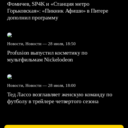
Фомичев, SP4K и «Станция метро
Горьковская»: «Пикник Афиши» в Питере
дополнил программу
Новости, Новости —
28 июля, 18:50
Profusion выпустил косметику по
мультфильмам Nickelodeon
Новости, Новости —
28 июля, 18:00
Тед Лассо возглавляет женскую команду по
футболу в трейлере четвертого сезона