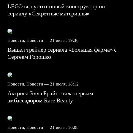
LEGO выпустит новый конструктор по
сериалу «Секретные материалы»
Новости, Новости —
21 июля, 19:30
Вышел трейлер сериала «Большая фарма» с
Сергеем Горошко
Новости, Новости —
21 июля, 18:12
Актриса Элла Брайт стала первым
амбассадором Rare Beauty
Новости, Новости —
21 июля, 16:08