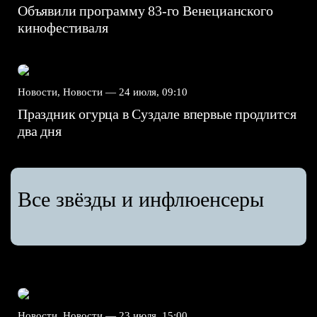
Объявили программу 83-го Венецианского
кинофестиваля
Новости, Новости —
24 июля, 09:10
Праздник огурца в Суздале впервые продлится
два дня
Все звёзды и инфлюенсеры
Новости, Новости —
23 июля, 15:00